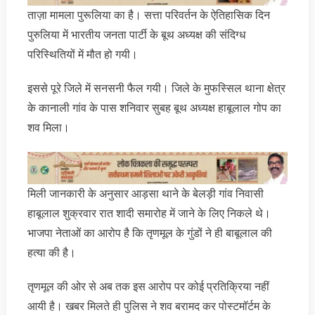
ताज़ा मामला पुरूलिया का है। सत्ता परिवर्तन के ऐतिहासिक दिन
पुरुलिया में भारतीय जनता पार्टी के बूथ अध्यक्ष की संदिग्ध
परिस्थितियों में मौत हो गयी।
इससे पूरे जिले में सनसनी फैल गयी। जिले के मुफस्सिल थाना क्षेत्र
के कानाली गांव के पास शनिवार सुबह बूथ अध्यक्ष हाबूलाल गोप का
शव मिला।
मिली जानकारी के अनुसार आड़सा थाने के बेलड़ी गांव निवासी
हाबूलाल शुक्रवार रात शादी समारोह में जाने के लिए निकले थे।
भाजपा नेताओं का आरोप है कि तृणमूल के गुंडों ने ही बाबूलाल की
हत्या की है।
तृणमूल की ओर से अब तक इस आरोप पर कोई प्रतिक्रिया नहीं
आयी है। खबर मिलते ही पुलिस ने शव बरामद कर पोस्टमॉर्टम के