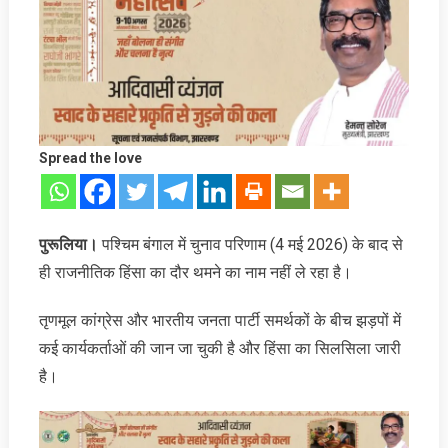
Spread the love
पुरूलिया।
पश्चिम बंगाल में चुनाव परिणाम (4 मई 2026) के बाद से
ही राजनीतिक हिंसा का दौर थमने का नाम नहीं ले रहा है।
तृणमूल कांग्रेस और भारतीय जनता पार्टी समर्थकों के बीच झड़पों में
कई कार्यकर्ताओं की जान जा चुकी है और हिंसा का सिलसिला जारी
है।