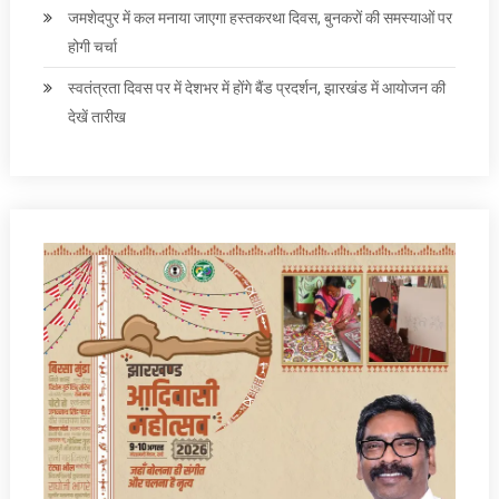
जमशेदपुर में कल मनाया जाएगा हस्तकरथा दिवस, बुनकरों की समस्याओं पर
होगी चर्चा
स्वतंत्रता दिवस पर में देशभर में होंगे बैंड प्रदर्शन, झारखंड में आयोजन की
देखें तारीख