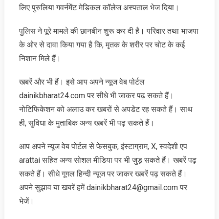
लिए पुरुलिया गवर्नमेंट मेडिकल कॉलेज अस्पताल भेज दिया।
पुलिस ने पूरे मामले की छानबीन शुरू कर दी है। परिवार तथा भाजपा
के ओर से दावा किया गया है कि, मृतक के शरीर पर चोट के कई
निशान मिले हैं।
खबरें और भी हैं। इसे आप अपने न्‍यूज वेब पोर्टल
dainikbharat24.com पर सीधे भी जाकर पढ़ सकते हैं।
नोटिफिकेशन को अलाउ कर खबरों से अपडेट रह सकते हैं। साथ
ही, सुविधा के मुताबिक अन्‍य खबरें भी पढ़ सकते हैं।
आप अपने न्‍यूज वेब पोर्टल से फेसबुक, इंस्‍टाग्राम, X, स्‍वदेशी एप
arattai सहित अन्‍य सोशल मीडिया पर भी जुड़ सकते हैं। खबरें पढ़
सकते हैं। सीधे गूगल हिन्‍दी न्‍यूज पर जाकर खबरें पढ़ सकते हैं।
अपने सुझाव या खबरें हमें dainikbharat24@gmail.com पर
भेजें।