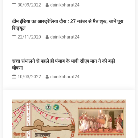
30/09/2022
dainikbharat24
टीम इंडिया का आस्ट्रेलिया दौरा : 27 नवंबर से मैच शुरू, जानें पूरा
शिड्यूल
22/11/2020
dainikbharat24
सत्ता संभालने से पहले ही पंजाब के भावी सीएम मान ने की बड़ी
घोषणा
10/03/2022
dainikbharat24