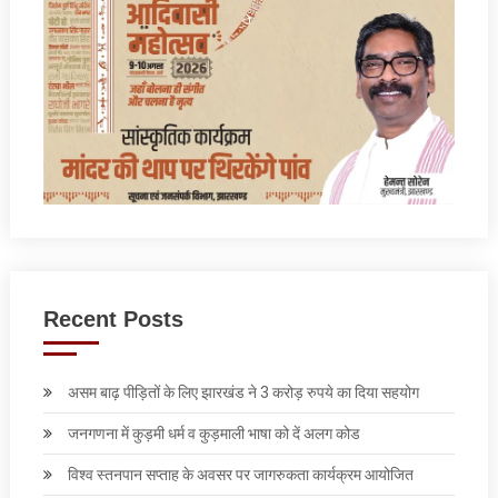
Recent Posts
असम बाढ़ पीड़ितों के लिए झारखंड ने 3 करोड़ रुपये का दिया सहयोग
जनगणना में कुड़मी धर्म व कुड़माली भाषा को दें अलग कोड
विश्व स्तनपान सप्ताह के अवसर पर जागरुकता कार्यक्रम आयोजित