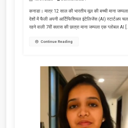
कनाडा। मात्र 12 साल की भारतीय मूल की बच्ची माना जम्प
देशों में फैली अपनी आर्टिफिशियल इंटेलिजेंस (AI) स्टार्टअप चल
रहने वाली 7वीं क्लास की छात्रा माना जम्पला एक ग्लोबल AI [
Continue Reading