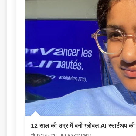
12 साल की उम्र में बनी ग्लोबल AI स्टार्टअप क
13/07/2026
Dainikbharat24