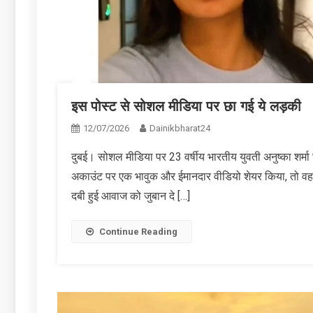
इस पोस्‍ट से सोशल मीडिया पर छा गई ये लड़की
12/07/2026
Dainikbharat24
दुबई। सोशल मीडिया पर 23 वर्षीय भारतीय युवती अनुष्का शर्मा छा
अकाउंट पर एक भावुक और ईमानदार वीडियो शेयर किया, तो वह द
दबी हुई आवाज को जुबान दे […]
Continue Reading