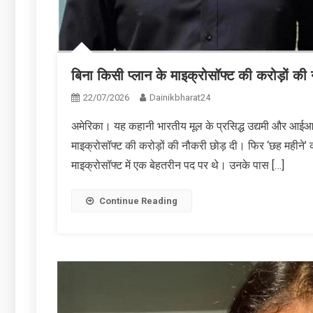
बिना किसी प्‍लान के माइक्रोसॉफ्ट की करोड़ों क
22/07/2026
Dainikbharat24
अमेरिका। यह कहानी भारतीय मूल के प्रसिद्ध उद्यमी और आईआईटी र
माइक्रोसॉफ्ट की करोड़ों की नौकरी छोड़ दी। फिर ‘छह महीने’
माइक्रोसॉफ्ट में एक बेहतरीन पद पर थे। उनके पास […]
Continue Reading