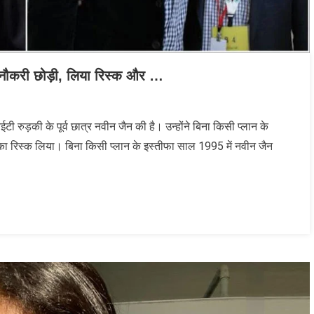
ी नौकरी छोड़ी, लिया रिस्‍क और …
ुड़की के पूर्व छात्र नवीन जैन की है। उन्‍होंने बिना किसी प्‍लान के
 का रिस्क लिया। बिना किसी प्लान के इस्तीफा साल 1995 में नवीन जैन