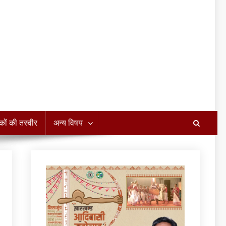
कों की तस्वीर
अन्य विषय