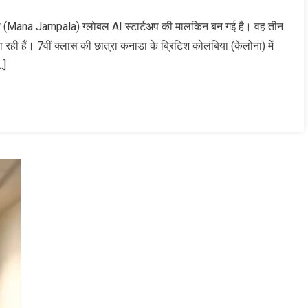
ला (Mana Jampala) ग्लोबल AI स्टार्टअप की मालकिन बन गई है। वह तीन
ा रही हैं। 7वीं क्लास की छात्रा कनाडा के ब्रिटिश कोलंबिया (केलोना) में
…]