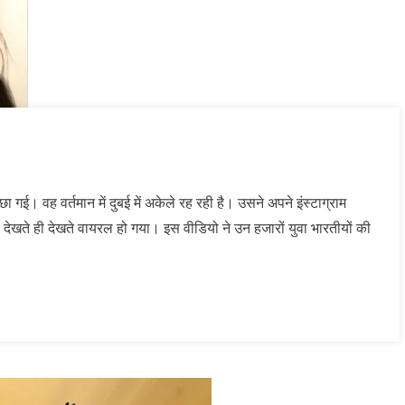
 गई। वह वर्तमान में दुबई में अकेले रह रही है। उसने अपने इंस्टाग्राम
ेखते ही देखते वायरल हो गया। इस वीडियो ने उन हजारों युवा भारतीयों की