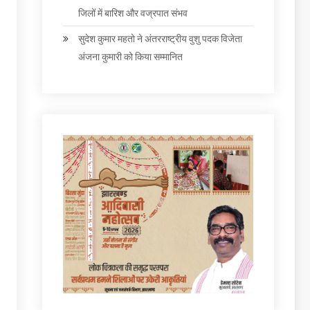
जिलों में बारिश और वज्रपात संभव
सुदेश कुमार महतो ने अंतरराष्ट्रीय वुशु पदक विजेता
अंजना कुमारी को किया सम्मानित