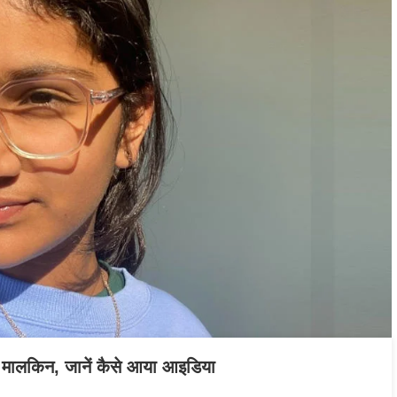
ी मालकिन, जानें कैसे आया आइडिया