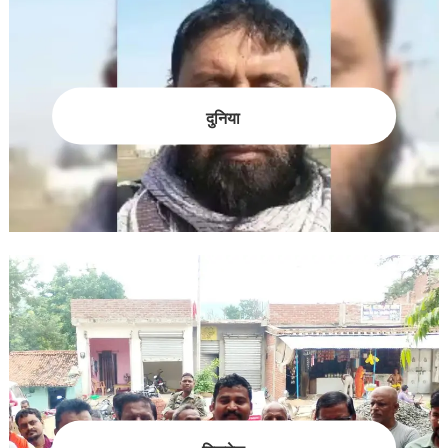
दुनिया