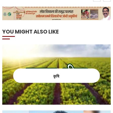
YOU MIGHT ALSO LIKE
कृषि