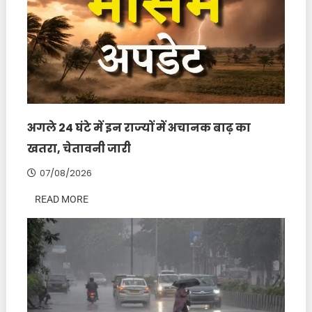
अगले 24 घंटे में इन राज्‍यों में अचानक बाढ़ का
खतरा, चेतावनी जारी
07/08/2026
READ MORE