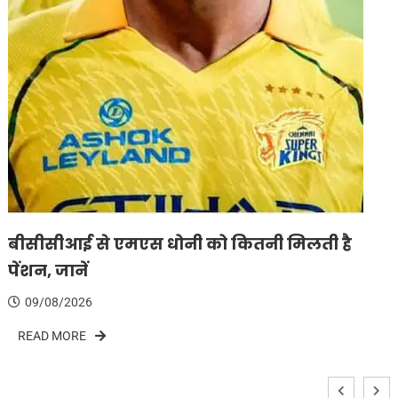
बीसीसीआई से एमएस धोनी को कितनी मिलती है
पेंशन, जानें
09/08/2026
READ MORE