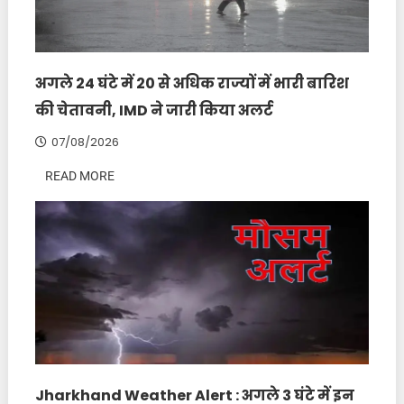
अगले 24 घंटे में 20 से अधिक राज्यों में भारी बारिश
की चेतावनी, IMD ने जारी किया अलर्ट
07/08/2026
READ MORE
Jharkhand Weather Alert : अगले 3 घंटे में इन