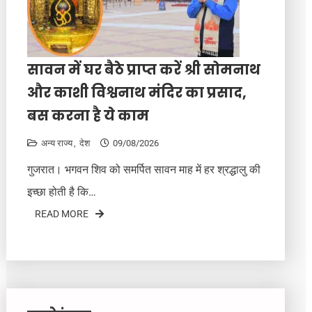
सावन में घर बैठे प्राप्त करें श्री सोमनाथ
और काशी विश्वनाथ मंदिर का प्रसाद,
बस करना है ये काम
अन्य राज्य
देश
09/08/2026
गुजरात। भगवन शिव को समर्पित सावन माह में हर श्रद्धालु की
इच्छा होती है कि…
READ MORE