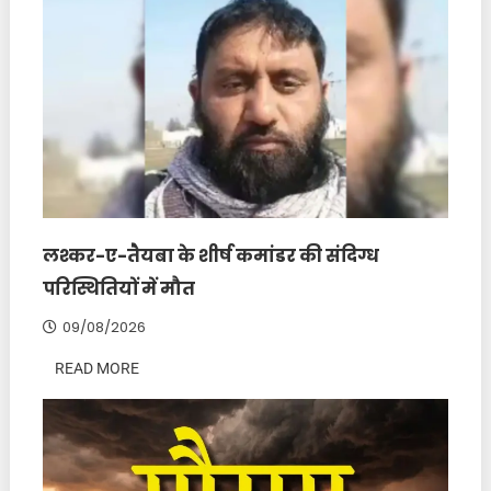
लश्कर-ए-तैयबा के शीर्ष कमांडर की संदिग्ध
परिस्थितियों में मौत
09/08/2026
READ MORE