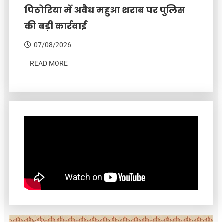
पिठोरिया में अवैध महुआ शराब पर पुलिस
की बड़ी कार्रवाई
07/08/2026
READ MORE