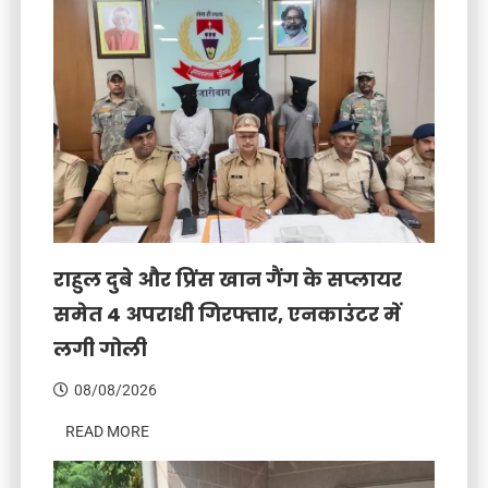
राहुल दुबे और प्रिंस खान गैंग के सप्लायर
समेत 4 अपराधी गिरफ्तार, एनकाउंटर में
लगी गोली
08/08/2026
READ MORE