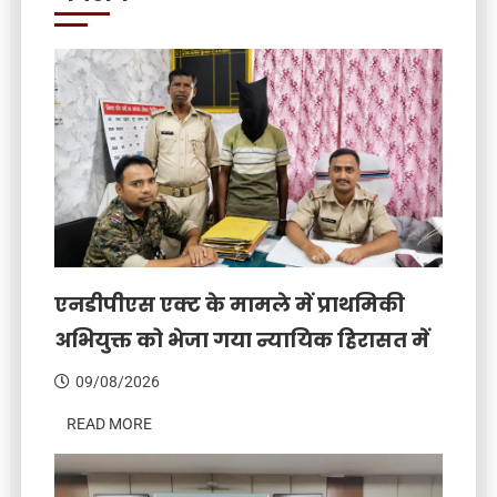
एनडीपीएस एक्ट के मामले में प्राथमिकी
अभियुक्त को भेजा गया न्यायिक हिरासत में
09/08/2026
READ MORE