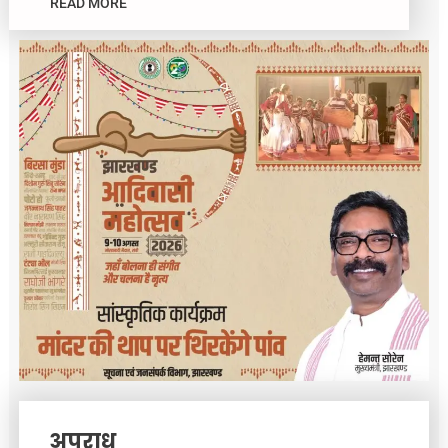
READ MORE
अपराध