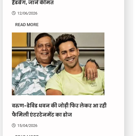
हैंडबैग, जानें कीमत
12/06/2026
READ MORE
वरुण-डेविड धवन की जोड़ी फिर लेकर आ रही
फैमिली एंटरटेनमेंट का डोज
15/04/2026