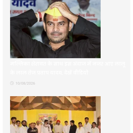
मल्लिका शेरावत के साथ इस अंदाज में नजर आए लालू
के लाल तेज प्रताप यादव, देखें वीडियो
10/08/2026