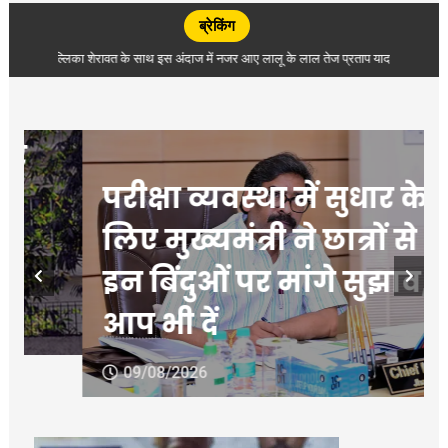
ब्रेकिंग
मल्लिका शेरावत के साथ इस अंदाज में नजर आए लालू के लाल तेज प्रताप यादव, देखें वीडियो
परीक्षा व्यवस्था में सुधार के
लिए मुख्‍यमंत्री ने छात्रों से
इन बिंदुओं पर मांगे सुझाव,
आप भी दें
09/08/2026