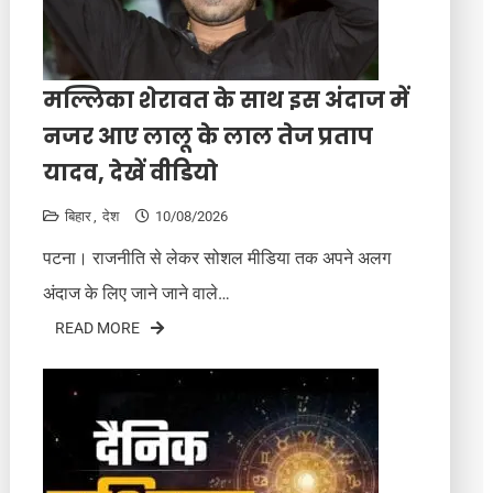
मल्लिका शेरावत के साथ इस अंदाज में
नजर आए लालू के लाल तेज प्रताप
यादव, देखें वीडियो
बिहार
देश
10/08/2026
पटना। राजनीति से लेकर सोशल मीडिया तक अपने अलग
अंदाज के लिए जाने जाने वाले…
READ MORE