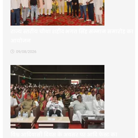
राज्य स्तरीय चौथा शहीद भगत सिंह सम्मान समारोह का
आयोजन
09/08/2026
विश्व आदिवासी दिवस के अवसर पर आदि फेस्‍ट का