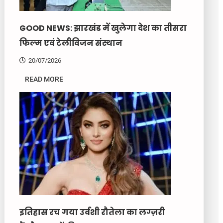
GOOD NEWS: झारखंड में खुलेगा देश का तीसरा
फिल्म एवं टेलीविजन संस्थान
20/07/2026
READ MORE
इतिहास रच गया उर्वशी रौतेला का लग्ज़री