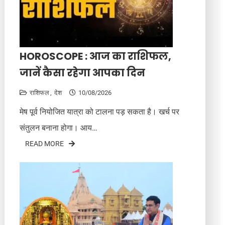
HOROSCOPE : आज का राशिफल,
जानें कैसा रहेगा आपका दिन
राशिफल
देश
10/08/2026
मेष पूर्व नियोजित यात्रा को टालना पड़ सकता है। खर्च पर
संतुलन बनाना होगा। आय…
READ MORE