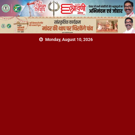
Monday, August 10, 2026