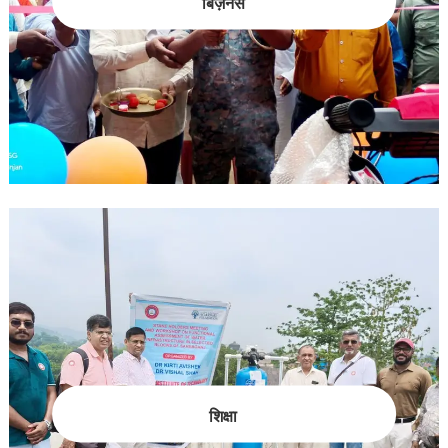
बिज़नेस
शिक्षा