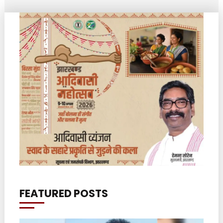
FEATURED POSTS