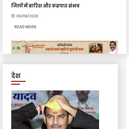
जिलों में बारिश और वज्रपात संभव
06/08/2026
READ MORE
देश