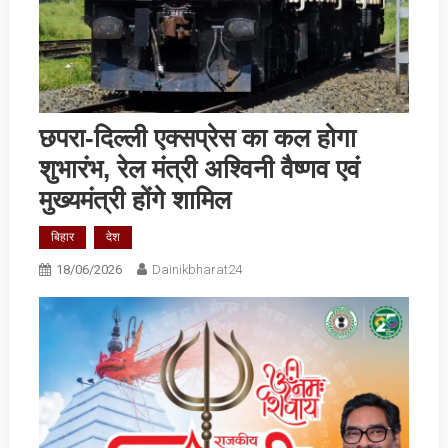
छपरा-दिल्ली एक्सप्रेस का कल होगा
शुभारंभ, रेल मंत्री अश्विनी वैष्णव एवं
मुख्यमंत्री होंगे शामिल
बिहार
देश
18/06/2026
Dainikbharat24