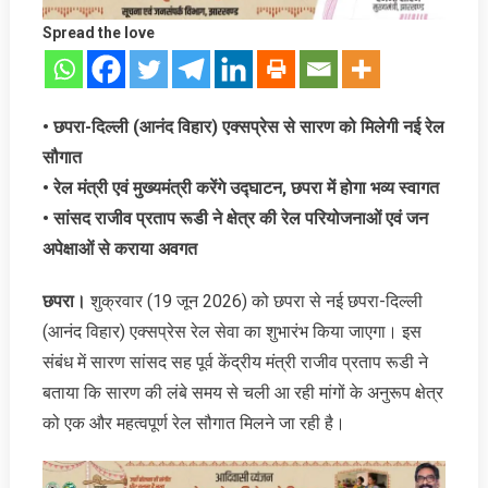
Spread the love
• छपरा-दिल्ली (आनंद विहार) एक्सप्रेस से सारण को मिलेगी नई रेल
सौगात
• रेल मंत्री एवं मुख्यमंत्री करेंगे उद्घाटन, छपरा में होगा भव्य स्वागत
• सांसद राजीव प्रताप रूडी ने क्षेत्र की रेल परियोजनाओं एवं जन
अपेक्षाओं से कराया अवगत
छपरा।
शुक्रवार (19 जून 2026) को छपरा से नई छपरा-दिल्ली
(आनंद विहार) एक्सप्रेस रेल सेवा का शुभारंभ किया जाएगा। इस
संबंध में सारण सांसद सह पूर्व केंद्रीय मंत्री राजीव प्रताप रूडी ने
बताया कि सारण की लंबे समय से चली आ रही मांगों के अनुरूप क्षेत्र
को एक और महत्वपूर्ण रेल सौगात मिलने जा रही है।