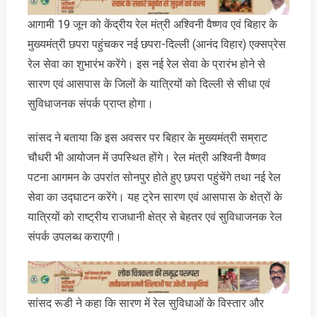
आगामी 19 जून को केंद्रीय रेल मंत्री अश्विनी वैष्णव एवं बिहार के
मुख्यमंत्री छपरा पहुंचकर नई छपरा-दिल्ली (आनंद विहार) एक्सप्रेस
रेल सेवा का शुभारंभ करेंगे। इस नई रेल सेवा के प्रारंभ होने से
सारण एवं आसपास के जिलों के यात्रियों को दिल्ली से सीधा एवं
सुविधाजनक संपर्क प्राप्त होगा।
सांसद ने बताया कि इस अवसर पर बिहार के मुख्यमंत्री सम्राट
चौधरी भी आयोजन में उपस्थित होंगे। रेल मंत्री अश्विनी वैष्णव
पटना आगमन के उपरांत सोनपुर होते हुए छपरा पहुंचेंगे तथा नई रेल
सेवा का उद्घाटन करेंगे। यह ट्रेन सारण एवं आसपास के क्षेत्रों के
यात्रियों को राष्ट्रीय राजधानी क्षेत्र से बेहतर एवं सुविधाजनक रेल
संपर्क उपलब्ध कराएगी।
सांसद रूडी ने कहा कि सारण में रेल सुविधाओं के विस्तार और