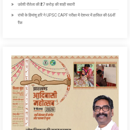
उर्वशी रौतेला की ₹27 करोड़ की शाही सवारी
रांची के हिमांशु हरि ने UPSC CAPF परीक्षा में देशभर में हासिल की 66वीं
रैंक