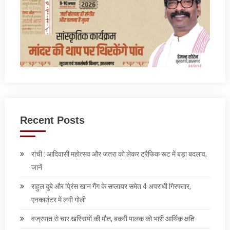
Recent Posts
रांची : आदिवासी महोत्सव और जतरा को लेकर ट्रैफिक रूट में बड़ा बदलाव,
जानें
राहुल दुबे और प्रिंस खान गैंग के सप्लायर समेत 4 अपराधी गिरफ्तार,
एनकाउंटर में लगी गोली
वज्रपात से चार खस्सियों की मौत, बकरी पालक को भारी आर्थिक क्षति