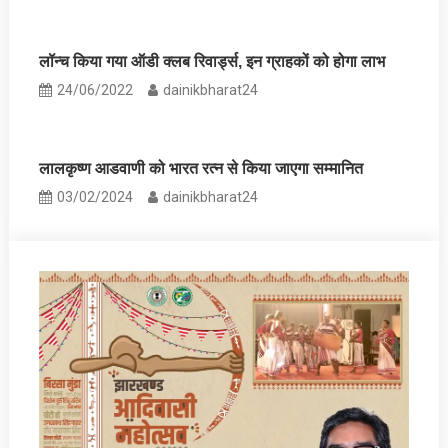
लॉन्‍च किया गया ऑडी क्‍लब रिवार्ड्स, इन ग्राहकों को होगा लाभ
24/06/2022
dainikbharat24
लालकृष्ण आडवाणी को भारत रत्न से किया जाएगा सम्मानित
03/02/2024
dainikbharat24