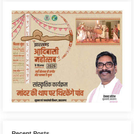
Recent Posts