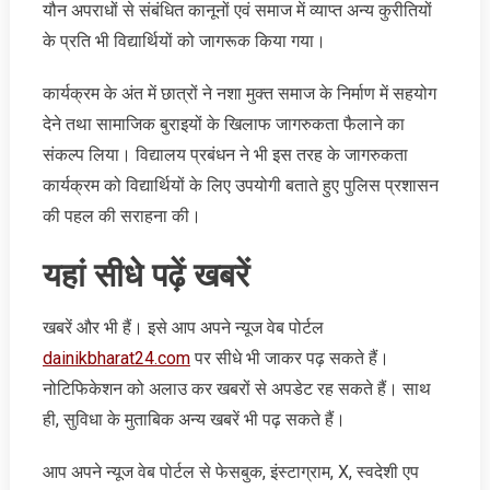
यौन अपराधों से संबंधित कानूनों एवं समाज में व्याप्त अन्य कुरीतियों
के प्रति भी विद्यार्थियों को जागरूक किया गया।
कार्यक्रम के अंत में छात्रों ने नशा मुक्त समाज के निर्माण में सहयोग
देने तथा सामाजिक बुराइयों के खिलाफ जागरुकता फैलाने का
संकल्प लिया। विद्यालय प्रबंधन ने भी इस तरह के जागरुकता
कार्यक्रम को विद्यार्थियों के लिए उपयोगी बताते हुए पुलिस प्रशासन
की पहल की सराहना की।
यहां सीधे पढ़ें खबरें
खबरें और भी हैं। इसे आप अपने न्‍यूज वेब पोर्टल
dainikbharat24.com
पर सीधे भी जाकर पढ़ सकते हैं।
नोटिफिकेशन को अलाउ कर खबरों से अपडेट रह सकते हैं। साथ
ही, सुविधा के मुताबिक अन्‍य खबरें भी पढ़ सकते हैं।
आप अपने न्‍यूज वेब पोर्टल से फेसबुक, इंस्‍टाग्राम, X, स्‍वदेशी एप