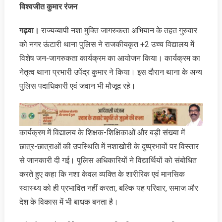
विश्‍वजीत कुमार रंजन
गढ़वा।
राज्यव्यापी नशा मुक्ति जागरुकता अभियान के तहत गुरुवार
को नगर ऊंटारी थाना पुलिस ने राजकीयकृत +2 उच्च विद्यालय में
विशेष जन-जागरुकता कार्यक्रम का आयोजन किया। कार्यक्रम का
नेतृत्व थाना प्रभारी उपेंद्र कुमार ने किया। इस दौरान थाना के अन्य
पुलिस पदाधिकारी एवं जवान भी मौजूद रहे।
कार्यक्रम में विद्यालय के शिक्षक-शिक्षिकाओं और बड़ी संख्या में
छात्र-छात्राओं की उपस्थिति में नशाखोरी के दुष्प्रभावों पर विस्तार
से जानकारी दी गई। पुलिस अधिकारियों ने विद्यार्थियों को संबोधित
करते हुए कहा कि नशा केवल व्यक्ति के शारीरिक एवं मानसिक
स्वास्थ्य को ही प्रभावित नहीं करता, बल्कि यह परिवार, समाज और
देश के विकास में भी बाधक बनता है।