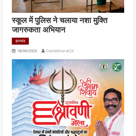
स्‍कूल में पुलिस ने चलाया नशा मुक्ति
जागरुकता अभियान
झारखंड
18/06/2026
Dainikbharat24