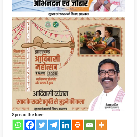
Spread the love