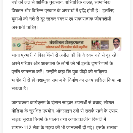
नशे की लत से आर्थिक नुकसान, पारिवारिक कलह, सामाजिक
विघटन और विभिन्न प्रकार के अपराधों में वृद्धि होती है। इसलिए
युवाओं को नशे से दूर रहकर स्वस्थ एवं सकारात्मक जीवनशैली
अपनानी चाहिए।
थाना प्रभारी ने विद्यार्थियों से अपील की कि वे स्वयं नशे से दूर रहें।
अपने परिवार और आसपास के लोगों को भी इसके दुष्परिणामों के
प्रति जागरूक करें। उन्होंने कहा कि युवा पीढ़ी की सक्रिय
भागीदारी से ही नशामुक्त समाज के निर्माण का लक्ष्य हासिल किया जा
सकता है।
जागरुकता कार्यक्रम के दौरान साइबर अपराधों से बचाव, सोशल
मीडिया के सुरक्षित उपयोग, ऑनलाइन ठगी से सतर्क रहने के उपाय,
सड़क सुरक्षा नियमों के पालन तथा आपातकालीन स्थिति में
डायल-112 सेवा के महत्व की भी जानकारी दी गई। इसके अलावा