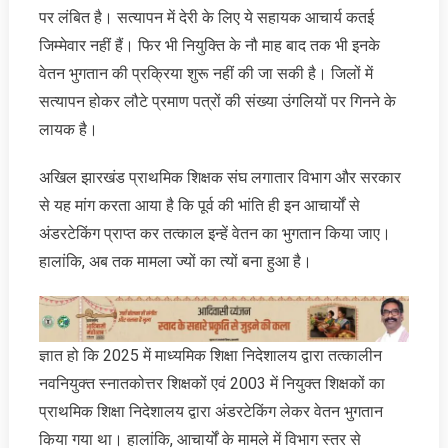
पर लंबित है। सत्यापन में देरी के लिए ये सहायक आचार्य कतई
जिम्मेवार नहीं हैं। फिर भी नियुक्ति के नौ माह बाद तक भी इनके
वेतन भुगतान की प्रक्रिया शुरू नहीं की जा सकी है। जिलों में
सत्यापन होकर लौटे प्रमाण पत्रों की संख्या उंगलियों पर गिनने के
लायक है।
अखिल झारखंड प्राथमिक शिक्षक संघ लगातार विभाग और सरकार
से यह मांग करता आया है कि पूर्व की भांति ही इन आचार्यों से
अंडरटेकिंग प्राप्त कर तत्काल इन्हें वेतन का भुगतान किया जाए।
हालांकि, अब तक मामला ज्यों का त्यों बना हुआ है।
ज्ञात हो कि 2025 में माध्यमिक शिक्षा निदेशालय द्वारा तत्कालीन
नवनियुक्त स्नातकोत्तर शिक्षकों एवं 2003 में नियुक्त शिक्षकों का
प्राथमिक शिक्षा निदेशालय द्वारा अंडरटेकिंग लेकर वेतन भुगतान
किया गया था। हालांकि, आचार्यों के मामले में विभाग स्तर से