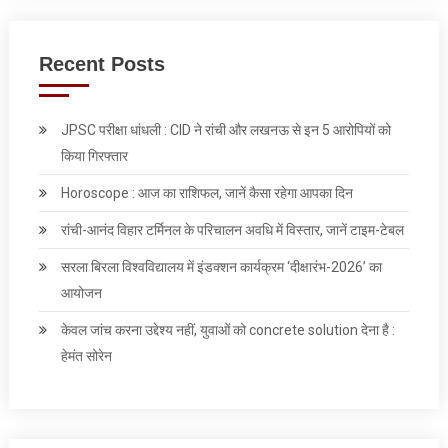
Recent Posts
JPSC परीक्षा धांधली : CID ने रांची और लखनऊ से इन 5 आरोपियों को
किया गिरफ्तार
Horoscope : आज का राशिफल, जानें कैसा रहेगा आपका दिन
रांची-आनंद विहार टर्मिनल के परिचालन अवधि में विस्तार, जानें टाइम-टेबल
सरला बिरला विश्वविद्यालय में इंडक्शन कार्यक्रम ‘दीक्षारंभ-2026’ का
आयोजन
केवल जांच करना उद्देश्‍य नहीं, युवाओं को concrete solution देना है :
हेमंत सोरेन