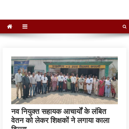
नव नियुक्त सहायक आचार्यों के लंबित
वेतन को लेकर शिक्षकों ने लगाया काला