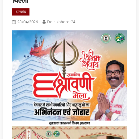
बिल्ला
झारखंड
23/04/2026
Dainikbharat24