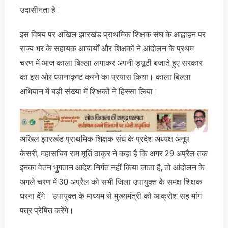
उदासीनता है।
इस विषय पर अखिल झारखंड प्राथमिक शिक्षक संघ के आह्वाहन पर
राज्य भर के सहायक आचार्यों और शिक्षकों ने आंदोलन के प्रथम
चरण में आज काला बिल्ला लगाकर अपनी ड्यूटी बजाते हुए सरकार
का इस ओर ध्यानाकृष्ट करने का प्रयास किया। काला बिल्ला
अभियान में बड़ी संख्‍या में शिक्षकों ने हिस्सा लिया।
अखिल झारखंड प्राथमिक शिक्षक संघ के प्रदेश अध्यक्ष अनूप
केसरी, महासचिव राम मूर्ति ठाकुर ने कहा है कि अगर 29 अप्रैल तक
इनका वेतन भुगतान आदेश निर्गत नहीं किया जाता है, तो आंदोलन के
अगले चरण में 30 अप्रैल को सभी जिला उपायुक्त के समक्ष शिक्षक
धरना देंगे। उपायुक्त के माध्यम से मुख्यमंत्री को आक्रोश सह मांग
पत्र प्रेषित करेंगे।