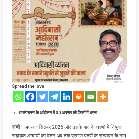
Spread the love
अगले चरण के आंदोलन में 30 अप्रैल को जिलों में धरना
रांची।
अगस्त–सितंबर 2025 और उसके बाद के चरणों में नियुक्त
सहायक आचार्यों का वेतन अब तक प्रमाण पत्रों के सत्यापन के नाम