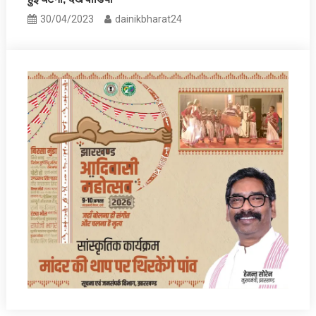
30/04/2023
dainikbharat24