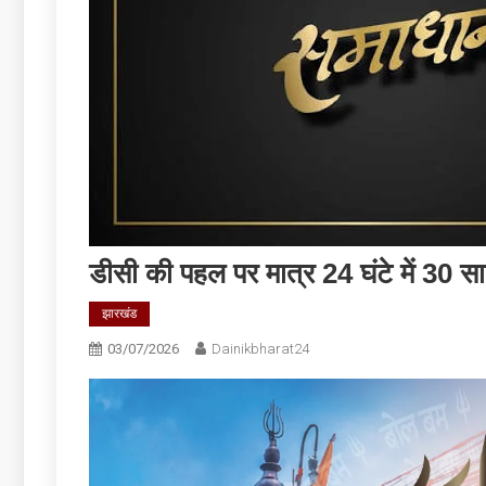
डीसी की पहल पर मात्र 24 घंटे में 30 
झारखंड
03/07/2026
Dainikbharat24