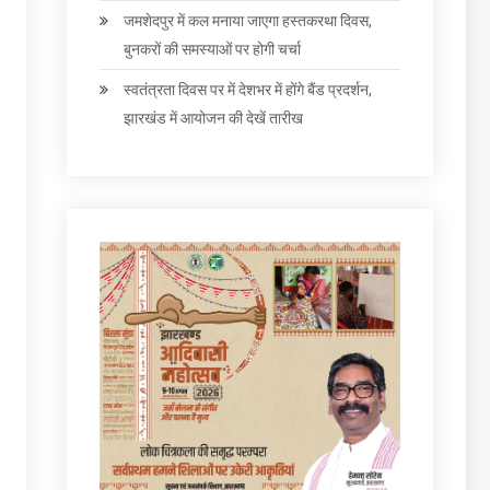
जमशेदपुर में कल मनाया जाएगा हस्तकरथा दिवस,
बुनकरों की समस्याओं पर होगी चर्चा
स्वतंत्रता दिवस पर में देशभर में होंगे बैंड प्रदर्शन,
झारखंड में आयोजन की देखें तारीख