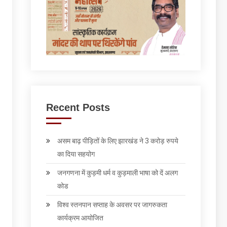
Recent Posts
असम बाढ़ पीड़ितों के लिए झारखंड ने 3 करोड़ रुपये
का दिया सहयोग
जनगणना में कुड़मी धर्म व कुड़माली भाषा को दें अलग
कोड
विश्व स्तनपान सप्ताह के अवसर पर जागरुकता
कार्यक्रम आयोजित