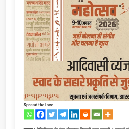
Spread the love