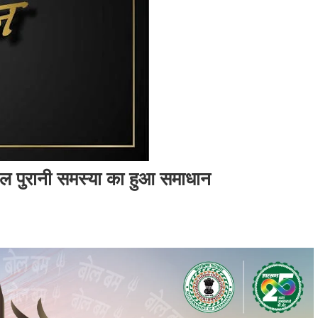
साल पुरानी समस्या का हुआ समाधान