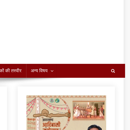
कों की तस्वीर
अन्य विषय