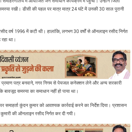
ो समाहरणालय में आयोजित जन समाधान कार्यक्रम में पहुंची। उन्होंने जिला
मस्या रखी। डीसी की पहल पर मात्र मात्र 24 घंटे में उनकी 30 साल पुरानी
द वर्ष 1996 में कटी थी। हालांकि, लगभग 30 वर्षों से ऑनलाइन रसीद निर्गत
ड़ रहा था।
 प्रमाण पत्र बनवाने, नगर निगम से पेयजल कनेक्शन लेने और अन्य सरकारी
स के बावजूद समस्या का समाधान नहीं हो पाया था।
पर समाहर्ता कुंदन कुमार को आवश्यक कार्रवाई करने का निर्देश दिया। प्रशासन
ा कुमारी की ऑनलाइन रसीद निर्गत कर दी गयी।