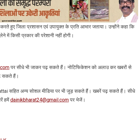
क्त करते हुए जिला प्रशासन एवं उपायुक्त के प्रति आभार जताया। उन्होंने कहा कि
ेने में किसी प्रकार की परेशानी नहीं होगी।
.com
पर सीधे भी जाकर पढ़ सकते हैं। नोटिफिकेशन को अलाउ कर खबरों से
़ सकते हैं।
 arattai सहित अन्‍य सोशल मीडिया पर भी जुड़ सकते हैं। खबरें पढ़ सकते हैं। सीधे
ं हमें
dainikbharat24@gmail.com
पर भेजें।