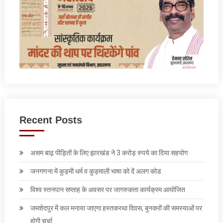
Recent Posts
असम बाढ़ पीड़ितों के लिए झारखंड ने 3 करोड़ रुपये का दिया सहयोग
जनगणना में कुड़मी धर्म व कुड़माली भाषा को दें अलग कोड
विश्व स्तनपान सप्ताह के अवसर पर जागरुकता कार्यक्रम आयोजित
जमशेदपुर में कल मनाया जाएगा हस्तकरथा दिवस, बुनकरों की समस्याओं पर
होगी चर्चा