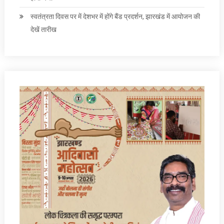
स्वतंत्रता दिवस पर में देशभर में होंगे बैंड प्रदर्शन, झारखंड में आयोजन की
देखें तारीख