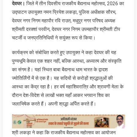
देवघर।
जिले में तीन दिवसीय राजकीय बैद्यनाथ महोत्सव, 2026 का
उद्घाटन उपायुक्त नमन प्रियेश लकड़ा, पुलिस अधीक्षक सौरभ,
देवघर नगर निगम महापौर रवि राउत, मधुपुर नगर परिषद अध्यक्ष
श्रीमती दरक्शां परवीन, देवघर नगर निगम उपमहापौर श्रीमती टीप
चटर्जी व जनप्रतिनिधियों ने सयुंक्त रूप से किया।
कार्यक्रम को संबोधित करते हुए उपायुक्त ने कहा देवघर की यह
पुण्यभूमि केवल एक शहर नहीं, बल्कि आस्था, अध्यात्म और संस्कृति
का संगम है। यहां स्थित बाबा बैद्यनाथ धाम भारत के द्वादश
ज्योतिर्लिंगों में से एक है। यह सदियों से करोड़ों श्रद्धालुओं की
आस्था का केंद्र रहा है। हर वर्ष महाशिवरात्रि और श्रावणी मेला के
दौरान देश-विदेश से लाखों भक्त यहाँ आकर भगवान शिव का
जलाभिषेक करते हैं। अपनी श्रद्धा अर्पित करते हैं।
श्री लकड़ा ने कहा कि राजकीय बैद्यनाथ महोत्सव का आयोजन