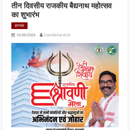
तीन दिवसीय राजकीय बैद्यनाथ महोत्सव
का शुभारंभ
झारखंड
16/03/2026
Dainikbharat24