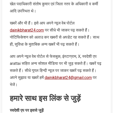
खेल पदाधिकारी संतोष कुमार एवं जिला स्तर के अधिकारी व कर्मी
आदि उपस्थित थे।
खबरें और भी हैं। इसे आप अपने न्‍यूज वेब पोर्टल
dainikbharat24.com
पर सीधे भी जाकर पढ़ सकते हैं।
नोटिफिकेशन को अलाउ कर खबरों से अपडेट रह सकते हैं। साथ
ही, सुविधा के मुताबिक अन्‍य खबरें भी पढ़ सकते हैं।
आप अपने न्‍यूज वेब पोर्टल से फेसबुक, इंस्‍टाग्राम, X, स्‍वदेशी एप
arattai सहित अन्‍य सोशल मीडिया पर भी जुड़ सकते हैं। खबरें पढ़
सकते हैं। सीधे गूगल हिन्‍दी न्‍यूज पर जाकर खबरें पढ़ सकते हैं।
अपने सुझाव या खबरें हमें
dainikbharat24@gmail.com
पर
भेजें।
हमारे साथ इस लिंक से जुड़ें
स्‍वदेशी एप पर इससे जुड़ें