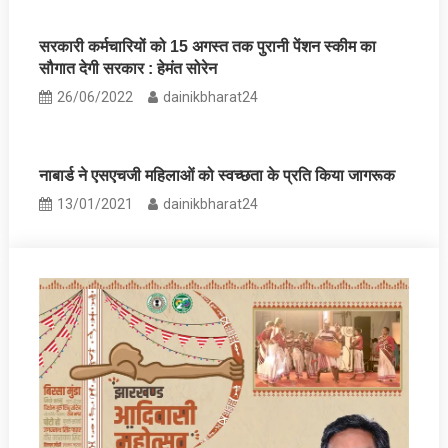
सरकारी कर्मचारियों को 15 अगस्त तक पुरानी पेंशन स्कीम का
सौगात देगी सरकार : हेमंत सोरेन
26/06/2022
dainikbharat24
नाबार्ड ने एसएचजी महिलाओं को स्वच्छता के प्रति किया जागरूक
13/01/2021
dainikbharat24