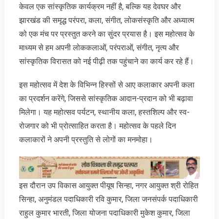
केवल एक सांस्कृतिक कार्यक्रम नहीं है, बल्कि यह देवघर और
झारखंड की समृद्ध परंपरा, कला, संगीत, लोकसंस्कृति और अध्यात्म
को एक मंच पर प्रस्तुत करने का सुंदर प्रयास है। इस महोत्सव के
माध्यम से हम अपनी लोककलाओं, परंपराओं, संगीत, नृत्य और
सांस्कृतिक विरासत को नई पीढ़ी तक पहुंचाने का कार्य कर रहे हैं।
इस महोत्सव में देश के विभिन्न हिस्सों से आए कलाकार अपनी कला
का प्रदर्शन करेंगे, जिससे सांस्कृतिक आदान-प्रदान को भी बढ़ावा
मिलेगा। यह महोत्सव पर्यटन, स्थानीय कला, हस्तशिल्प और स्व-
रोजगार को भी प्रोत्साहित करता है। महोत्सव के पहले दिन
कलाकारों ने अपनी प्रस्तुति से लोगों का मनमोहा।
इस दौरान उप विकास आयुक्त पीयूष सिन्हा, नगर आयुक्त श्री रोहित
सिन्हा, अनुमंडल पदाधिकारी रवि कुमार, जिला जनसंपर्क पदाधिकारी
राहुल कुमार भारती, जिला योजना पदाधिकारी मुकेश कुमार, जिला