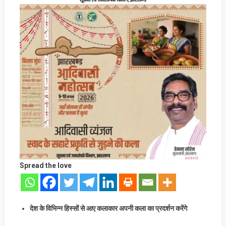
Spread the love
देश के विभिन्न हिस्सों से आए कलाकार अपनी कला का प्रदर्शन करेंगे