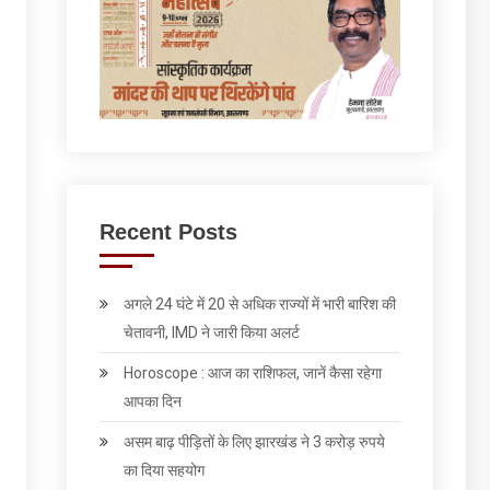
Recent Posts
अगले 24 घंटे में 20 से अधिक राज्यों में भारी बारिश की
चेतावनी, IMD ने जारी किया अलर्ट
Horoscope : आज का राशिफल, जानें कैसा रहेगा
आपका दिन
असम बाढ़ पीड़ितों के लिए झारखंड ने 3 करोड़ रुपये
का दिया सहयोग