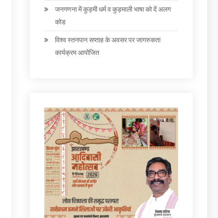
जनगणना में कुड़मी धर्म व कुड़माली भाषा को दें अलग
कोड
विश्व स्तनपान सप्ताह के अवसर पर जागरुकता
कार्यक्रम आयोजित