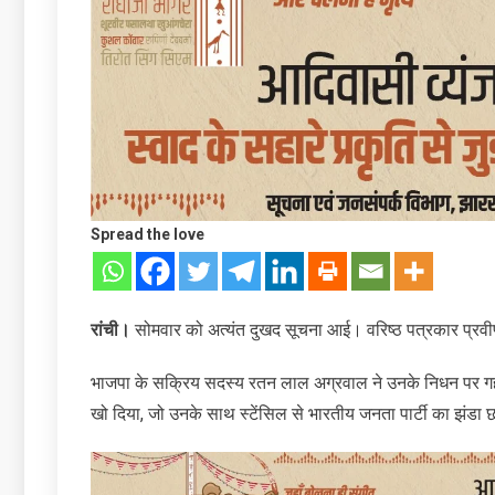
Spread the love
रांची।
सोमवार को अत्यंत दुखद सूचना आई। वरिष्ठ पत्रकार प्रवी
भाजपा के सक्रिय सदस्य रतन लाल अग्रवाल ने उनके निधन पर गहरा 
खो दिया, जो उनके साथ स्टेंसिल से भारतीय जनता पार्टी का झंडा