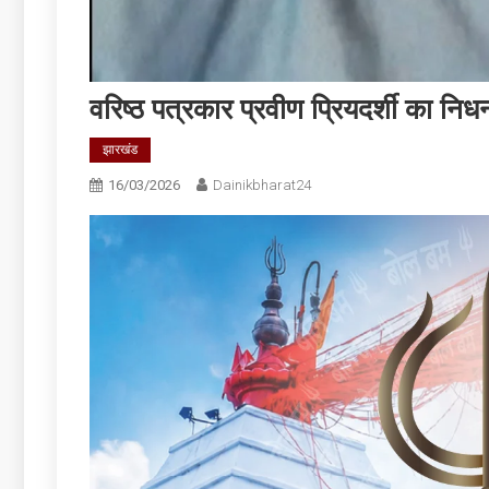
वरिष्ठ पत्रकार प्रवीण प्रियदर्शी का 
झारखंड
16/03/2026
Dainikbharat24