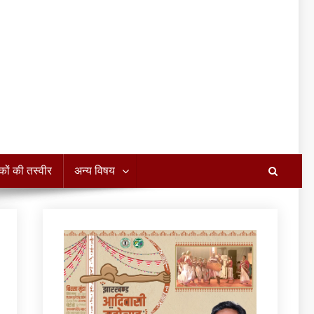
कों की तस्वीर
अन्य विषय