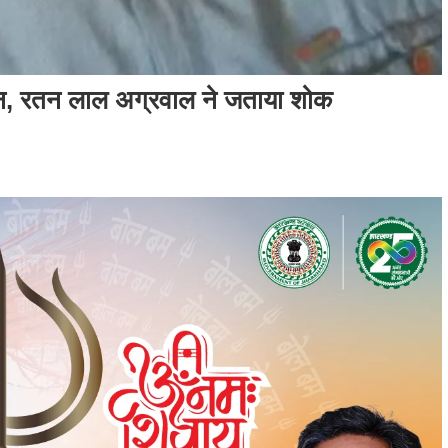
निधन, रतन लाल अग्रवाल ने जताया शोक