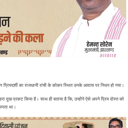
ण प्रियदर्शी का राजधानी रांची के कोकर स्थित उनके आवास पर निधन हो गया।
दुख प्रकट किया है। साथ ही बताया है कि, उन्होंने ऐसे अपने प्रिय दोस्त को
 छापता था।