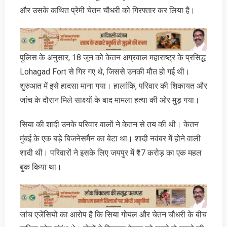
और उसके कथित प्रेमी चेतन चौधरी को गिरफ्तार कर लिया है।
पुलिस के अनुसार, 18 जून को केतन अग्रवाल महाराष्ट्र के प्रसिद्ध
Lohagad Fort से गिर गए थे, जिससे उनकी मौत हो गई थी।
शुरुआत में इसे हादसा माना गया। हालांकि, परिवार की शिकायत और
जांच के दौरान मिले साक्ष्यों के बाद मामला हत्या की ओर मुड़ गया।
सिया की शादी उनके परिवार वालों ने केतन से तय की थी। केतन
मुंबई के एक बड़े बिजनेसमैन का बेटा था। शादी नवंबर में होने वाली
शादी थी। परिवारों ने इसके लिए जयपुर में ₹17 करोड़ का एक महल
बुक किया था।
जांच एजेंसियों का आरोप है कि सिया गोयल और चेतन चौधरी के बीच