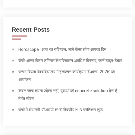
Recent Posts
Horoscope : आज का राशिफल, जानें कैसा रहेगा आपका दिन
रांची-आनंद विहार टर्मिनल के परिचालन अवधि में विस्तार, जानें टाइम-टेबल
सरला बिरला विश्वविद्यालय में इंडक्शन कार्यक्रम ‘दीक्षारंभ-2026’ का
आयोजन
केवल जांच करना उद्देश्‍य नहीं, युवाओं को concrete solution देना है :
हेमंत सोरेन
रांची में बीआरपी-सीआरपी का दो दिवसीय FLN प्रशिक्षण शुरू