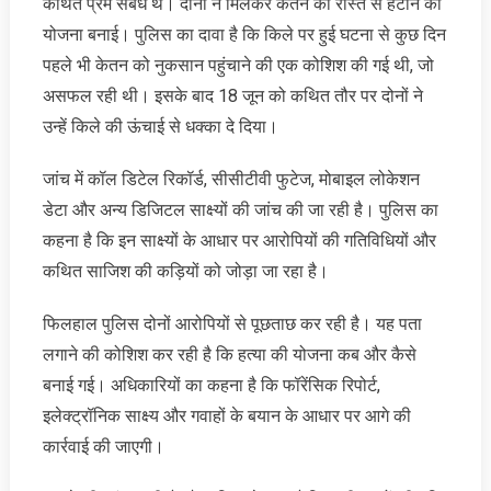
कथित प्रेम संबंध थे। दोनों ने मिलकर केतन को रास्ते से हटाने की
योजना बनाई। पुलिस का दावा है कि किले पर हुई घटना से कुछ दिन
पहले भी केतन को नुकसान पहुंचाने की एक कोशिश की गई थी, जो
असफल रही थी। इसके बाद 18 जून को कथित तौर पर दोनों ने
उन्हें किले की ऊंचाई से धक्का दे दिया।
जांच में कॉल डिटेल रिकॉर्ड, सीसीटीवी फुटेज, मोबाइल लोकेशन
डेटा और अन्य डिजिटल साक्ष्यों की जांच की जा रही है। पुलिस का
कहना है कि इन साक्ष्यों के आधार पर आरोपियों की गतिविधियों और
कथित साजिश की कड़ियों को जोड़ा जा रहा है।
फिलहाल पुलिस दोनों आरोपियों से पूछताछ कर रही है। यह पता
लगाने की कोशिश कर रही है कि हत्या की योजना कब और कैसे
बनाई गई। अधिकारियों का कहना है कि फॉरेंसिक रिपोर्ट,
इलेक्ट्रॉनिक साक्ष्य और गवाहों के बयान के आधार पर आगे की
कार्रवाई की जाएगी।