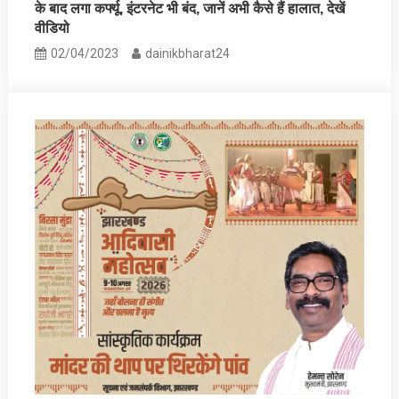
के बाद लगा कर्फ्यू, इंटरनेट भी बंद, जानें अभी कैसे हैं हालात, देखें
वीडियो
02/04/2023
dainikbharat24