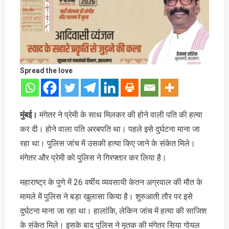
Spread the love
मुंबई।
मंगेतर ने प्रेमी के साथ मिलकर की होने वाली पति की हत्‍या
कर दी। होने वाला पत‍ि अरबपत‍ि था। पहले इसे दुर्घटना माना जा
रहा था। पुलिस जांच में उसकी हत्‍या किए जाने के संकेत मिले।
मंगेतर और प्रेमी को पुलिस ने गिरफ्तार कर लिया है।
महाराष्ट्र के पुणे में 26 वर्षीय व्यवसायी केतन अग्रवाल की मौत के
मामले में पुलिस ने बड़ा खुलासा किया है। शुरुआती तौर पर इसे
दुर्घटना माना जा रहा था। हालांकि, लेकिन जांच में हत्या की साजिश
के संकेत मिले। इसके बाद पुलिस ने मृतक की मंगेतर सिया गोयल