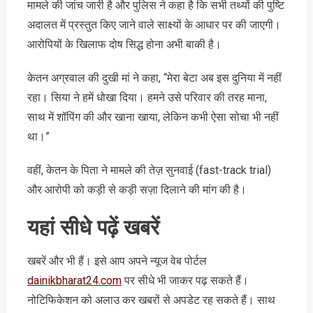
मामले की जांच जारी है और पुलिस ने कहा है कि सभी तथ्यों की पुष्टि
अदालत में प्रस्तुत किए जाने वाले साक्ष्यों के आधार पर की जाएगी।
आरोपियों के खिलाफ दोष सिद्ध होना अभी बाकी है।
केतन अग्रवाल की दुखी मां ने कहा, “मेरा बेटा अब इस दुनिया में नहीं
रहा। सिया ने हमें धोखा दिया। हमने उसे परिवार की तरह माना,
साथ में शॉपिंग की और खाना खाया, लेकिन कभी ऐसा सोचा भी नहीं
था।”
वहीं, केतन के पिता ने मामले की तेज़ सुनवाई (fast-track trial)
और आरोपी को कड़ी से कड़ी सज़ा दिलाने की मांग की है।
यहां सीधे पढ़ें खबरें
खबरें और भी हैं। इसे आप अपने न्‍यूज वेब पोर्टल
dainikbharat24.com
पर सीधे भी जाकर पढ़ सकते हैं।
नोटिफिकेशन को अलाउ कर खबरों से अपडेट रह सकते हैं। साथ