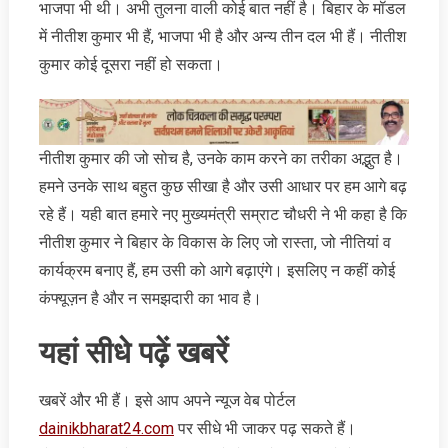
भाजपा भी थी। अभी तुलना वाली कोई बात नहीं है। बिहार के मॉडल
में नीतीश कुमार भी हैं, भाजपा भी है और अन्य तीन दल भी हैं। नीतीश
कुमार कोई दूसरा नहीं हो सकता।
नीतीश कुमार की जो सोच है, उनके काम करने का तरीका अद्भुत है।
हमने उनके साथ बहुत कुछ सीखा है और उसी आधार पर हम आगे बढ़
रहे हैं। यही बात हमारे नए मुख्यमंत्री सम्राट चौधरी ने भी कहा है कि
नीतीश कुमार ने बिहार के विकास के लिए जो रास्ता, जो नीतियां व
कार्यक्रम बनाए हैं, हम उसी को आगे बढ़ाएंगे। इसलिए न कहीं कोई
कंफ्यूज़न है और न समझदारी का भाव है।
यहां सीधे पढ़ें खबरें
खबरें और भी हैं। इसे आप अपने न्‍यूज वेब पोर्टल
dainikbharat24.com
पर सीधे भी जाकर पढ़ सकते हैं।