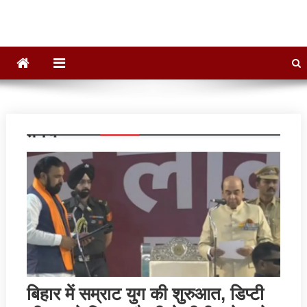
बिहार में सम्राट युग की शुरुआत, डिप्‍टी