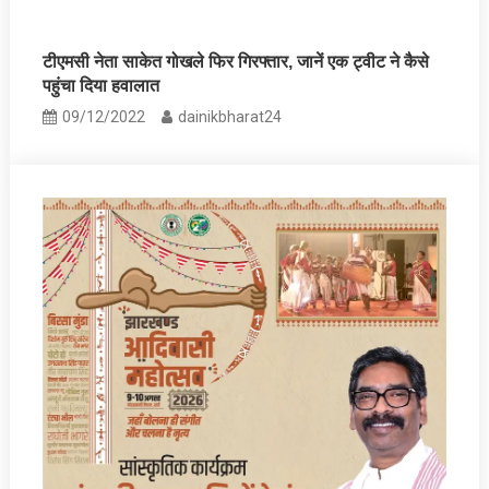
टीएमसी नेता साकेत गोखले फिर गिरफ्तार, जानें एक ट्वीट ने कैसे
पहुंचा दिया हवालात
09/12/2022
dainikbharat24