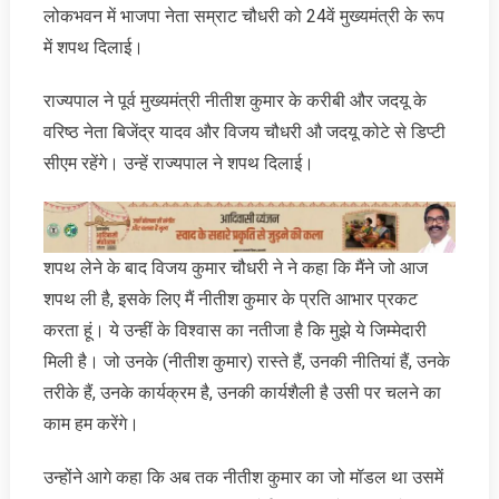
लोकभवन में भाजपा नेता सम्राट चौधरी को 24वें मुख्यमंत्री के रूप
में शपथ दिलाई।
राज्‍यपाल ने पूर्व मुख्यमंत्री नीतीश कुमार के करीबी और जदयू के
वरिष्ठ नेता बिजेंद्र यादव और विजय चौधरी औ जदयू कोटे से डिप्टी
सीएम रहेंगे। उन्हें राज्यपाल ने शपथ दिलाई।
शपथ लेने के बाद विजय कुमार चौधरी ने ने कहा कि मैंने जो आज
शपथ ली है, इसके लिए मैं नीतीश कुमार के प्रति आभार प्रकट
करता हूं। ये उन्हीं के विश्वास का नतीजा है कि मुझे ये जिम्मेदारी
मिली है। जो उनके (नीतीश कुमार) रास्ते हैं, उनकी नीतियां हैं, उनके
तरीके हैं, उनके कार्यक्रम है, उनकी कार्यशैली है उसी पर चलने का
काम हम करेंगे।
उन्होंने आगे कहा कि अब तक नीतीश कुमार का जो मॉडल था उसमें