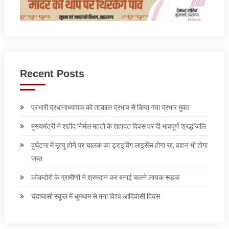
Recent Posts
प्रभारी प्रधानाध्यापक को तत्काल प्रभाव से किया गया प्रभार मुक्त
मुख्यमंत्री ने शहीद निर्मल महतो के शहादत दिवस पर दी भावपूर्ण श्रद्धांजलि
दुर्घटना में मृत्यु होने पर चालक का ड्राइविंग लाइसेंस होगा रद्द, वाहन भी होगा
जब्त
कोकदोरो के ग्रामीणों ने श्रमदान कर बनाई चलने लायक सड़क
चंदाघासी स्कूल में धूमधाम से मना विश्व आदिवासी दिवस