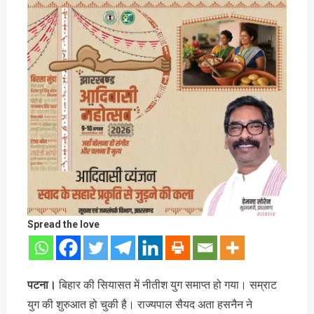
Spread the love
पटना।
बिहार की सियासत में नीतीश युग समाप्‍त हो गया। सम्राट
युग की शुरुआत हो चुकी है। राज्यपाल सैयद अता हसनैन ने