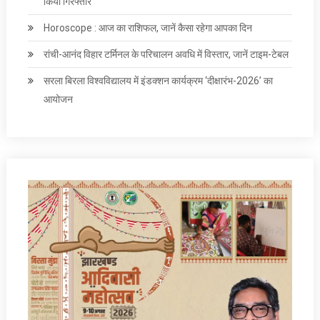
किया गिरफ्तार
Horoscope : आज का राशिफल, जानें कैसा रहेगा आपका दिन
रांची-आनंद विहार टर्मिनल के परिचालन अवधि में विस्तार, जानें टाइम-टेबल
सरला बिरला विश्वविद्यालय में इंडक्शन कार्यक्रम ‘दीक्षारंभ-2026’ का
आयोजन