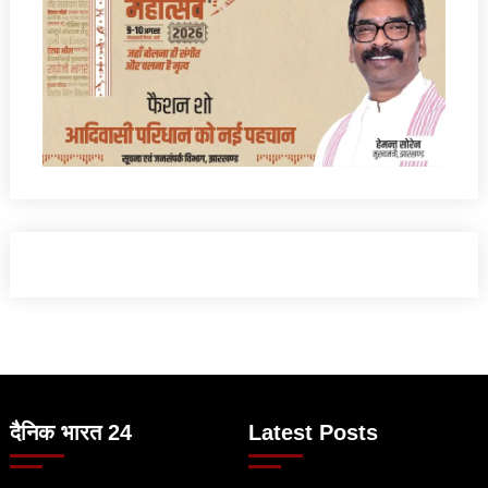
दैनिक भारत 24
Latest Posts