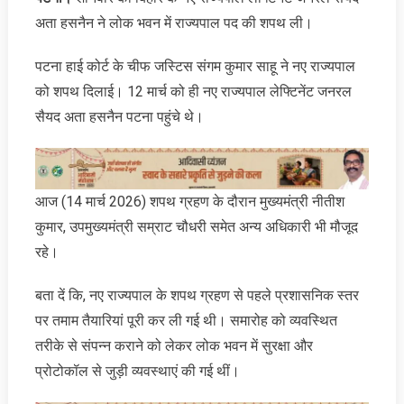
अता हसनैन ने लोक भवन में राज्यपाल पद की शपथ ली।
पटना हाई कोर्ट के चीफ जस्टिस संगम कुमार साहू ने नए राज्यपाल
को शपथ दिलाई। 12 मार्च को ही नए राज्यपाल लेफ्टिनेंट जनरल
सैयद अता हसनैन पटना पहुंचे थे।
आज (14 मार्च 2026) शपथ ग्रहण के दौरान मुख्यमंत्री नीतीश
कुमार, उपमुख्यमंत्री सम्राट चौधरी समेत अन्य अधिकारी भी मौजूद
रहे।
बता दें कि, नए राज्यपाल के शपथ ग्रहण से पहले प्रशासनिक स्तर
पर तमाम तैयारियां पूरी कर ली गई थी। समारोह को व्यवस्थित
तरीके से संपन्न कराने को लेकर लोक भवन में सुरक्षा और
प्रोटोकॉल से जुड़ी व्यवस्थाएं की गई थीं।