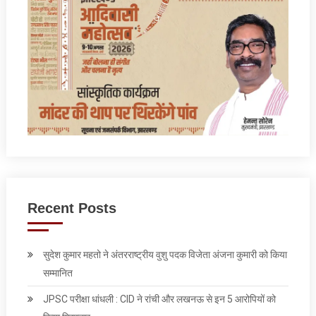
Recent Posts
सुदेश कुमार महतो ने अंतरराष्ट्रीय वुशु पदक विजेता अंजना कुमारी को किया
सम्मानित
JPSC परीक्षा धांधली : CID ने रांची और लखनऊ से इन 5 आरोपियों को