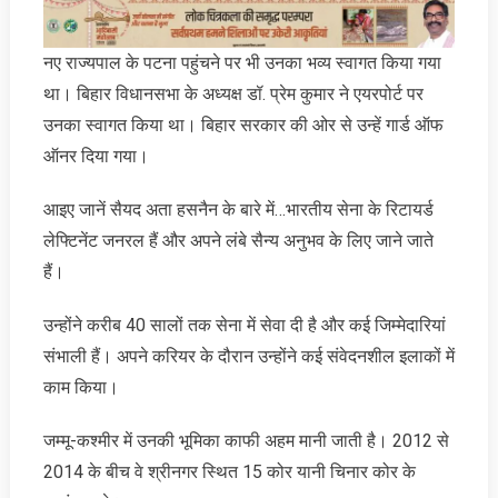
नए राज्यपाल के पटना पहुंचने पर भी उनका भव्य स्वागत किया गया
था। बिहार विधानसभा के अध्यक्ष डॉ. प्रेम कुमार ने एयरपोर्ट पर
उनका स्वागत किया था। बिहार सरकार की ओर से उन्हें गार्ड ऑफ
ऑनर दिया गया।
आइए जानें सैयद अता हसनैन के बारे में…भारतीय सेना के रिटायर्ड
लेफ्टिनेंट जनरल हैं और अपने लंबे सैन्य अनुभव के लिए जाने जाते
हैं।
उन्होंने करीब 40 सालों तक सेना में सेवा दी है और कई जिम्मेदारियां
संभाली हैं। अपने करियर के दौरान उन्होंने कई संवेदनशील इलाकों में
काम किया।
जम्मू-कश्मीर में उनकी भूमिका काफी अहम मानी जाती है। 2012 से
2014 के बीच वे श्रीनगर स्थित 15 कोर यानी चिनार कोर के