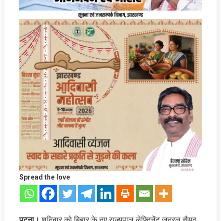
Spread the love
पटना।
शनिवार को बिहार के नए राज्यपाल लेफ्टिनेंट जनरल सैयद