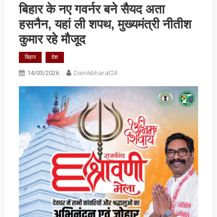
बिहार के नए गवर्नर बने सैयद अता
हसनैन, यहां ली शपथ, मुख्यमंत्री नीतीश
कुमार रहे मौजूद
बिहार
देश
14/03/2026
Dainikbharat24