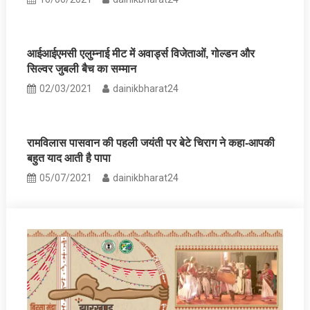
आईआईएमसी एलुम्नाई मीट में अवार्ड्स विजेताओं, गोल्डन और
सिल्वर जुबली बैच का सम्मान
02/03/2021
dainikbharat24
रामविलास पासवान की पहली जयंती पर बेटे चिराग ने कहा-आपकी
बहुत याद आती है पापा
05/07/2021
dainikbharat24