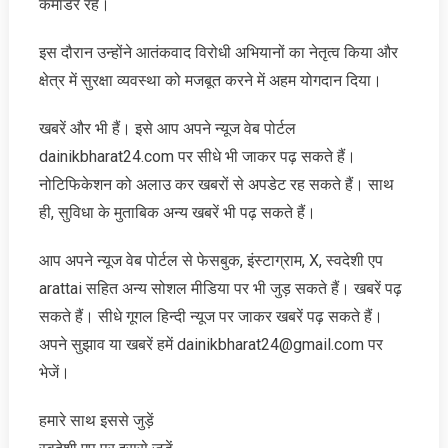
कमांडर रहे।
इस दौरान उन्होंने आतंकवाद विरोधी अभियानों का नेतृत्व किया और
क्षेत्र में सुरक्षा व्यवस्था को मजबूत करने में अहम योगदान दिया।
खबरें और भी हैं। इसे आप अपने न्‍यूज वेब पोर्टल
dainikbharat24.com पर सीधे भी जाकर पढ़ सकते हैं।
नोटिफिकेशन को अलाउ कर खबरों से अपडेट रह सकते हैं। साथ
ही, सुविधा के मुताबिक अन्‍य खबरें भी पढ़ सकते हैं।
आप अपने न्‍यूज वेब पोर्टल से फेसबुक, इंस्‍टाग्राम, X, स्‍वदेशी एप
arattai सहित अन्‍य सोशल मीडिया पर भी जुड़ सकते हैं। खबरें पढ़
सकते हैं। सीधे गूगल हिन्‍दी न्‍यूज पर जाकर खबरें पढ़ सकते हैं।
अपने सुझाव या खबरें हमें dainikbharat24@gmail.com पर
भेजें।
हमारे साथ इससे जुड़ें