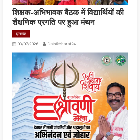
शिक्षक-अभिभावक बैठक में विद्यार्थियों की
शैक्षणिक प्रगति पर हुआ मंथन
झारखंड
03/07/2026
Dainikbharat24