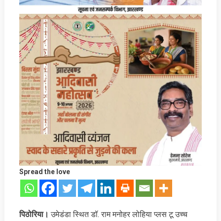
Spread the love
पिठोरिया।
उमेडंडा स्थित डॉ. राम मनोहर लोहिया प्लस टू उच्च