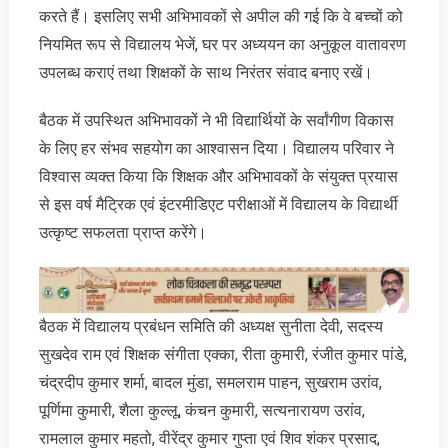
करते हैं। इसलिए सभी अभिभावकों से अपील की गई कि वे बच्चों को
नियमित रूप से विद्यालय भेजें, घर पर अध्ययन का अनुकूल वातावरण
उपलब्ध कराएं तथा शिक्षकों के साथ निरंतर संवाद बनाए रखें।
बैठक में उपस्थित अभिभावकों ने भी विद्यार्थियों के सर्वांगीण विकास
के लिए हर संभव सहयोग का आश्वासन दिया। विद्यालय परिवार ने
विश्वास व्यक्त किया कि शिक्षक और अभिभावकों के संयुक्त प्रयास
से इस वर्ष मैट्रिक एवं इंटरमीडिएट परीक्षाओं में विद्यालय के विद्यार्थी
उत्कृष्ट सफलता प्राप्त करेंगे।
बैठक में विद्यालय प्रबंधन समिति की अध्यक्ष सुनीता देवी, सदस्य
सुखदेव राम एवं शिक्षक संगीता एक्का, रीता कुमारी, रंजीत कुमार पांडे,
चंद्रदीप कुमार शर्मा, बादल मुंडा, समलराम पाहन, सुखराम उरांव,
पूर्णिमा कुमारी, शैला कुल्लू, कंचन कुमारी, सत्यनारायण उरांव,
रामलाल कुमार महतो, वीरेंद्र कुमार गुप्ता एवं शिव शंकर प्रसाद,