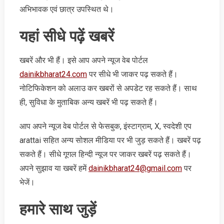
अभिभावक एवं छात्र उपस्थित थे।
यहां सीधे पढ़ें खबरें
खबरें और भी हैं। इसे आप अपने न्‍यूज वेब पोर्टल
dainikbharat24.com
पर सीधे भी जाकर पढ़ सकते हैं।
नोटिफिकेशन को अलाउ कर खबरों से अपडेट रह सकते हैं। साथ
ही, सुविधा के मुताबिक अन्‍य खबरें भी पढ़ सकते हैं।
आप अपने न्‍यूज वेब पोर्टल से फेसबुक, इंस्‍टाग्राम, X, स्‍वदेशी एप
arattai सहित अन्‍य सोशल मीडिया पर भी जुड़ सकते हैं। खबरें पढ़
सकते हैं। सीधे गूगल हिन्‍दी न्‍यूज पर जाकर खबरें पढ़ सकते हैं।
अपने सुझाव या खबरें हमें
dainikbharat24@gmail.com
पर
भेजें।
हमारे साथ जुड़ें