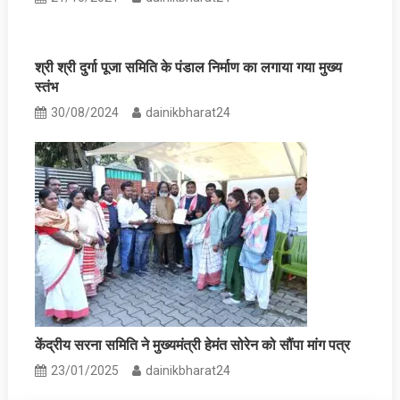
श्री श्री दुर्गा पूजा समिति के पंडाल निर्माण का लगाया गया मुख्‍य
स्‍तंभ
30/08/2024
dainikbharat24
केंद्रीय सरना समिति ने मुख्यमंत्री हेमंत सोरेन को सौंपा मांग पत्र
23/01/2025
dainikbharat24