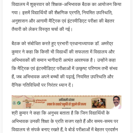
विद्यालय में शुक्रवार को शिक्षक-अभिभावक बैठक का आयोजन किया
गया। इसमें विद्यार्थियों की शैक्षणिक प्रगति, नियमित उपस्थिति,
अनुशासन और आगामी मैट्रिक एवं इंटरमीडिएट परीक्षा की बेहतर
तैयारी को लेकर विस्तृत चर्चा की गई।
बैठक को संबोधित करते हुए प्रभारी प्रधानाध्यापक डॉ. अमरेंद्र
कुमार ने कहा कि किसी भी विद्यार्थी की सफलता में विद्यालय और
अभिभावकों की समान भागीदारी अत्यंत आवश्यक है। उन्होंने कहा
कि मैट्रिक एवं इंटरमीडिएट परीक्षाओं में उत्कृष्ट परिणाम तभी संभव
हैं, जब अभिभावक अपने बच्चों की पढ़ाई, नियमित उपस्थिति और
दैनिक गतिविधियों पर निरंतर ध्यान दें।
श्री कुमार ने कहा कि अनुभव बताता है कि जिन विद्यार्थियों के
अभिभावक उनकी शिक्षा के प्रति सजग रहते हैं और समय-समय पर
विद्यालय से संपर्क बनाए रखते हैं, वे बोर्ड परीक्षाओं में बेहतर प्रदर्शन