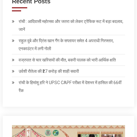
Recent Posts
रांची : आदिवासी महोत्सव और जतरा को लेकर ट्रैफिक रूट में बड़ा बदलाव,
जानें
राहुल दुबे और प्रिंस खान गैंग के सप्लायर समेत 4 अपराधी गिरफ्तार,
एनकाउंटर में लगी गोली
वज्रपात से चार खस्सियों की मौत, बकरी पालक को भारी आर्थिक क्षति
उर्वशी रौतेला की ₹27 करोड़ की शाही सवारी
रांची के हिमांशु हरि ने UPSC CAPF परीक्षा में देशभर में हासिल की 66वीं
रैंक