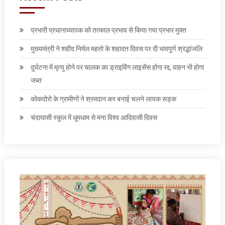
प्रभारी प्रधानाध्यापक को तत्काल प्रभाव से किया गया प्रभार मुक्त
मुख्यमंत्री ने शहीद निर्मल महतो के शहादत दिवस पर दी भावपूर्ण श्रद्धांजलि
दुर्घटना में मृत्यु होने पर चालक का ड्राइविंग लाइसेंस होगा रद्द, वाहन भी होगा
जब्त
कोकदोरो के ग्रामीणों ने श्रमदान कर बनाई चलने लायक सड़क
चंदाघासी स्कूल में धूमधाम से मना विश्व आदिवासी दिवस