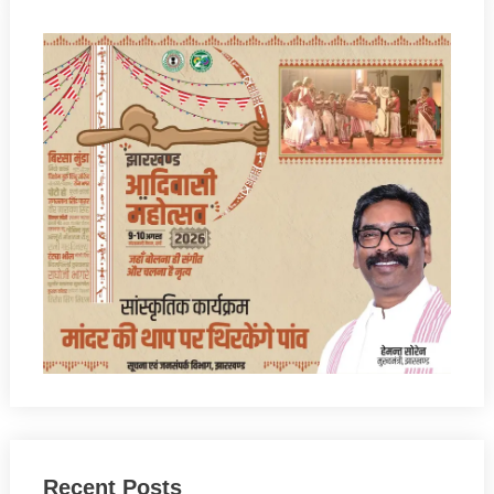
Recent Posts