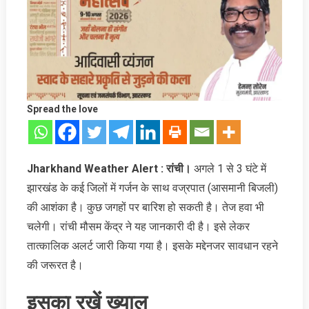
Spread the love
Jharkhand Weather Alert : रांची।
अगले 1 से 3 घंटे में
झारखंड के कई जिलों में गर्जन के साथ वज्रपात (आसमानी बिजली)
की आशंका है। कुछ जगहों पर बारिश हो सकती है। तेज हवा भी
चलेगी। रांची मौसम केंद्र ने यह जानकारी दी है। इसे लेकर
तात्‍कालिक अलर्ट जारी किया गया है। इसके मद्देनजर सावधान रहने
की जरूरत है।
इसका रखें ख्‍याल