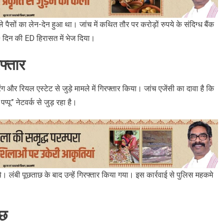
पैसों का लेन-देन हुआ था। जांच में कथित तौर पर करोड़ों रुपये के संदिग्ध बैंक
 10 दिन की ED हिरासत में भेज दिया।
फ्तार
रिंग और रियल एस्टेट से जुड़े मामले में गिरफ्तार किया। जांच एजेंसी का दावा है कि
ू” नेटवर्क से जुड़ रहा है।
 लंबी पूछताछ के बाद उन्हें गिरफ्तार किया गया। इस कार्रवाई से पुलिस महकमे
ाछ