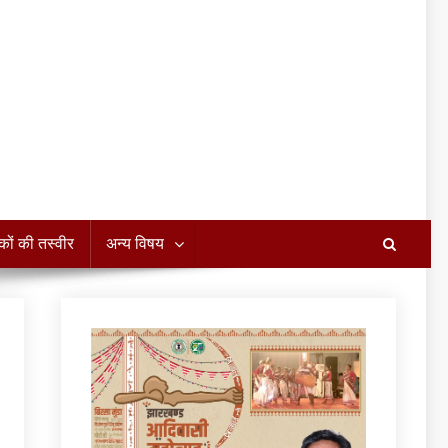
कों की तस्वीर
अन्य विषय