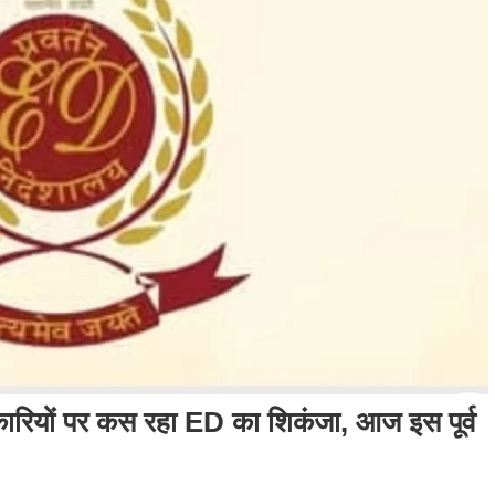
कारियों पर कस रहा ED का शिकंजा, आज इस पूर्व