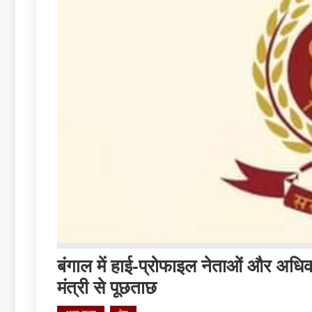
बंगाल में हाई-प्रोफाइल नेताओं और अधि
मंत्री से पूछताछ