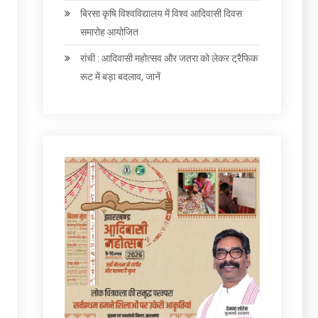
बिरसा कृषि विश्वविद्यालय में विश्व आदिवासी दिवस
समारोह आयोजित
रांची : आदिवासी महोत्सव और जतरा को लेकर ट्रैफिक
रूट में बड़ा बदलाव, जानें