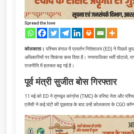
Spread the love
कोलकाता।
पश्चिम बंगाल में प्रवर्तन निदेशालय (ED) ने पिछले कु
अधिकारियों पर शिकंजा कस दिया है। नगरपालिका भर्ती घोटाले, राशन
राजनीति में हलचल बढ़ गई है।
पूर्व मंत्री सुजीत बोस गिरफ्तार
11 मई को ED ने तृणमूल कांग्रेस (TMC) के वरिष्ठ नेता और पश्चिम 
एजेंसी ने कई घंटों की पूछताछ के बाद उन्हें कोलकाता के CGO कॉम्प