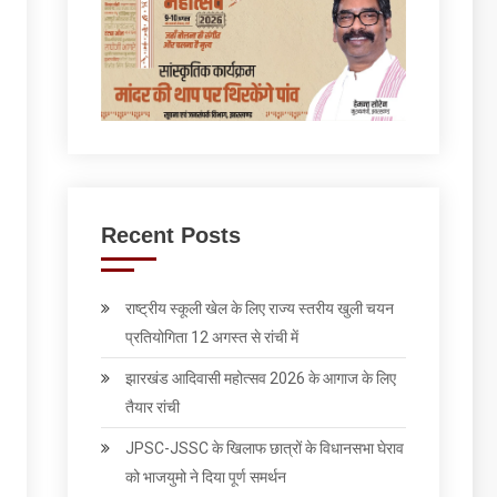
Recent Posts
राष्ट्रीय स्कूली खेल के ल‍िए राज्य स्तरीय खुली चयन
प्रतियोगिता 12 अगस्त से रांची में
झारखंड आदिवासी महोत्सव 2026 के आगाज के लिए
तैयार रांची
JPSC-JSSC के खिलाफ छात्रों के विधानसभा घेराव
को भाजयुमो ने द‍िया पूर्ण समर्थन