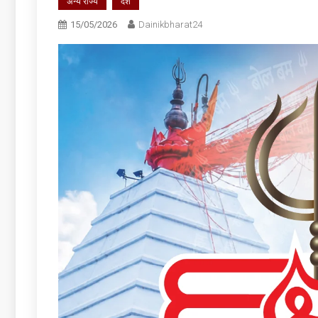
अन्य राज्य
देश
15/05/2026
Dainikbharat24