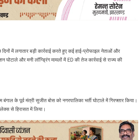
छ दिनों में लगातार बड़ी कार्रवाई करते हुए कई हाई-प्रोफाइल नेताओं और
 घोटाले और मनी लॉन्ड्रिंग मामलों में ED की तेज कार्रवाई से राज्य की
बंगाल के पूर्व मंत्री सुजीत बोस को नगरपालिका भर्ती घोटाले में गिरफ्तार किया।
्लेक्स से हिरासत में लिया।