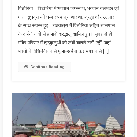
पिठोरिया। पिठोरिया में भगवान जगन्नाथ, भगवान बलभद्र एवं
माता सुभद्रा की भव्य रथयात्रा आस्था, श्रद्धा और उल्लास
के साथ संपन्न हुई। रथयात्रा में पिठोरिया सहित आसपास
के दर्जनों गांवों से हजारों श्रद्धालु शामिल हुए। सुबह से ही
मंदिर परिसर में श्रद्धालुओं की लंबी कतारें लगी रहीं, जहां
भक्तों ने विधि-विधान से पूजा-अर्चना कर भगवान से […]
Continue Reading