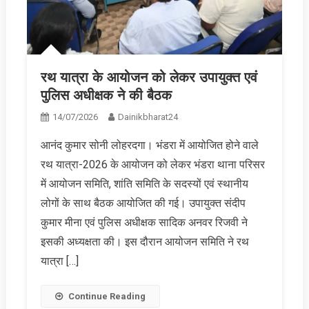
रथ यात्रा के आयोजन को लेकर उपायुक्त एवं
पुलिस अधीक्षक ने की बैठक
14/07/2026
Dainikbharat24
आनंद कुमार सोनी लोहरदगा। भंडरा में आयोजित होने वाले
रथ यात्रा-2026 के आयोजन को लेकर भंडरा थाना परिसर
में आयोजन समि‍ति, शांति समिति के सदस्यों एवं स्थानीय
लोगों के साथ बैठक आयोजित की गई। उपायुक्त संदीप
कुमार मीना एवं पुलिस अधीक्षक सादिक अनवर रिजवी ने
इसकी अध्यक्षता की। इस दौरान आयोजन समिति ने रथ
यात्रा […]
Continue Reading