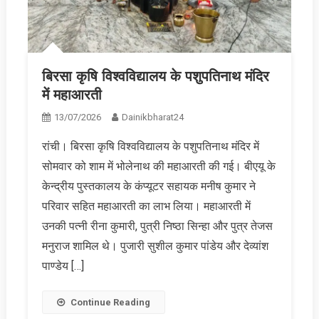
बिरसा कृषि विश्वविद्यालय के पशुपतिनाथ मंदिर
में महाआरती
13/07/2026
Dainikbharat24
रांची। बिरसा कृषि विश्वविद्यालय के पशुपतिनाथ मंदिर में
सोमवार को शाम में भोलेनाथ की महाआरती की गई। बीएयू के
केन्द्रीय पुस्तकालय के कंप्‍यूटर सहायक मनीष कुमार ने
परिवार सहित महाआरती का लाभ लिया। महाआरती में
उनकी पत्नी रीना कुमारी, पुत्री निष्ठा सिन्हा और पुत्र तेजस
मनुराज शामिल थे। पुजारी सुशील कुमार पांडेय और देव्यांश
पाण्डेय […]
Continue Reading