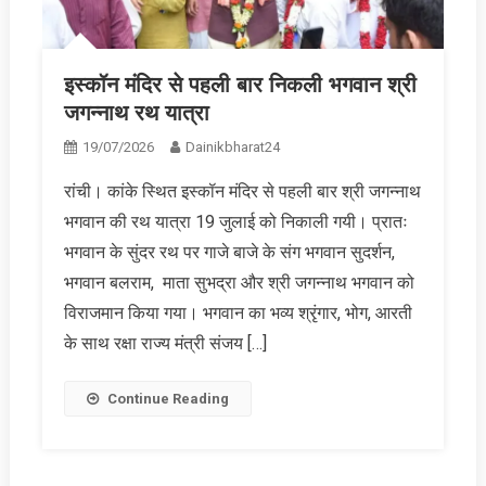
इस्कॉन मंदिर से पहली बार निकली भगवान श्री
जगन्नाथ रथ यात्रा
19/07/2026
Dainikbharat24
रांची। कांके स्थित इस्कॉन मंदिर से पहली बार श्री जगन्नाथ
भगवान की रथ यात्रा 19 जुलाई को निकाली गयी। प्रातः
भगवान के सुंदर रथ पर गाजे बाजे के संग भगवान सुदर्शन,
भगवान बलराम, माता सुभद्रा और श्री जगन्नाथ भगवान को
विराजमान किया गया। भगवान का भव्य श्रृंगार, भोग, आरती
के साथ रक्षा राज्य मंत्री संजय […]
Continue Reading