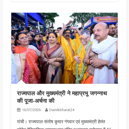
राज्यपाल और मुख्यमंत्री ने महाप्रभु जगन्नाथ
की पूजा-अर्चना की
16/07/2026
Dainikbharat24
रांची। राज्यपाल संतोष कुमार गंगवार एवं मुख्यमंत्री हेमंत