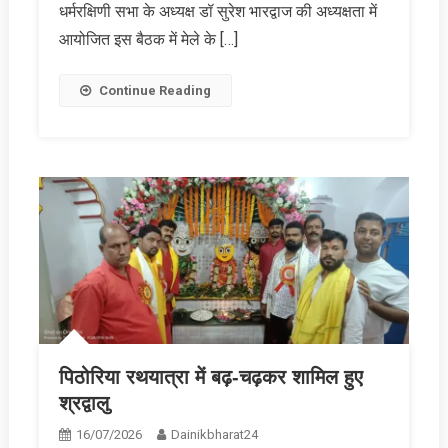
धर्मरक्षिणी सभा के अध्यक्ष डॉ सुरेश भारद्वाज की अध्यक्षता में
आयोजित इस बैठक में मेले के […]
Continue Reading
पिठोरिया रथयात्रा में बढ़-चढ़कर शामिल हुए
श्रद्वालु
16/07/2026
Dainikbharat24