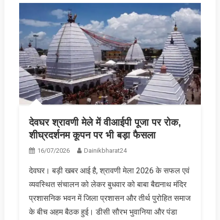
देवघर श्रावणी मेले में वीआईपी पूजा पर रोक,
शीघ्रदर्शनम कूपन पर भी बड़ा फैसला
16/07/2026
Dainikbharat24
देवघर। बड़ी खबर आई है, श्रावणी मेला 2026 के सफल एवं
व्यवस्थित संचालन को लेकर बुधवार को बाबा बैद्यनाथ मंदिर
प्रशासनिक भवन में जिला प्रशासन और तीर्थ पुरोहित समाज
के बीच अहम बैठक हुई। डीसी सौरभ भुवानिया और पंडा