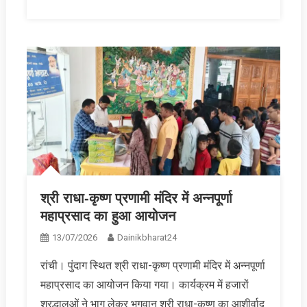
श्री राधा-कृष्ण प्रणामी मंदिर में अन्नपूर्णा
महाप्रसाद का हुआ आयोजन
13/07/2026
Dainikbharat24
रांची। पुंदाग स्थित श्री राधा-कृष्ण प्रणामी मंदिर में अन्नपूर्णा
महाप्रसाद का आयोजन किया गया। कार्यक्रम में हजारों
श्रद्धालुओं ने भाग लेकर भगवान श्री राधा-कृष्ण का आशीर्वाद