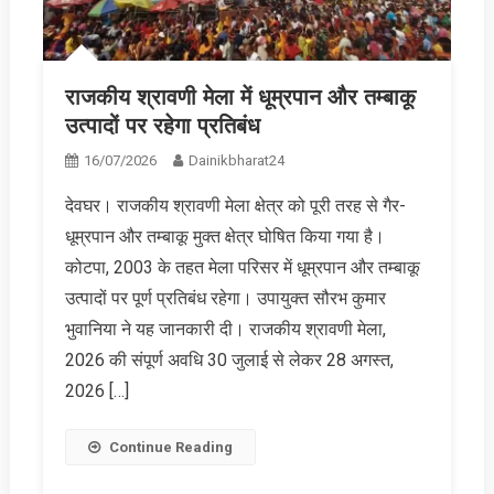
राजकीय श्रावणी मेला में धूम्रपान और तम्बाकू
उत्पादों पर रहेगा प्रतिबंध
16/07/2026
Dainikbharat24
देवघर। राजकीय श्रावणी मेला क्षेत्र को पूरी तरह से गैर-
धूम्रपान और तम्बाकू मुक्त क्षेत्र घोषित किया गया है।
कोटपा, 2003 के तहत मेला परिसर में धूम्रपान और तम्बाकू
उत्पादों पर पूर्ण प्रतिबंध रहेगा। उपायुक्त सौरभ कुमार
भुवानिया ने यह जानकारी दी। राजकीय श्रावणी मेला,
2026 की संपूर्ण अवधि 30 जुलाई से लेकर 28 अगस्त,
2026 […]
Continue Reading