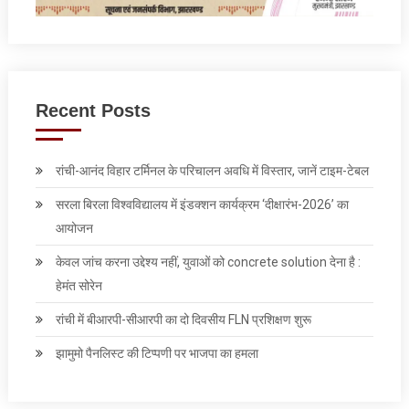
Recent Posts
रांची-आनंद विहार टर्मिनल के परिचालन अवधि में विस्तार, जानें टाइम-टेबल
सरला बिरला विश्वविद्यालय में इंडक्शन कार्यक्रम ‘दीक्षारंभ-2026’ का
आयोजन
केवल जांच करना उद्देश्‍य नहीं, युवाओं को concrete solution देना है :
हेमंत सोरेन
रांची में बीआरपी-सीआरपी का दो दिवसीय FLN प्रशिक्षण शुरू
झामुमो पैनलिस्ट की टिप्पणी पर भाजपा का हमला