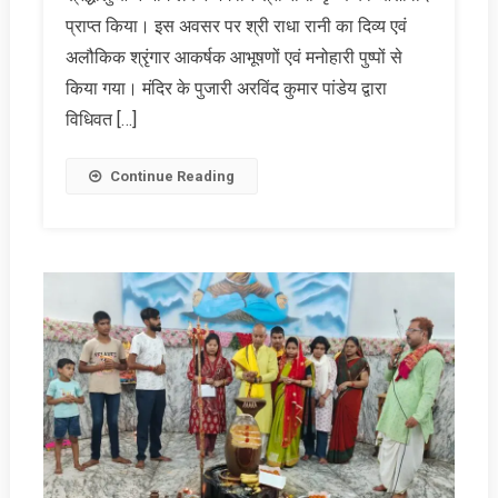
प्राप्त किया। इस अवसर पर श्री राधा रानी का दिव्य एवं
अलौकिक श्रृंगार आकर्षक आभूषणों एवं मनोहारी पुष्पों से
किया गया। मंदिर के पुजारी अरविंद कुमार पांडेय द्वारा
विधिवत […]
Continue Reading