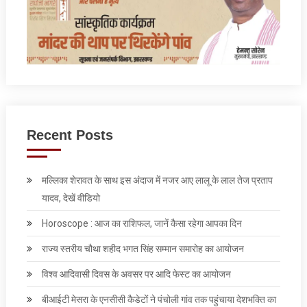
Recent Posts
मल्लिका शेरावत के साथ इस अंदाज में नजर आए लालू के लाल तेज प्रताप
यादव, देखें वीडियो
Horoscope : आज का राशिफल, जानें कैसा रहेगा आपका दिन
राज्य स्तरीय चौथा शहीद भगत सिंह सम्मान समारोह का आयोजन
विश्व आदिवासी दिवस के अवसर पर आदि फेस्‍ट का आयोजन
बीआईटी मेसरा के एनसीसी कैडेटों ने पंचोली गांव तक पहुंचाया देशभक्ति का