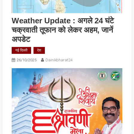
Weather Update : अगले 24 घंटे
चक्रवाती तूफान को लेकर अहम, जानें
अपडेट
नई दिल्ली
देश
26/10/2025
Dainikbharat24