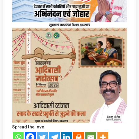
Spread the love