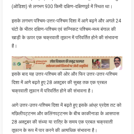
(ओडिशा) से लगभग 930 किमी दक्षिण-दक्षिणपूर्व में स्थित था।
इसके लगभग पश्चिम-उत्तर-पश्चिम दिशा में आगे बढ़ने और अगले 24
घंटो के भीतर दक्षिण-पश्चिम एवं सन्निकट पश्चिम-मध्य बंगाल की
खाड़ी के ऊपर एक चक्रवाती तूफान में परिवर्तित होने की संभावना
है।
इसके बाद यह उत्तर-पश्चिम की ओर और फिर उत्तर-उत्तर-पश्चिम
दिशा में आगे बढ़ते हुए 28 अक्टूबर की सुबह तक एक प्रबल
चक्रवाती तूफान में परिवर्तित होने की संभावना है।
आगे उत्तर-उत्तर-पश्चिम दिशा में बढ़ते हुए इसके आंध्र प्रदेश तट को
मछिलीपट्टनम और कलिंगपट्टनम के बीच काकीनाडा के आसपास
28 अक्टूबर की संध्या या रात्रि के समय एक प्रबल चक्रवाती
तूफान के रूप में पार करने की अत्यधिक संभावना है।