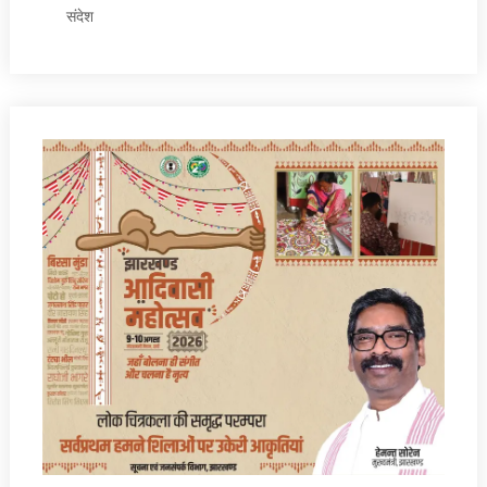
संदेश