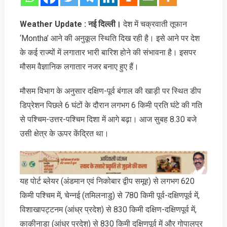
Weather Update :
नई दिल्‍ली।
देश में चक्रवाती तूफान
‘Montha’ आने की अनुकूल स्थिति दिख रही है। इसे आने पर देश
के कई राज्‍यों में लगातार भारी बारिश होने की संभावना है। इसपर
मौसम वैज्ञानिक लगातार नजर बनाए हुए हैं।
मौसम विभाग के अनुसार दक्षिण-पूर्व बंगाल की खाड़ी पर स्थित डीप
डिप्रेशन पिछले 6 घंटों के दौरान लगभग 6 किमी प्रति घंटे की गति
से पश्चिम-उत्तर-पश्चिम दिशा में आगे बढ़ा। आज सुबह 8.30 बजे
उसी क्षेत्र के ऊपर केंद्रित था।
यह पोर्ट ब्लेयर (अंडमान एवं निकोबार द्वीप समूह) से लगभग 620
किमी पश्चिम में, चेन्नई (तमिलनाडु) से 780 किमी पूर्व-दक्षिणपूर्व में,
विशाखापट्टनम (आंध्र प्रदेश) से 830 किमी दक्षिण-दक्षिणपूर्व में,
काकीनाडा (आंध्र प्रदेश) से 830 किमी दक्षिणपूर्व में और गोपालपुर