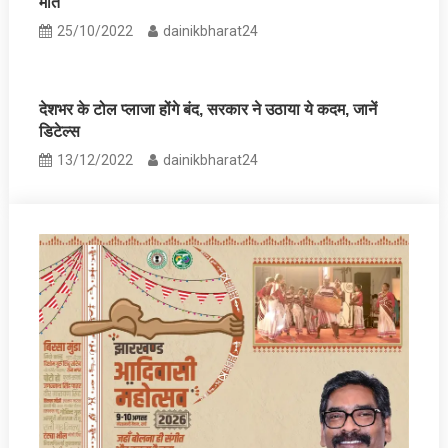
मौत
25/10/2022
dainikbharat24
देशभर के टोल प्लाजा होंगे बंद, सरकार ने उठाया ये कदम, जानें
डिटेल्स
13/12/2022
dainikbharat24