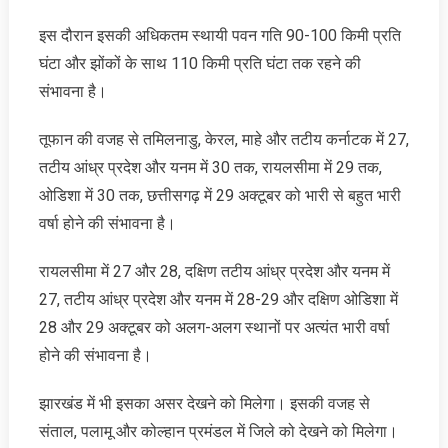
इस दौरान इसकी अधिकतम स्थायी पवन गति 90-100 किमी प्रति
घंटा और झोंकों के साथ 110 किमी प्रति घंटा तक रहने की
संभावना है।
तूफान की वजह से तमिलनाडु, केरल, माहे और तटीय कर्नाटक में 27,
तटीय आंध्र प्रदेश और यनम में 30 तक, रायलसीमा में 29 तक,
ओडिशा में 30 तक, छत्तीसगढ़ में 29 अक्टूबर को भारी से बहुत भारी
वर्षा होने की संभावना है।
रायलसीमा में 27 और 28, दक्षिण तटीय आंध्र प्रदेश और यनम में
27, तटीय आंध्र प्रदेश और यनम में 28-29 और दक्षिण ओडिशा में
28 और 29 अक्टूबर को अलग-अलग स्थानों पर अत्यंत भारी वर्षा
होने की संभावना है।
झारखंड में भी इसका असर देखने को मिलेगा। इसकी वजह से
संताल, पलामू और कोल्‍हान प्रमंडल में जिले को देखने को मिलेगा।