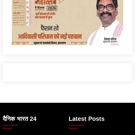
दैनिक भारत 24
Latest Posts