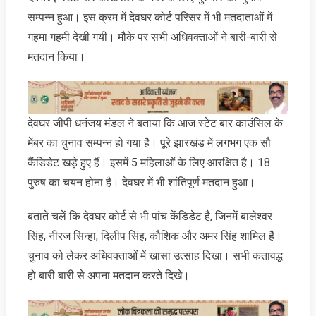
सम्पन्न हुआ। इस क्रम में देवघर कोर्ट परिसर में भी मतदाताओं में
गहमा गहमी देखी गयी। मौके पर सभी अधिवक्ताओं ने बारी-बारी से
मतदान किया।
देवघर जीपी धनंजय मंडल ने बताया कि आज स्टेट बार काउंसिल के
मेंबर का चुनाव सम्पन्न हो गया है। पूरे झारखंड में लगभग एक सौ
कैंडिडेट खड़े हुए हैं। इसमें 5 महिलाओं के लिए आरक्षित है। 18
पुरुष का चयन होना है। देवघर में भी शांतिपूर्ण मतदान हुआ।
बताते चलें कि देवघर कोर्ट से भी पांच केंडिडेट है, जिनमें बालेश्वर
सिंह, नीरज सिन्हा, दिलीप सिंह, कौशिक और अमर सिंह शामिल हैं।
चुनाव को लेकर अधिवक्ताओं में खासा उत्साह दिखा। सभी कतावद्ध
हो बारी बारी से अपना मतदान करते दिखे।