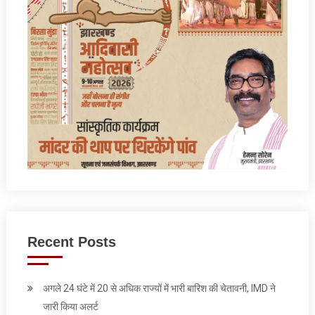
Recent Posts
अगले 24 घंटे में 20 से अधिक राज्यों में भारी बारिश की चेतावनी, IMD ने
जारी किया अलर्ट