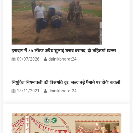
हरादाग में 75 लीटर अवैध चुलाई शराब बरामद, दो भट्ठियां ध्वस्त
09/07/2026
dainikbharat24
नियुक्ति नियमावली की विसंगति दूर, जल्‍द बड़े पैमाने पर होगी बहाली
13/11/2021
dainikbharat24