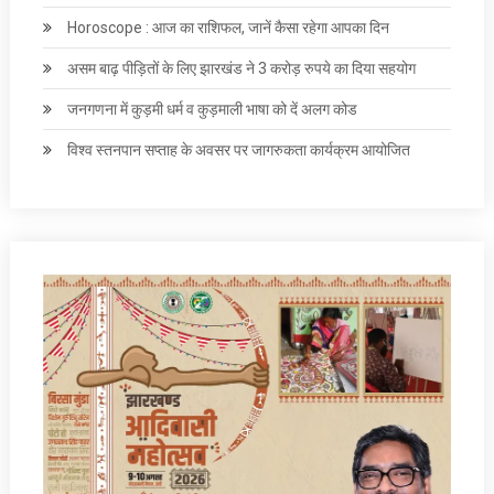
Horoscope : आज का राशिफल, जानें कैसा रहेगा आपका दिन
असम बाढ़ पीड़ितों के लिए झारखंड ने 3 करोड़ रुपये का दिया सहयोग
जनगणना में कुड़मी धर्म व कुड़माली भाषा को दें अलग कोड
विश्व स्तनपान सप्ताह के अवसर पर जागरुकता कार्यक्रम आयोजित