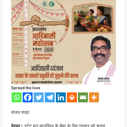
Spread the love
संजय यादव
देवघर।
स्टेट बार काउंसिल के मेंबर के लिए गुरुवार को चुनाव