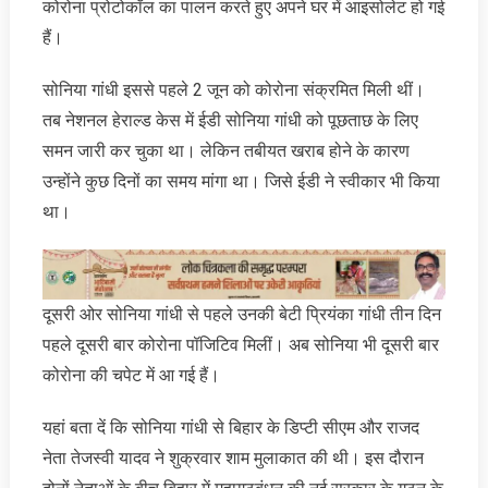
कोरोना प्रोटोकॉल का पालन करते हुए अपने घर में आइसोलेट हो गई
हैं।
सोनिया गांधी इससे पहले 2 जून को कोरोना संक्रमित मिली थीं।
तब नेशनल हेराल्ड केस में ईडी सोनिया गांधी को पूछताछ के लिए
समन जारी कर चुका था। लेकिन तबीयत खराब होने के कारण
उन्होंने कुछ दिनों का समय मांगा था। जिसे ईडी ने स्वीकार भी किया
था।
दूसरी ओर सोनिया गांधी से पहले उनकी बेटी प्रियंका गांधी तीन दिन
पहले दूसरी बार कोरोना पॉजिटिव मिलीं। अब सोनिया भी दूसरी बार
कोरोना की चपेट में आ गई हैं।
यहां बता दें कि सोनिया गांधी से बिहार के डिप्टी सीएम और राजद
नेता तेजस्वी यादव ने शुक्रवार शाम मुलाकात की थी। इस दौरान