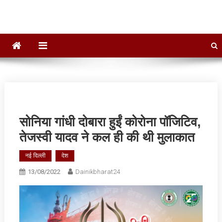
सोनिया गांधी दोबारा हुईं कोरोना पॉजिटिव,
तेजस्वी यादव ने कल ही की थी मुलाकात
नई दिल्ली
देश
13/08/2022
Dainikbharat24