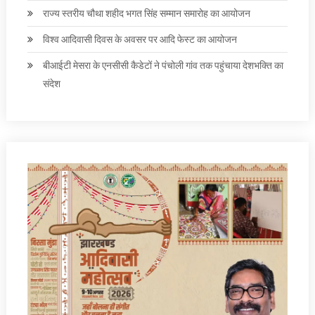
राज्य स्तरीय चौथा शहीद भगत सिंह सम्मान समारोह का आयोजन
विश्व आदिवासी दिवस के अवसर पर आदि फेस्‍ट का आयोजन
बीआईटी मेसरा के एनसीसी कैडेटों ने पंचोली गांव तक पहुंचाया देशभक्ति का
संदेश