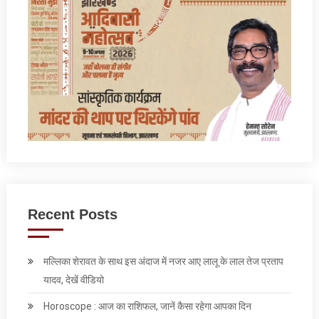
Recent Posts
मल्लिका शेरावत के साथ इस अंदाज में नजर आए लालू के लाल तेज प्रताप
यादव, देखें वीडियो
Horoscope : आज का राशिफल, जानें कैसा रहेगा आपका दिन