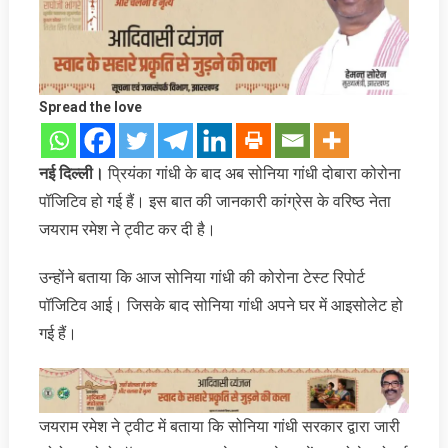
Spread the love
नई दिल्ली।
प्रियंका गांधी के बाद अब सोनिया गांधी दोबारा कोरोना
पॉजिटिव हो गई हैं। इस बात की जानकारी कांग्रेस के वरिष्ठ नेता
जयराम रमेश ने ट्वीट कर दी है।
उन्होंने बताया कि आज सोनिया गांधी की कोरोना टेस्ट रिपोर्ट
पॉजिटिव आई। जिसके बाद सोनिया गांधी अपने घर में आइसोलेट हो
गई हैं।
जयराम रमेश ने ट्वीट में बताया कि सोनिया गांधी सरकार द्वारा जारी