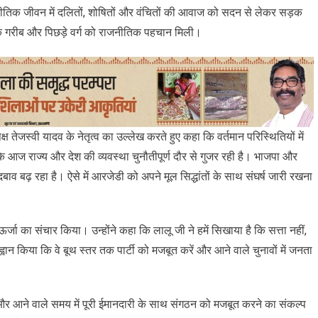
ीतिक जीवन में दलितों, शोषितों और वंचितों की आवाज को सदन से लेकर सड़क
े गरीब और पिछड़े वर्ग को राजनीतिक पहचान मिली।
्ष तेजस्वी यादव के नेतृत्व का उल्लेख करते हुए कहा कि वर्तमान परिस्थितियों में
कि आज राज्य और देश की व्यवस्था चुनौतीपूर्ण दौर से गुजर रही है। भाजपा और
 बढ़ रहा है। ऐसे में आरजेडी को अपने मूल सिद्धांतों के साथ संघर्ष जारी रखना
र्जा का संचार किया। उन्होंने कहा कि लालू जी ने हमें सिखाया है कि सत्ता नहीं,
आह्वान किया कि वे बूथ स्तर तक पार्टी को मजबूत करें और आने वाले चुनावों में जनता
 और आने वाले समय में पूरी ईमानदारी के साथ संगठन को मजबूत करने का संकल्प