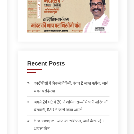
Recent Posts
एनटीपीसी में निकली वैकेंसी, वेतन ₹2 लाख महीना, जानें
चयन प्रक्रिया
अगले 24 घंटे में 20 से अधिक राज्यों में भारी बारिश की
चेतावनी, IMD ने जारी किया अलर्ट
Horoscope : आज का राशिफल, जानें कैसा रहेगा
आपका दिन