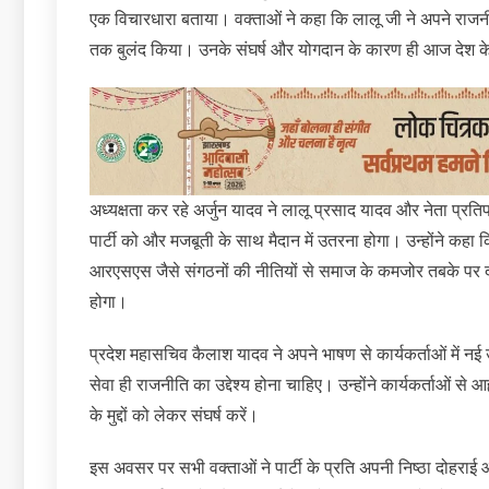
एक विचारधारा बताया। वक्ताओं ने कहा कि लालू जी ने अपने राजन
तक बुलंद किया। उनके संघर्ष और योगदान के कारण ही आज देश क
अध्यक्षता कर रहे अर्जुन यादव ने लालू प्रसाद यादव और नेता प्रतिपक
पार्टी को और मजबूती के साथ मैदान में उतरना होगा। उन्होंने कहा 
आरएसएस जैसे संगठनों की नीतियों से समाज के कमजोर तबके पर दबाव
होगा।
प्रदेश महासचिव कैलाश यादव ने अपने भाषण से कार्यकर्ताओं में नई ऊ
सेवा ही राजनीति का उद्देश्य होना चाहिए। उन्होंने कार्यकर्ताओं से 
के मुद्दों को लेकर संघर्ष करें।
इस अवसर पर सभी वक्ताओं ने पार्टी के प्रति अपनी निष्ठा दोहराई