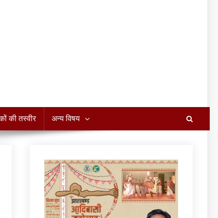
कों की तस्वीर
अन्य विषय