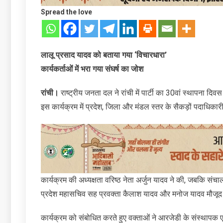
Spread the love
लालू प्रसाद यादव को बताया गया ‘विचारधारा’
कार्यकर्ताओं में भरा गया संघर्ष का जोश
रांची।
राष्ट्रीय जनता दल ने रांची में पार्टी का 30वां स्थापना दि
इस कार्यक्रम में प्रदेश, जिला और मंडल स्तर के सैकड़ों पदाधिकारी
कार्यक्रम की अध्यक्षता वरिष्ठ नेता अर्जुन यादव ने की, जबकि सं
प्रदेश महासचिव सह प्रवक्ता कैलाश यादव और मनोज यादव मौजूद
कार्यक्रम को संबोधित करते हुए वक्ताओं ने आरजेडी के संस्थापक ए