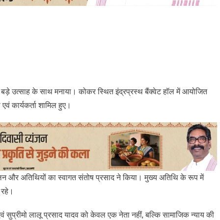
वस बड़े उत्साह के साथ मनाया। कोकर स्थित इंद्रप्रस्थ बैंक्वेट हॉल में आयोजित
 एवं कार्यकर्ता शामिल हुए।
चालन और अतिथियों का स्वागत संतोष प्रसाद ने किया। मुख्य अतिथि के रूप में
 रहे।
वं सुप्रीमो लालू प्रसाद यादव को केवल एक नेता नहीं, बल्कि सामाजिक न्याय की