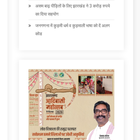
असम बाढ़ पीड़ितों के लिए झारखंड ने 3 करोड़ रुपये
का दिया सहयोग
जनगणना में कुड़मी धर्म व कुड़माली भाषा को दें अलग
कोड