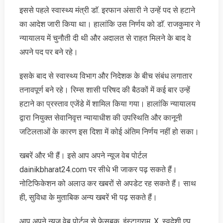
इससे पहले स्वास्थ्य मंत्री डाॅ. इरफान अंसारी ने उन्हें पद से हटाने
का आदेश जारी किया था। हालांकि उस निर्णय को डाॅ. राजकुमार ने
न्यायालय में चुनौती दी थी और अदालत से राहत मिलने के बाद वे
अपने पद पर बने रहे।
इसके बाद से स्वास्थ्य विभाग और निदेशक के बीच संबंध लगातार
तनावपूर्ण बने रहे। रिम्स शासी परिषद की बैठकों में कई बार उन्हें
हटाने का प्रस्ताव एजेंडे में शामिल किया गया। हालांकि न्यायालय
द्वारा नियुक्त सेवानिवृत्त न्यायाधीश की उपस्थिति और कानूनी
जटिलताओं के कारण इस दिशा में कोई अंतिम निर्णय नहीं हो सका।
खबरें और भी हैं। इसे आप अपने न्‍यूज वेब पोर्टल
dainikbharat24.com पर सीधे भी जाकर पढ़ सकते हैं।
नोटिफिकेशन को अलाउ कर खबरों से अपडेट रह सकते हैं। साथ
ही, सुविधा के मुताबिक अन्‍य खबरें भी पढ़ सकते हैं।
आप अपने न्‍यूज वेब पोर्टल से फेसबुक, इंस्‍टाग्राम, X, स्‍वदेशी एप