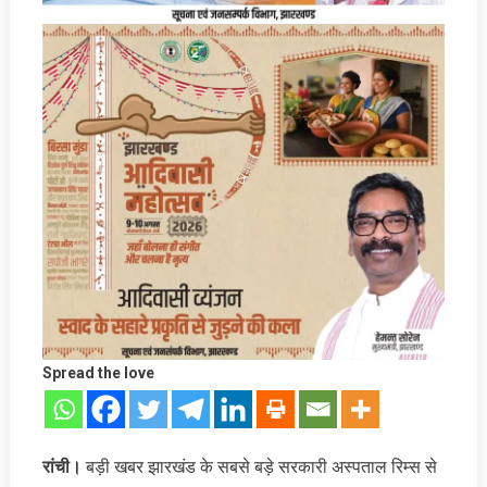
Spread the love
रांची।
बड़ी खबर झारखंड के सबसे बड़े सरकारी अस्पताल रिम्स से