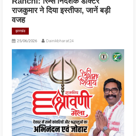
Ranchi: रिम्स निदेशक डॉक्टर
राजकुमार ने दिया इस्तीफा, जानें बड़ी
वजह
झारखंड
25/06/2026
Dainikbharat24