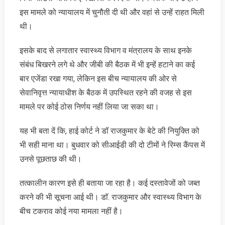
इस मामले को न्यायालय में चुनौती दी थी और वहां से उन्हें राहत मिली
थी।
इसके बाद से लगातार स्वास्थ्य विभाग व मंत्रालय के साथ इनके
संबंध बिखरने लगे थे और जीबी की बैठक में भी इन्हें हटाने का कई
बार एजेंडा रखा गया, लेकिन इस बीच न्यायालय की ओर से
सेवानिवृत्त न्यायाधीश के बैठक में उपस्थित रहने की वजह से इस
मामले पर कोई ठोस निर्णय नहीं लिया जा सका था।
यह भी बता दें कि, हाई कोर्ट ने डॉ राजकुमार के बेटे की नियुक्ति को
भी सही माना था। बुधवार को सीआईडी की दो टीमों ने रिम्स कैंपस में
उनसे पूछताछ की थी।
तत्कालीन कारण इसे ही बताया जा रहा है। कई दस्तावेजों को जब्त
करने की भी सूचना आई थी। डाॅ. राजकुमार और स्वास्थ्य विभाग के
बीच टकराव कोई नया मामला नहीं है।