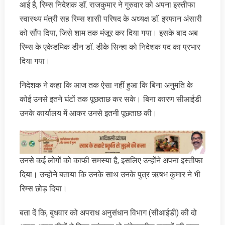
आई है, रिम्स निदेशक डाॅ. राजकुमार ने गुरुवार को अपना इस्तीफा
स्वास्थ्य मंत्री सह रिम्स शासी परिषद के अध्यक्ष डाॅ. इरफान अंसारी
को सौंप दिया, जिसे शाम तक मंजूर कर दिया गया। इसके बाद अब
रिम्स के एकेडमिक डीन डाॅ. डीके सिन्हा को निदेशक पद का प्रभार
दिया गया।
निदेशक ने कहा कि आज तक ऐसा नहीं हुआ कि बिना अनुमति के
कोई उनसे इतने घंटों तक पूछताछ कर सके। बिना कारण सीआईडी
उनके कार्यालय में आकर उनसे इतनी पूछताछ की।
उनसे कई लोगों को काफी समस्या है, इसलिए उन्होंने अपना इस्तीफा
दिया। उन्होंने बताया कि उनके साथ उनके पुत्र ऋषभ कुमार ने भी
रिम्स छोड़ दिया।
बता दें कि, बुधवार को अपराध अनुसंधान विभाग (सीआईडी) की दो