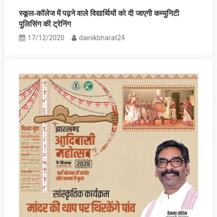
स्कूल-कॉलेज में पढ़ने वाले विद्यार्थियों को दी जाएगी कम्युनिटी
पुलिसिंग की ट्रेनिंग
17/12/2020
dainikbharat24