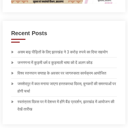
Recent Posts
असम बाढ़ पीड़ितों के लिए झारखंड ने 3 करोड़ रुपये का दिया सहयोग
जनगणना में कुड़मी धर्म व कुड़माली भाषा को दें अलग कोड
विश्व स्तनपान सप्ताह के अवसर पर जागरुकता कार्यक्रम आयोजित
जमशेदपुर में कल मनाया जाएगा हस्तकरथा दिवस, बुनकरों की समस्याओं पर
होगी चर्चा
स्वतंत्रता दिवस पर में देशभर में होंगे बैंड प्रदर्शन, झारखंड में आयोजन की
देखें तारीख