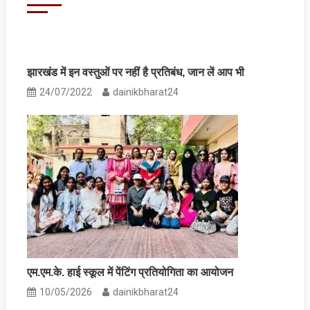
झारखंड में इन वस्‍तुओं पर नहीं है प्रतिबंध, जान लें आप भी
24/07/2022
dainikbharat24
एम.एम.के. हाई स्कूल में पेंटिंग प्रतियोगिता का आयोजन
10/05/2026
dainikbharat24