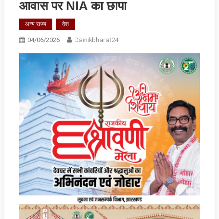
आवास पर NIA का छापा
अन्य राज्य
देश
04/06/2026
Dainikbharat24