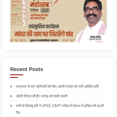
Recent Posts
वज्रपात से चार खस्सियों की मौत, बकरी पालक को भारी आर्थिक क्षति
उर्वशी रौतेला की ₹27 करोड़ की शाही सवारी
रांची के हिमांशु हरि ने UPSC CAPF परीक्षा में देशभर में हासिल की 66वीं
रैंक