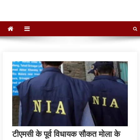
टीएमसी के पूर्व विधायक सौकत मोला के