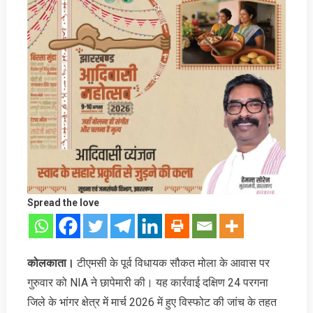
Spread the love
कोलकाता।
टीएमसी के पूर्व विधायक सौकत मोला के आवास पर
गुरुवार को NIA ने छापेमारी की। यह कार्रवाई दक्षिण 24 परगना
जिले के भांगर क्षेत्र में मार्च 2026 में हुए विस्फोट की जांच के तहत