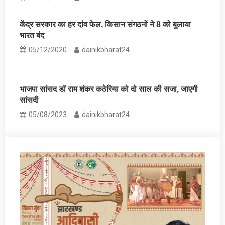
केंद्र सरकार का हर दांव फेल, किसान संगठनों ने 8 को बुलाया
भारत बंद
05/12/2020
dainikbharat24
भाजपा सांसद डॉ राम शंकर कठेरिया को दो साल की सजा, जाएगी
सांसदी
05/08/2023
dainikbharat24