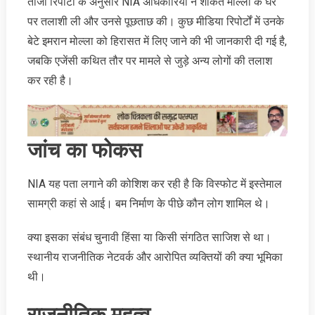
ताजा रिपोर्टों के अनुसार NIA अधिकारियों ने शौकत मोल्ला के घर
पर तलाशी ली और उनसे पूछताछ की। कुछ मीडिया रिपोर्टों में उनके
बेटे इमरान मोल्ला को हिरासत में लिए जाने की भी जानकारी दी गई है,
जबकि एजेंसी कथित तौर पर मामले से जुड़े अन्य लोगों की तलाश
कर रही है।
जांच का फोकस
NIA यह पता लगाने की कोशिश कर रही है कि विस्फोट में इस्तेमाल
सामग्री कहां से आई। बम निर्माण के पीछे कौन लोग शामिल थे।
क्या इसका संबंध चुनावी हिंसा या किसी संगठित साजिश से था।
स्थानीय राजनीतिक नेटवर्क और आरोपित व्यक्तियों की क्या भूमिका
थी।
राजनीतिक महत्व