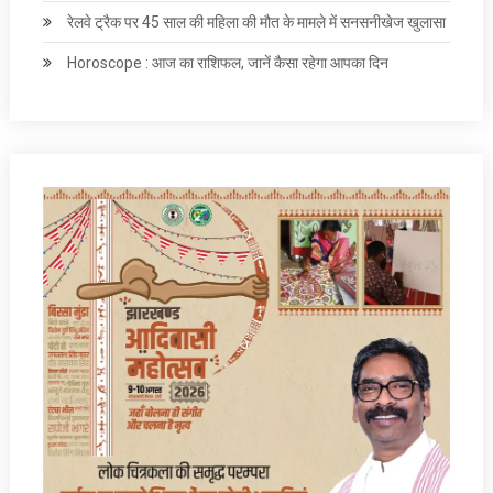
रेलवे ट्रैक पर 45 साल की महिला की मौत के मामले में सनसनीखेज खुलासा
Horoscope : आज का राशिफल, जानें कैसा रहेगा आपका दिन