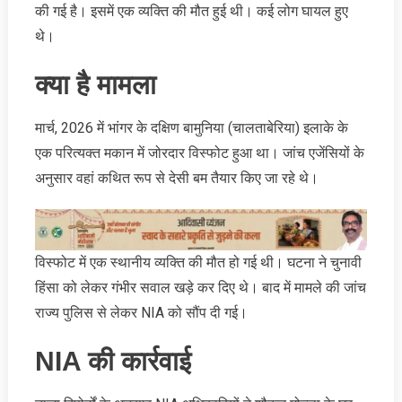
की गई है। इसमें एक व्यक्ति की मौत हुई थी। कई लोग घायल हुए
थे।
क्या है मामला
मार्च, 2026 में भांगर के दक्षिण बामुनिया (चालताबेरिया) इलाके के
एक परित्यक्त मकान में जोरदार विस्फोट हुआ था। जांच एजेंसियों के
अनुसार वहां कथित रूप से देसी बम तैयार किए जा रहे थे।
विस्फोट में एक स्थानीय व्यक्ति की मौत हो गई थी। घटना ने चुनावी
हिंसा को लेकर गंभीर सवाल खड़े कर दिए थे। बाद में मामले की जांच
राज्य पुलिस से लेकर NIA को सौंप दी गई।
NIA की कार्रवाई