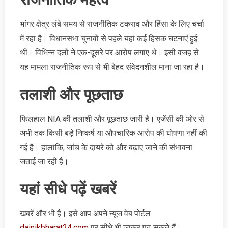
भांगर क्षेत्र लंबे समय से राजनीतिक टकराव और हिंसा के लिए चर्चा
में रहा है। विधानसभा चुनावों से पहले यहां कई हिंसक घटनाएं हुई
थीं। विभिन्न दलों ने एक-दूसरे पर आरोप लगाए थे। इसी वजह से
यह मामला राजनीतिक रूप से भी बेहद संवेदनशील माना जा रहा है।
तलाशी और पूछताछ
फिलहाल NIA की तलाशी और पूछताछ जारी है। एजेंसी की ओर से
अभी तक किसी बड़े निष्कर्ष या औपचारिक आरोप की घोषणा नहीं की
गई है। हालांकि, जांच के दायरे को और बढ़ाए जाने की संभावना
जताई जा रही है।
​यहां सीधे पढ़ें खबरें
खबरें और भी हैं। इसे आप अपने न्‍यूज वेब पोर्टल
dainikbharat24.com
पर सीधे भी जाकर पढ़ सकते हैं।