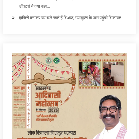
डॉक्टरों ने क्या कहा…
हाजिरी बनाकर घर चले जाते हैं शिक्षक, उपायुक्त के पास पहुंची शिकायत