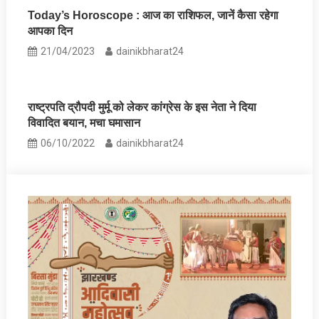
Today’s Horoscope : आज का राशिफल, जानें कैसा रहेगा
आपका दिन
21/04/2023
dainikbharat24
राष्‍ट्रपति द्रौपदी मुर्मू को लेकर कांग्रेस के इस नेता ने दिया
विवादित बयान, मचा घमासान
06/10/2022
dainikbharat24