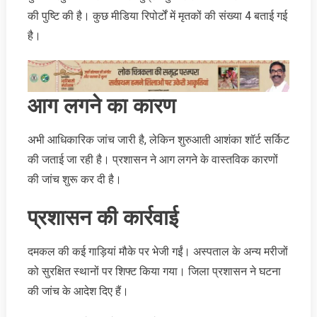
की पुष्टि की है। कुछ मीडिया रिपोर्टों में मृतकों की संख्या 4 बताई गई
है।
आग लगने का कारण
अभी आधिकारिक जांच जारी है, लेकिन शुरुआती आशंका शॉर्ट सर्किट
की जताई जा रही है। प्रशासन ने आग लगने के वास्तविक कारणों
की जांच शुरू कर दी है।
प्रशासन की कार्रवाई
दमकल की कई गाड़ियां मौके पर भेजी गईं। अस्पताल के अन्य मरीजों
को सुरक्षित स्थानों पर शिफ्ट किया गया। जिला प्रशासन ने घटना
की जांच के आदेश दिए हैं।