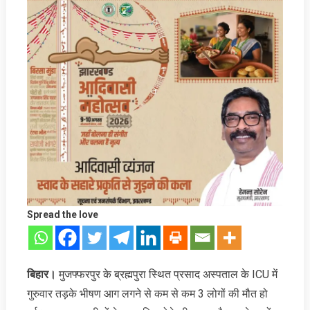
Spread the love
बिहार।
मुजफ्फरपुर के ब्रह्मपुरा स्थित प्रसाद अस्पताल के ICU में
गुरुवार तड़के भीषण आग लगने से कम से कम 3 लोगों की मौत हो