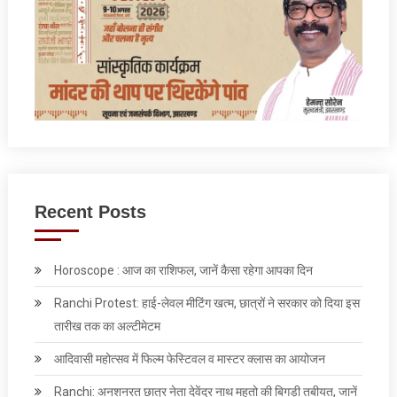
Recent Posts
Horoscope : आज का राशिफल, जानें कैसा रहेगा आपका दिन
Ranchi Protest: हाई-लेवल मीटिंग खत्म, छात्रों ने सरकार को दिया इस
तारीख तक का अल्टीमेटम
आदिवासी महोत्सव में फिल्म फेस्टिवल व मास्टर क्लास का आयोजन
Ranchi: अनशनरत छात्र नेता देवेंद्र नाथ महतो की बिगड़ी तबीयत, जानें