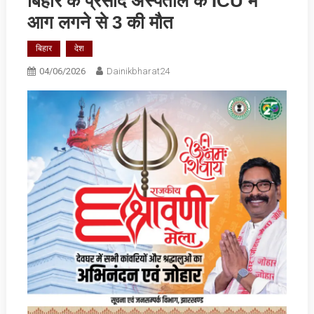
बिहार के प्रसाद अस्पताल के ICU में
आग लगने से 3 की मौत
बिहार
देश
04/06/2026
Dainikbharat24