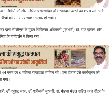
रक्तदान शिविरों को और अधिक प्रोत्साहित और रक्तदान करने का शपथ ली, ताकि
 मरीजों को समय पर रक्त उपलब्ध हो सके।
 द्वारा सीसीएल के मुख्य चिकित्सा अधिकारी (प्रभारी) डॉ. राज कुमार, और
ंह के मार्गदर्शन में किया गया।
ं 44 पुरुष एवं 6 महिला रक्तदाता शामिल रहे। इस दौरान ऐसे कार्यक्रम को
िया गया।
ी, डॉ. खुशबू सरन, डॉ. श्रीमोयी मुखर्जी, डॉ. मोहना मंडल सहित ब्लड सेंटर के