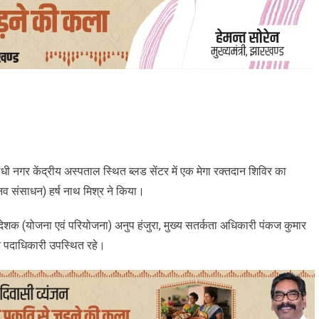
 नगर केंद्रीय अस्पताल स्थित ब्लड सेंटर में एक मेगा रक्तदान शिविर का
 संसाधन) हर्ष नाथ मिश्र ने किया।
शक (योजना एवं परियोजना) अनुप हंजुरा, मुख्य सतर्कता अधिकारी पंकज कुमार
्य पदाधिकारी उपस्थित रहे।