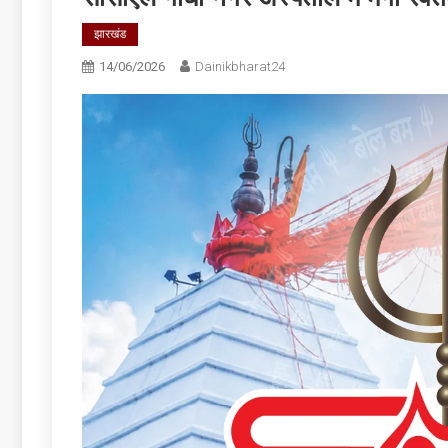
झारखंड
14/06/2026
Dainikbharat24