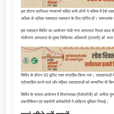
इस दौरान उपस्थित गणमान्यों सहित सभी लोगों ने भविष्य में ऐसे 
अधिक से अधिक रक्तदाता रक्तदान के लिए प्रेरित हों। जरूरतमंद
इस रक्तदान शिविर का आयोजन गांधी नगर अस्पताल स्थित ब्लड सेंटर
गांधीनगर अस्‍पताल के मुख्य चिकित्सा अधिकारी (प्रभारी) डॉ. भरत सि
शिविर के दौरान 50 यूनिट रक्त संग्रहित किया गया। रक्तदाताओं मे
प्रोत्साहित करने वाले और महिला रक्तदाताओं को सम्मानित भी क
शिविर के सफल आयोजन में विभागाध्यक्ष (पैथोलॉजी) डॉ. अनीता कुमार
तकनीशियन एवं सहयोगी कर्मचारियों ने सक्रिय भूमिका निभाई।