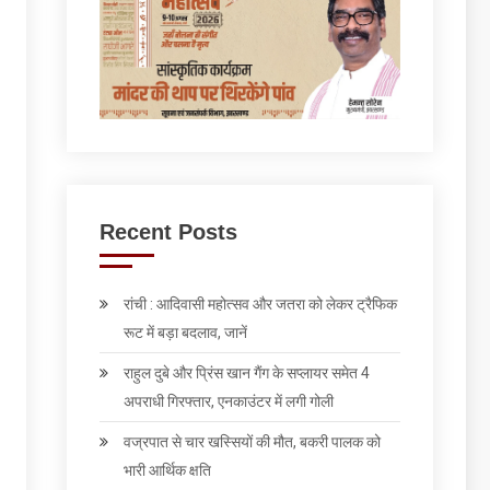
Recent Posts
रांची : आदिवासी महोत्सव और जतरा को लेकर ट्रैफिक
रूट में बड़ा बदलाव, जानें
राहुल दुबे और प्रिंस खान गैंग के सप्लायर समेत 4
अपराधी गिरफ्तार, एनकाउंटर में लगी गोली
वज्रपात से चार खस्सियों की मौत, बकरी पालक को
भारी आर्थिक क्षति