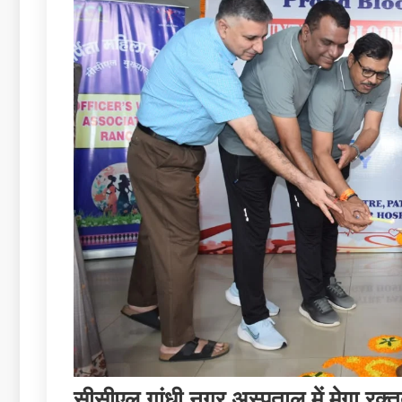
सीसीएल गांधी नगर अस्पताल में मेगा रक