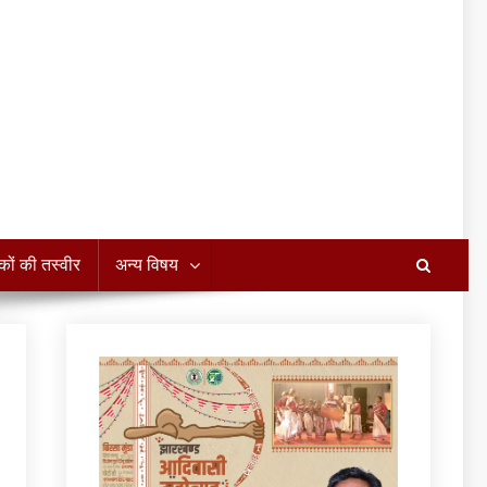
कों की तस्वीर
अन्य विषय