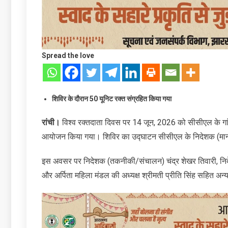
Spread the love
शिविर के दौरान 50 यूनिट रक्त संग्रहित किया गया
रांची।
विश्व रक्तदाता दिवस पर 14 जून, 2026 को सीसीएल के गांधी
आयोजन किया गया। शिविर का उद्घाटन सीसीएल के निदेशक (मानव
इस अवसर पर निदेशक (तकनीकी/संचालन) चंद्र शेखर तिवारी, निदे
और अर्पिता महिला मंडल की अध्यक्ष श्रीमती प्रीति सिंह सहित अन