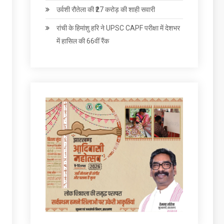
उर्वशी रौतेला की ₹27 करोड़ की शाही सवारी
रांची के हिमांशु हरि ने UPSC CAPF परीक्षा में देशभर
में हासिल की 66वीं रैंक