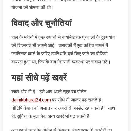
योजना की घोषणा की थी।
विवाद और चुनौतियां
हाल के महीनों में कुछ स्थानों से बायोमेट्रिक प्रणाली के दुरुपयोग
की शिकायतें भी सामने आईं। बाराबंकी में एक कथित मामले में
प्लास्टिक कार्ड के जरिए उपस्थिति दर्ज किए जाने का वीडियो
वायरल हुआ था, जिसके बाद निगरानी व्यवस्था पर सवाल उठे।
यहां सीधे पढ़ें खबरें
खबरें और भी हैं। इसे आप अपने न्‍यूज वेब पोर्टल
dainikbharat24.com
पर सीधे भी जाकर पढ़ सकते हैं।
नोटिफिकेशन को अलाउ कर खबरों से अपडेट रह सकते हैं। साथ
ही, सुविधा के मुताबिक अन्‍य खबरें भी पढ़ सकते हैं।
आप अपने न्‍यूज वेब पोर्टल से फेसबुक, इंस्‍टाग्राम, X, स्‍वदेशी एप