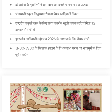
कोकदोरो के ग्रामीणों ने श्रमदान कर बनाई चलने लायक सड़क
चंदाघासी स्कूल में धूमधाम से मना विश्व आदिवासी दिवस
राष्ट्रीय स्कूली खेल के ल‍िए राज्य स्तरीय खुली चयन प्रतियोगिता 12
अगस्त से रांची में
झारखंड आदिवासी महोत्सव 2026 के आगाज के लिए तैयार रांची
JPSC-JSSC के खिलाफ छात्रों के विधानसभा घेराव को भाजयुमो ने द‍िया
पूर्ण समर्थन