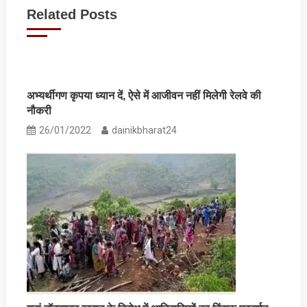
navigation
Related Posts
अभ्‍यर्थीगण कृपया ध्‍यान दें, ऐसे में आजीवन नहीं मिलेगी रेलवे की
नौकरी
26/01/2022
dainikbharat24