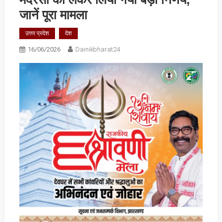
जानें पूरा मामला
उत्तर प्रदेश
देश
16/06/2026
Dainikbharat24