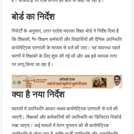
है। फर्जीवाड़े पर रोक लगाने की बात भी कही जा रही है।
बोर्ड का निर्देश
रिपोर्टों के अनुसार, उत्तर प्रदेश मदरसा शिक्षा बोर्ड ने निर्देश दिया है
कि शिक्षकों, गैर-शिक्षण कर्मचारी और विद्यार्थियों की दैनिक उपस्थिति
बायोमेट्रिक प्रणाली के माध्यम से दर्ज की जाए। यह व्यवस्था पहले
चरणों में शिक्षकों के लिए शुरू की गई थी और अब इसे व्यापक स्तर
पर लागू किया जा रहा है।
क्या है नया निर्देश
मदरसों में उपस्थिति आधार-सक्षम बायोमेट्रिक प्रणाली से दर्ज की
जाएगी। शिक्षकों और कर्मचारियों की उपस्थिति का डिजिटल रिकॉर्ड
रखा जाएगा। कई मामलों में वेतन भुगतान को भी बायोमेट्रिक
उपस्थिति से जोड़ा गया है, ताकि फर्जी उपस्थिति और अनुपस्थिति