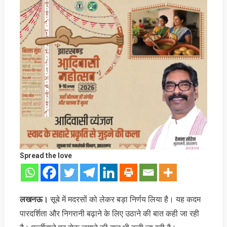
Spread the love
लखनऊ।
सूबे में मदरसों को लेकर बड़ा निर्णय लिया है। यह कदम
पारदर्शिता और निगरानी बढ़ाने के लिए उठाने की बात कही जा रही