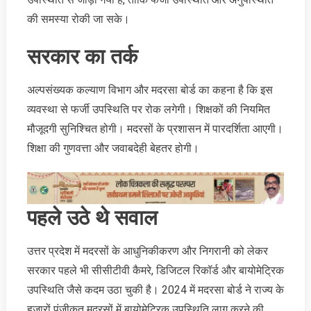
की समस्या रोकी जा सके।
सरकार का तर्क
अल्पसंख्यक कल्याण विभाग और मदरसा बोर्ड का कहना है कि इस
व्यवस्था से फर्जी उपस्थिति पर रोक लगेगी। शिक्षकों की नियमित
मौजूदगी सुनिश्चित होगी। मदरसों के प्रशासन में पारदर्शिता आएगी।
शिक्षा की गुणवत्ता और जवाबदेही बेहतर होगी।
पहले उठे थे सवाल
उत्तर प्रदेश में मदरसों के आधुनिकीकरण और निगरानी को लेकर
सरकार पहले भी सीसीटीवी कैमरे, डिजिटल रिकॉर्ड और बायोमेट्रिक
उपस्थिति जैसे कदम उठा चुकी है। 2024 में मदरसा बोर्ड ने राज्य के
हजारों पंजीकृत मदरसों में बायोमेट्रिक उपस्थिति लागू करने की