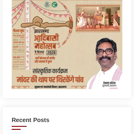
Recent Posts