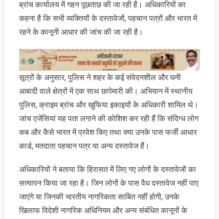
ब्रांच कार्यालय में गहन पूछताछ की जा रही है। अधिकारियों का
कहना है कि सभी व्यक्तियों के दस्तावेजों, पहचान पत्रों और भारत में
रहने के कानूनी आधार की जांच की जा रही है।
सूत्रों के अनुसार, पुलिस ने शहर के कई संवेदनशील और घनी
आबादी वाले क्षेत्रों में एक साथ छापेमारी की। अभियान में स्थानीय
पुलिस, क्राइम ब्रांच और खुफिया इकाइयों के अधिकारी शामिल थे।
जांच एजेंसियां यह पता लगाने की कोशिश कर रही हैं कि संदिग्ध लोग
कब और कैसे भारत में प्रवेश किए तथा क्या उनके पास फर्जी आधार
कार्ड, मतदाता पहचान पत्र या अन्य दस्तावेज हैं।
अधिकारियों ने बताया कि हिरासत में लिए गए लोगों के दस्तावेजों का
सत्यापन किया जा रहा है। जिन लोगों के पास वैध दस्तावेज नहीं पाए
जाएंगे या जिनकी भारतीय नागरिकता साबित नहीं होगी, उनके
खिलाफ विदेशी नागरिक अधिनियम और अन्य संबंधित कानूनों के