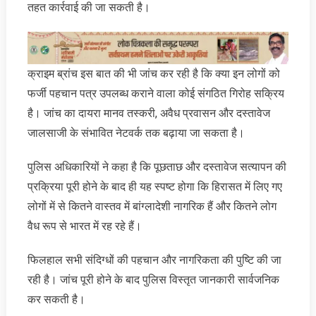
तहत कार्रवाई की जा सकती है।
क्राइम ब्रांच इस बात की भी जांच कर रही है कि क्या इन लोगों को
फर्जी पहचान पत्र उपलब्ध कराने वाला कोई संगठित गिरोह सक्रिय
है। जांच का दायरा मानव तस्करी, अवैध प्रवासन और दस्तावेज
जालसाजी के संभावित नेटवर्क तक बढ़ाया जा सकता है।
पुलिस अधिकारियों ने कहा है कि पूछताछ और दस्तावेज सत्यापन की
प्रक्रिया पूरी होने के बाद ही यह स्पष्ट होगा कि हिरासत में लिए गए
लोगों में से कितने वास्तव में बांग्लादेशी नागरिक हैं और कितने लोग
वैध रूप से भारत में रह रहे हैं।
फिलहाल सभी संदिग्धों की पहचान और नागरिकता की पुष्टि की जा
रही है। जांच पूरी होने के बाद पुलिस विस्तृत जानकारी सार्वजनिक
कर सकती है।