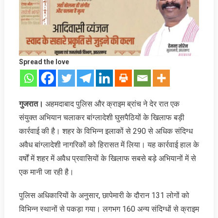
Spread the love
गुजरात।
अहमदाबाद पुलिस और क्राइम ब्रांच ने देर रात एक
संयुक्त अभियान चलाकर बांग्लादेशी घुसपैठियों के खिलाफ बड़ी
कार्रवाई की है। शहर के विभिन्न इलाकों से 290 से अधिक संदिग्ध
अवैध बांग्लादेशी नागरिकों को हिरासत में लिया। यह कार्रवाई हाल के
वर्षों में शहर में अवैध प्रवासियों के खिलाफ सबसे बड़े अभियानों में से
एक मानी जा रही है।
पुलिस अधिकारियों के अनुसार, छापेमारी के दौरान 131 लोगों को
विभिन्न स्थानों से पकड़ा गया। लगभग 160 अन्य संदिग्धों से क्राइम