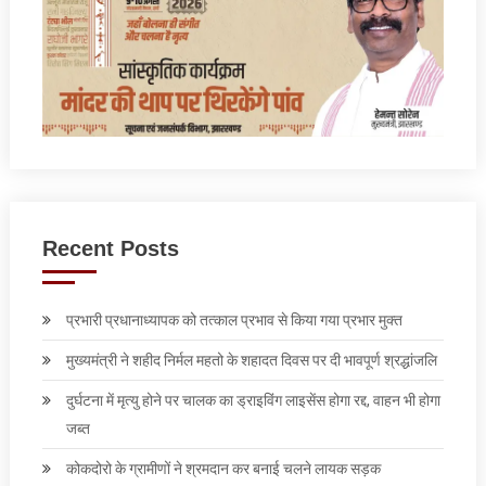
Recent Posts
प्रभारी प्रधानाध्यापक को तत्काल प्रभाव से किया गया प्रभार मुक्त
मुख्यमंत्री ने शहीद निर्मल महतो के शहादत दिवस पर दी भावपूर्ण श्रद्धांजलि
दुर्घटना में मृत्यु होने पर चालक का ड्राइविंग लाइसेंस होगा रद्द, वाहन भी होगा
जब्त
कोकदोरो के ग्रामीणों ने श्रमदान कर बनाई चलने लायक सड़क