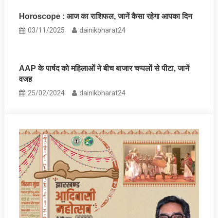
Horoscope : आज का राशिफल, जानें कैसा रहेगा आपका दिन
03/11/2025
dainikbharat24
AAP के पार्षद को महिलाओं ने बीच बाजार चप्पलों से पीटा, जानें
वजह
25/02/2024
dainikbharat24