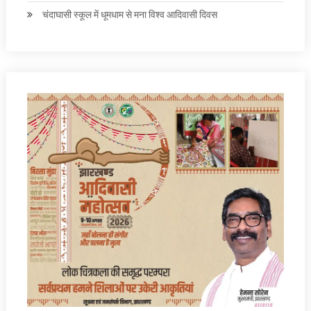
चंदाघासी स्कूल में धूमधाम से मना विश्व आदिवासी दिवस