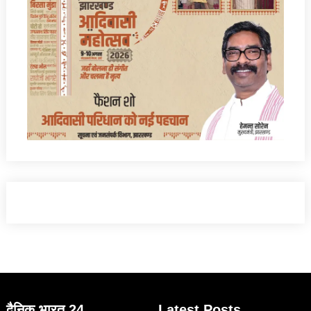
दैनिक भारत 24
Latest Posts