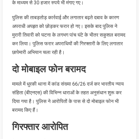
के माध्यम से 30 हजार रुपये भी मंगाए गए।
पुलिस की ताबड़तोड़ कार्रवाई और लगातार बढ़ते दबाव के कारण
अपराधी अपहृत को छोड़कर फरार हो गए। इसके बाद पुलिस ने
मुरारी तिवारी को घटना के लगभग पांच घंटे के भीतर सकुशल बरामद
कर लिया। पुलिस फरार अपराधियों की गिरफ्तारी के लिए लगातार
छापेमारी अभियान चला रही है।
दो मोबाइल फोन बरामद
मामले में धुरकी थाना में कांड संख्या 66/26 दर्ज कर भारतीय न्याय
संहिता (बीएनएस) की विभिन्न धाराओं के तहत अनुसंधान शुरू कर
दिया गया है। पुलिस ने आरोपितों के पास से दो मोबाइल फोन भी
बरामद किए हैं।
गिरफ्तार आरोपित