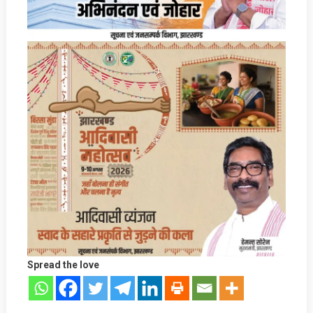
Spread the love