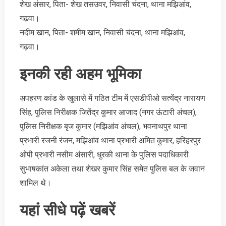
शेख अंसार, पिता- शेख तसउवर, निवासी चंदना, थाना मझिआंव,
गढ़वा।
नदीम खान, पिता- शमीम खान, निवासी चंदना, थाना मझिआंव,
गढ़वा।
इनकी रही अहम भूमिका
अपहरण कांड के खुलासे में गठित टीम में एसडीपीओ सत्येंद्र नारायण
सिंह, पुलिस निरीक्षक जितेंद्र कुमार आजाद (नगर ऊंटारी अंचल),
पुलिस निरीक्षक बृज कुमार (मझिआंव अंचल), भवनाथपुर थाना
प्रभारी रजनी रंजन, मझिआंव थाना प्रभारी अमित कुमार, हरिहरपुर
ओपी प्रभारी नसीम अंसारी, धुरकी थाना के पुलिस पदाधिकारी
सुभाषकांत अकेला तथा शेखर कुमार सिंह समेत पुलिस बल के जवान
शामिल थे।
​यहां सीधे पढ़ें खबरें