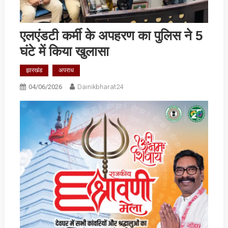
एलएंडटी कर्मी के अपहरण का पुलिस ने 5
घंटे में किया खुलासा
झारखंड
अपराध
04/06/2026
Dainikbharat24