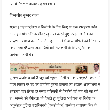
दो गिरफ्तार
,
अपहृत सकुशल बरामद
विश्वजीत कुमार रंजन
गढ़वा।
गढ़वा पुलिस ने फिरौती के लिए किए गए एक अपहरण कांड
का महज पांच घंटे के भीतर खुलासा करते हुए अपहृत व्यक्ति को
सकुशल बरामद कर लिया है। इस मामले में दो आरोपितों को गिरफ्तार
किया गया है! अन्य अपराधियों की गिरफ्तारी के लिए पुलिस की
छापेमारी जारी है।
पुलिस अधीक्षक को 3 जून को सूचना मिली थी कि एलएंडटी कंपनी में
पाइप फिटर के पद पर कार्यरत मुरारी तिवारी का अज्ञात अपराधियों ने
अपहरण कर लिया है! उनके परिजनों से फिरौती की मांग की जा रही
है। मामले की गंभीरता को देखते हुए पुलिस अधीक्षक के निर्देश पर
अनुमंडल पुलिस पदाधिकारी (एसडीपीओ) सत्येंद्र नारायण सिंह के