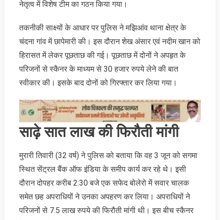
नेतृत्व में विशेष टीम का गठन किया गया।
तकनीकी साक्ष्यों के आधार पर पुलिस ने मझिआंव थाना क्षेत्र के
चंदना गांव में छापेमारी की। इस दौरान शेख अंसार एवं नदीम खान को
हिरासत में लेकर पूछताछ की गई। पूछताछ में दोनों ने अपहृत के
परिजनों से स्कैनर के माध्यम से 30 हजार रुपये लेने की बात
स्वीकार की। इसके बाद दोनों को गिरफ्तार कर लिया गया।
साढ़े सात लाख की फिरौती मांगी
मुरारी तिवारी (32 वर्ष) ने पुलिस को बताया कि वह 3 जून को सगमा
स्थित सेंट्रल बैंक ऑफ इंडिया के समीप कार्य कर रहे थे। इसी
दौरान दोपहर करीब 2:30 बजे एक सफेद बोलेरो में सवार चालक
समेत छह अपराधियों ने उनका अपहरण कर लिया। अपराधियों ने
परिजनों से 7.5 लाख रुपये की फिरौती मांगी थी। इस बीच स्कैनर