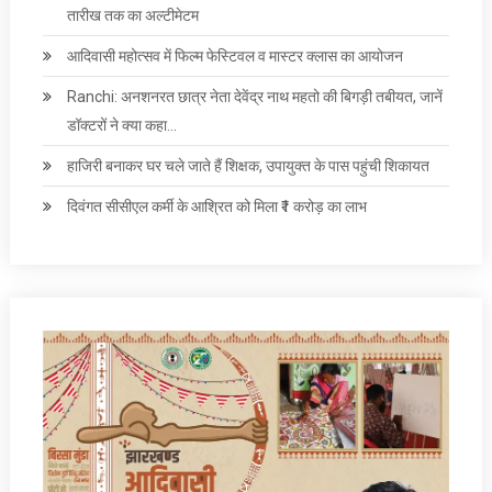
तारीख तक का अल्टीमेटम
आदिवासी महोत्सव में फिल्म फेस्टिवल व मास्टर क्लास का आयोजन
Ranchi: अनशनरत छात्र नेता देवेंद्र नाथ महतो की बिगड़ी तबीयत, जानें
डॉक्टरों ने क्या कहा…
हाजिरी बनाकर घर चले जाते हैं शिक्षक, उपायुक्त के पास पहुंची शिकायत
दिवंगत सीसीएल कर्मी के आश्रित को मिला ₹1 करोड़ का लाभ