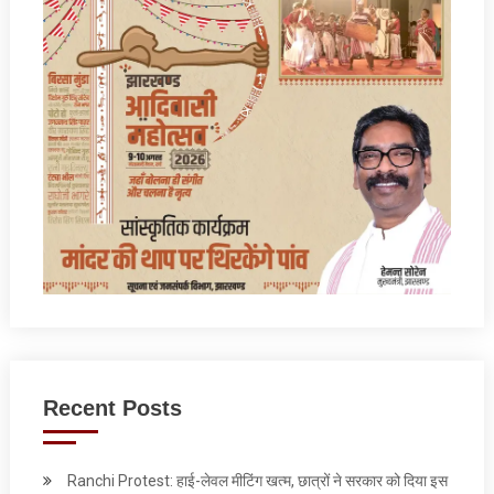
Recent Posts
Ranchi Protest: हाई-लेवल मीटिंग खत्म, छात्रों ने सरकार को दिया इस