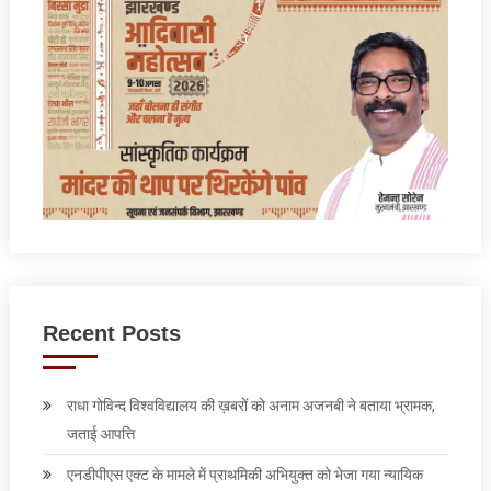
Recent Posts
राधा गोविन्द विश्वविद्यालय की ख़बरों को अनाम अजनबी ने बताया भ्रामक,
जताई आपत्ति
एनडीपीएस एक्ट के मामले में प्राथमिकी अभियुक्त को भेजा गया न्यायिक