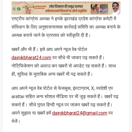
राष्ट्रीय कांग्रेस अध्यक्ष ने इनके झारखंड प्रदेश कांग्रेस कमेटी में
संविधान के लिए अनुशासनात्मक कार्रवाई समिति का अध्यक्ष बनाये के
अध्यक्ष बनाये जाने के प्रस्ताव को स्वीकृति दी है।
खबरें और भी हैं। इसे आप अपने न्‍यूज वेब पोर्टल
dainikbharat24.com
पर सीधे भी जाकर पढ़ सकते हैं।
नोटिफिकेशन को अलाउ कर खबरों से अपडेट रह सकते हैं। साथ
ही, सुविधा के मुताबिक अन्‍य खबरें भी पढ़ सकते हैं।
आप अपने न्‍यूज वेब पोर्टल से फेसबुक, इंस्‍टाग्राम, X, स्‍वदेशी एप
arattai सहित अन्‍य सोशल मीडिया पर भी जुड़ सकते हैं। खबरें पढ़
सकते हैं। सीधे गूगल हिन्‍दी न्‍यूज पर जाकर खबरें पढ़ सकते हैं।
अपने सुझाव या खबरें हमें
dainikbharat24@gmail.com
पर
भेजें।