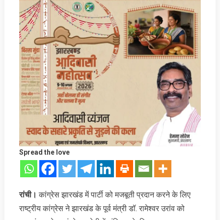
Spread the love
रांची।
कांग्रेस झारखंड में पार्टी को मजबूती प्रदान करने के लिए
राष्ट्रीय कांग्रेस ने झारख‍ंड के पूर्व मंत्री डॉ. रामेश्वर उरांव को