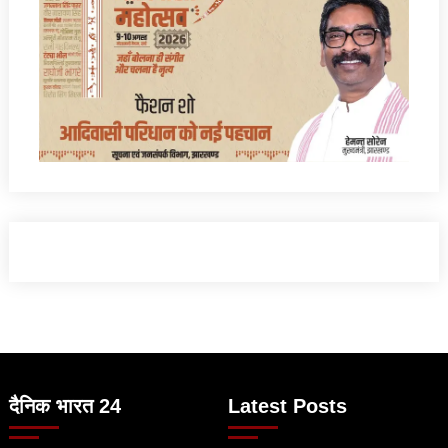
दैनिक भारत 24
Latest Posts