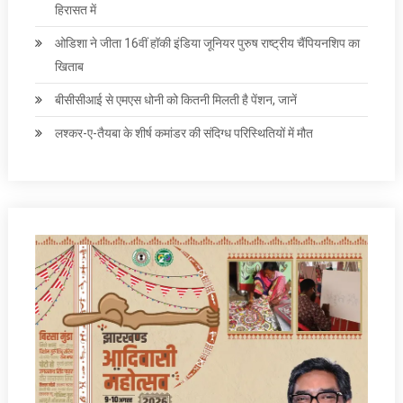
हिरासत में
ओडिशा ने जीता 16वीं हॉकी इंडिया जूनियर पुरुष राष्ट्रीय चैंपियनशिप का
खिताब
बीसीसीआई से एमएस धोनी को कितनी मिलती है पेंशन, जानें
लश्कर-ए-तैयबा के शीर्ष कमांडर की संदिग्ध परिस्थितियों में मौत