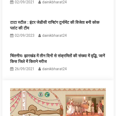
02/09/2021
dainikbharat24
टाटा स्टील : इंटर जेडीसी राफ्टिंग टूर्नामेंट की विजेता बनी कोक
प्लांट की टीम
02/09/2023
dainikbharat24
चिंतनीयः झारखंड में तीन दिनों से संक्रमितों की संख्या में वृद्धि, जानें
किस जिले में कितने मरीज
26/09/2021
dainikbharat24