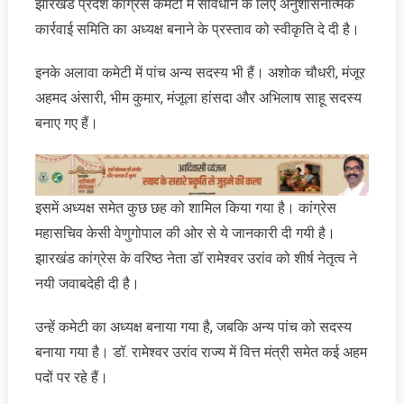
झारखंड प्रदेश कांग्रेस कमेटी में संविधान के लिए अनुशासनात्मक
कार्रवाई समिति का अध्यक्ष बनाने के प्रस्ताव को स्वीकृति दे दी है।
इनके अलावा कमेटी में पांच अन्य सदस्य भी हैं। अशोक चौधरी, मंजूर
अहमद अंसारी, भीम कुमार, मंजूला हांसदा और अभिलाष साहू सदस्य
बनाए गए हैं।
इसमें अध्यक्ष समेत कुछ छह को शामिल किया गया है। कांग्रेस
महासचिव केसी वेणुगोपाल की ओर से ये जानकारी दी गयी है।
झारखंड कांग्रेस के वरिष्ठ नेता डॉ रामेश्वर उरांव को शीर्ष नेतृत्व ने
नयी जवाबदेही दी है।
उन्हें कमेटी का अध्यक्ष बनाया गया है, जबकि अन्य पांच को सदस्य
बनाया गया है। डॉ. रामेश्वर उरांव राज्य में वित्त मंत्री समेत कई अहम
पदों पर रहे हैं।