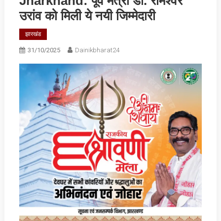
Jharkhand: पूर्व मंत्री डॉ. रामेश्वर
उरांव को मिली ये नयी जिम्मेदारी
झारखंड
31/10/2025
Dainikbharat24