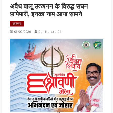
अवैध बालू उत्खनन के विरुद्ध सघन
छापेमारी, इनका नाम आया सामने
झारखंड
03/02/2026
Dainikbharat24