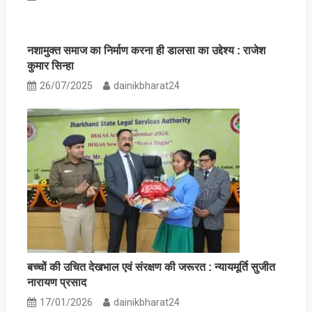
नशामुक्त समाज का निर्माण करना ही डालसा का उद्देश्य : राजेश
कुमार सिन्हा
26/07/2025
dainikbharat24
बच्चों की उचित देखभाल एवं संरक्षण की जरूरत : न्यायमूर्ति सुजीत
नारायण प्रसाद
17/01/2026
dainikbharat24