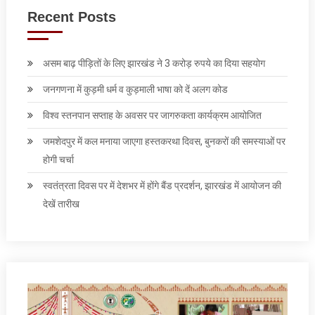
Recent Posts
असम बाढ़ पीड़ितों के लिए झारखंड ने 3 करोड़ रुपये का दिया सहयोग
जनगणना में कुड़मी धर्म व कुड़माली भाषा को दें अलग कोड
विश्व स्तनपान सप्ताह के अवसर पर जागरुकता कार्यक्रम आयोजित
जमशेदपुर में कल मनाया जाएगा हस्तकरथा दिवस, बुनकरों की समस्याओं पर
होगी चर्चा
स्वतंत्रता दिवस पर में देशभर में होंगे बैंड प्रदर्शन, झारखंड में आयोजन की
देखें तारीख