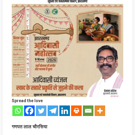
Spread the love
गणपत लाल चौरसिया