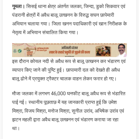
गुमला।
सिसई थाना क्षेत्र अंतर्गत जलका, जिन्दा, डुको सिकवार एवं
पंडरानी क्षेत्रों में अवैध बालू उत्खनन के विरुद्ध सघन छापेमारी
अभियान चलाया गया। जिला खनन पदाधिकारी एवं खान निरीक्षक के
नेतृत्व में अभियान संचालित किया गया।
इस दौरान कोयल नदी से अवैध रूप से बालू उत्खनन कर भंडारण एवं
व्यापार किए जाने की पुष्टि हुई। छापामारी दल को देखते ही अवैध
बालू ढोने में प्रयुक्त ट्रैक्टर चालक वाहन लेकर फरार हो गए।
मौजा जलका में लगभग 46,000 घनफीट बालू अवैध रूप से भंडारित
पाई गई। स्थानीय पूछताछ में यह जानकारी प्राप्त हुई कि उमेश
मिश्रा, विजय मिश्रा, मनोज मिश्रा, सुनील उरांव, अभिषेक उरांव एवं
झटन महली द्वारा अवैध बालू उत्खनन एवं भंडारण कराया जा रहा
था।