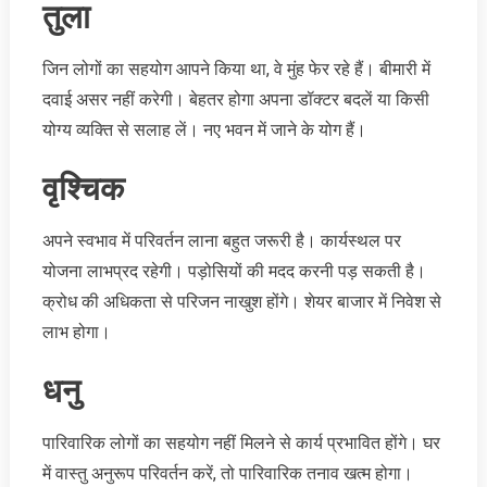
तुला
जिन लोगों का सहयोग आपने किया था, वे मुंह फेर रहे हैं। बीमारी में
दवाई असर नहीं करेगी। बेहतर होगा अपना डॉक्टर बदलें या किसी
योग्य व्यक्ति से सलाह लें। नए भवन में जाने के योग हैं।
वृश्चिक
अपने स्वभाव में परिवर्तन लाना बहुत जरूरी है। कार्यस्थल पर
योजना लाभप्रद रहेगी। पड़ोसियों की मदद करनी पड़ सकती है।
क्रोध की अधिकता से परिजन नाखुश होंगे। शेयर बाजार में निवेश से
लाभ होगा।
धनु
पारिवारिक लोगों का सहयोग नहीं मिलने से कार्य प्रभावित होंगे। घर
में वास्तु अनुरूप परिवर्तन करें, तो पारिवारिक तनाव खत्म होगा।