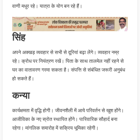
वाणी मधुर रहे। यात्रा के योग बन रहे हैं।
सिंह
अपने अक्खड़ व्यवहार से सभी से दूरियां बढ़ा लेंगे। व्यवहार नम्र
रहे। क्रोध पर नियंत्रण रखें। पिता के साथ तालमेल नहीं रहने से
घर का वातावरण गरमा सकता है। संपत्ति से संबंधित जरूरी अनुबंध
हो सकते हैं।
कन्या
कार्यक्षमता में वृद्धि होगी। जीवनशैली में आये परिवर्तन से खुश होंगे।
आजीविका के नए स्रोत स्थापित होंगे। पारिवारिक सौहार्द बना
रहेगा। मांगलिक समारोह में सक्रिय भूमिका रहेगी।