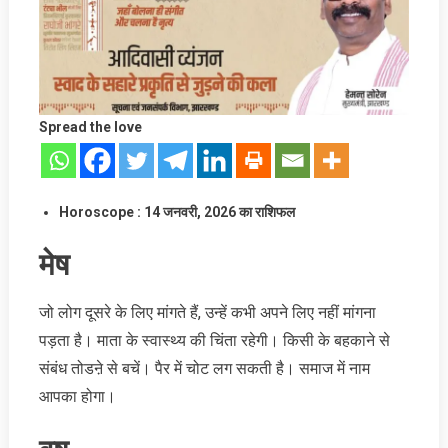
Spread the love
Horoscope : 14
जनवरी
,
2026
का राशिफल
मेष
जो लोग दूसरे के लिए मांगते हैं, उन्हें कभी अपने लिए नहीं मांगना
पड़ता है। माता के स्वास्थ्य की चिंता रहेगी। किसी के बहकाने से
संबंध तोडऩे से बचें। पैर में चोट लग सकती है। समाज में नाम
आपका होगा।