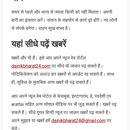
समय से पहले और भाग्य से ज्यादा किसी को नहीं मिलता। अपनी
बारी का इंजतार करें। संतान के सहयोग से कार्य पूरे होंगे। नए लोगों
से संपर्क बनेगा। वाहन सुख संभव है।
यहां सीधे पढ़ें खबरें
खबरें और भी हैं। इसे आप अपने न्‍यूज वेब पोर्टल
dainikbharat24.com
पर सीधे भी जाकर पढ़ सकते हैं।
नोटिफिकेशन को अलाउ कर खबरों से अपडेट रह सकते हैं। साथ
ही, सुविधा के मुताबिक अन्‍य खबरें भी पढ़ सकते हैं।
आप अपने न्‍यूज वेब पोर्टल से फेसबुक, इंस्‍टाग्राम, X, स्‍वदेशी एप
arattai सहित अन्‍य सोशल मीडिया पर भी जुड़ सकते हैं। खबरें पढ़
सकते हैं। सीधे गूगल हिन्‍दी न्‍यूज पर जाकर खबरें पढ़ सकते हैं।
अपने सुझाव या खबरें हमें
dainikbharat24@gmail.com
पर
भेजें।