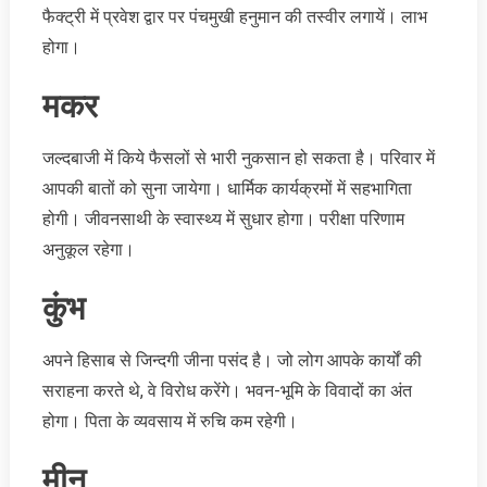
फैक्ट्री में प्रवेश द्वार पर पंचमुखी हनुमान की तस्वीर लगायें। लाभ
होगा।
मकर
जल्दबाजी में किये फैसलों से भारी नुकसान हो सकता है। परिवार में
आपकी बातों को सुना जायेगा। धार्मिक कार्यक्रमों में सहभागिता
होगी। जीवनसाथी के स्वास्थ्य में सुधार होगा। परीक्षा परिणाम
अनुकूल रहेगा।
कुंभ
अपने हिसाब से जिन्दगी जीना पसंद है। जो लोग आपके कार्यों की
सराहना करते थे, वे विरोध करेंगे। भवन-भूमि के विवादों का अंत
होगा। पिता के व्यवसाय में रुचि कम रहेगी।
मीन