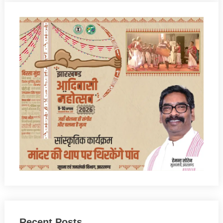
Recent Posts