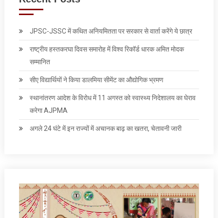
JPSC-JSSC में कथित अनियमितता पर सरकार से वार्ता करेंगे ये छात्र
राष्ट्रीय हस्तकरघा दिवस समारोह में विश्व रिकॉर्ड धारक अमित मोदक
सम्मानित
सीए विद्यार्थियों ने किया डालमिया सीमेंट का औद्योगिक भ्रमण
स्थानांतरण आदेश के विरोध में 11 अगस्त को स्वास्थ्य निदेशालय का घेराव
करेगा AJPMA
अगले 24 घंटे में इन राज्‍यों में अचानक बाढ़ का खतरा, चेतावनी जारी