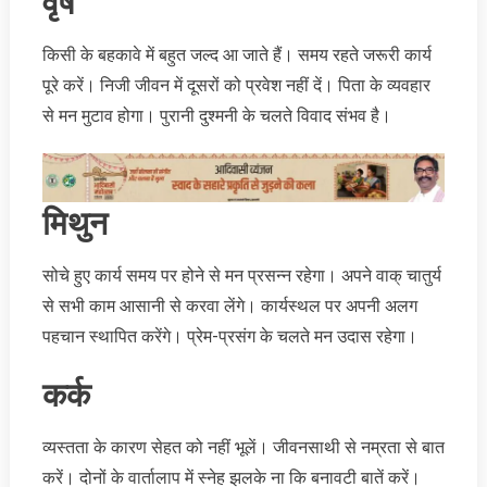
वृष
किसी के बहकावे में बहुत जल्द आ जाते हैं। समय रहते जरूरी कार्य
पूरे करें। निजी जीवन में दूसरों को प्रवेश नहीं दें। पिता के व्यवहार
से मन मुटाव होगा। पुरानी दुश्मनी के चलते विवाद संभव है।
मिथुन
सोचे हुए कार्य समय पर होने से मन प्रसन्न रहेगा। अपने वाक् चातुर्य
से सभी काम आसानी से करवा लेंगे। कार्यस्थल पर अपनी अलग
पहचान स्थापित करेंगे। प्रेम-प्रसंग के चलते मन उदास रहेगा।
कर्क
व्यस्तता के कारण सेहत को नहीं भूलें। जीवनसाथी से नम्रता से बात
करें। दोनों के वार्तालाप में स्नेह झलके ना कि बनावटी बातें करें।