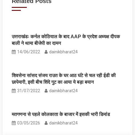
Related Posts
उत्तराखंडः कर्नल कोठियाल के बाद AAP के प्रदेश अध्यक्ष दीपक
बाली ने थामा बीजेपी का दामन
14/06/2022
dainikbharat24
शिवसेना सांसद संजय राउत के घर आठ घंटे से चल रही ईडी की
छापेमारी, इसी बीच शिंदे गुट का आया ये बड़ा बयान
31/07/2022
dainikbharat24
मतगणना से पहले कोलकाता के बाजार में इसकी भारी डिमांड
03/05/2026
dainikbharat24