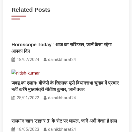
navigation
Related Posts
Horoscope Today : आज का राशिफल, जानें कैसा रहेगा
आपका दिन
18/07/2024
dainikbharat24
जदयू का एलानः बीजेपी के खिलाफ यूपी विधानसभा चुनाव में प्रचार
नहीं करेंगे मुख्यमंत्री नीतीश कुमार, जानें वजह
28/01/2022
dainikbharat24
सलमान खान ‘टाइगर 3’ के सेट पर घायल, जानें अभी कैसा है हाल
18/05/2023
dainikbharat24