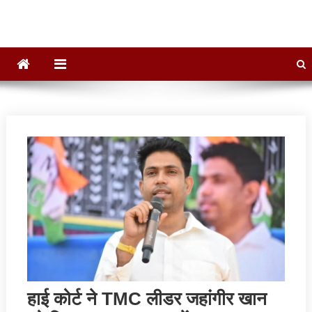
हाई कोर्ट ने TMC लीडर जहांगीर खान