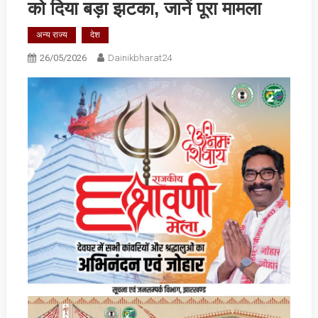
को दिया बड़ा झटका, जानें पूरा मामला
अन्य राज्य
देश
26/05/2026
Dainikbharat24