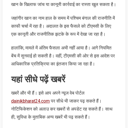
खान के खिलाफ जांच या कानूनी कार्रवाई का रास्ता खुल सकता है।
जहांगीर खान का नाम हाल के समय में पश्चिम बंगाल की राजनीति में
काफी चर्चा में रहा है। अदालत के इस फैसले को टीएमसी के लिए
एक कानूनी और राजनीतिक झटके के रूप में देखा जा रहा है।
हालांकि, मामले में अंतिम फैसला अभी नहीं आया है। आगे नियमित
बेंच में सुनवाई हो सकती है। वहीं, टीएमसी की ओर से इस आदेश पर
आधिकारिक प्रतिक्रिया का इंतजार किया जा रहा है।
यहां सीधे पढ़ें खबरें
खबरें और भी हैं। इसे आप अपने न्‍यूज वेब पोर्टल
dainikbharat24.com
पर सीधे भी जाकर पढ़ सकते हैं।
नोटिफिकेशन को अलाउ कर खबरों से अपडेट रह सकते हैं। साथ
ही, सुविधा के मुताबिक अन्‍य खबरें भी पढ़ सकते हैं।