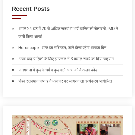
Recent Posts
अगले 24 घंटे में 20 से अधिक राज्यों में भारी बारिश की चेतावनी, IMD ने
जारी किया अलर्ट
Horoscope : आज का राशिफल, जानें कैसा रहेगा आपका दिन
असम बाढ़ पीड़ितों के लिए झारखंड ने 3 करोड़ रुपये का दिया सहयोग
जनगणना में कुड़मी धर्म व कुड़माली भाषा को दें अलग कोड
विश्व स्तनपान सप्ताह के अवसर पर जागरुकता कार्यक्रम आयोजित