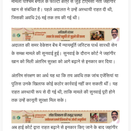
मामला पश्चिम बंगाल के फाल्टा क्षेत्र से जुड़े टीएमसी नेता जहांगीर
खान से संबंधित है। पहले अदालत ने उन्हें अस्थायी राहत दी थी,
जिसकी अवधि 26 मई तक तय की गई थी।
अदालत की समर वेकेशन बेंच में न्यायमूर्ति जस्टिस पार्थ सारथी सेन
के समक्ष मामले की सुनवाई हुई। सुनवाई के दौरान कोर्ट ने जहांगीर
खान को मिली अंतरिम सुरक्षा को आगे बढ़ाने से इनकार कर दिया।
अंतरिम संरक्षण का अर्थ यह था कि तय अवधि तक जांच एजेंसियां या
पुलिस उनके खिलाफ कोई कठोर कार्रवाई नहीं कर सकती थीं। यह
राहत अस्थायी रूप से दी गई थी, ताकि मामले की सुनवाई पूरी होने
तक उन्हें कानूनी सुरक्षा मिल सके।
अब हाई कोर्ट द्वारा राहत बढ़ाने से इनकार किए जाने के बाद जहांगीर