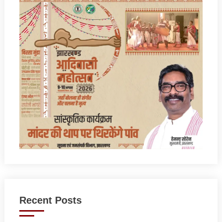
Recent Posts