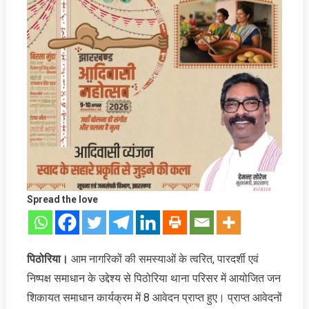
Spread the love
पिठोरिया।
आम नागरिकों की समस्याओं के त्वरित, पारदर्शी एवं
निष्पक्ष समाधान के उद्देश्य से पिठोरिया थाना परिसर में आयोजित जन
शिकायत समाधान कार्यक्रम में 8 आवेदन प्राप्त हुए। प्राप्त आवेदनों