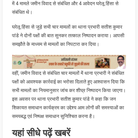
में 4 मामले जमीन विवाद से संबंधित और 4 आवेदन घरेलू हिंसा से
संबंधित थे।
घरेलू हिंसा से जुड़े सभी चार मामलों का थाना प्रभारी सतीश कुमार
पांडे ने दोनों पक्षों की बात सुनकर तत्काल निष्पादन कराया। आपसी
समझौते के माध्यम से मामलों का निपटारा कर दिया।
वहीं, जमीन विवाद से संबंधित चार मामलों में थाना प्रभारी ने संबंधित
पक्षों को आवश्यक कार्रवाई का भरोसा दिलाते हुए आश्वासन दिया कि
सभी मामलों का नियमानुसार जांच कर शीघ्र निष्पादन किया जाएगा।
इस अवसर पर थाना प्रभारी सतीश कुमार पांडे ने कहा कि जन
शिकायत समाधान कार्यक्रम का उद्देश्य आम लोगों की समस्याओं का
समयबद्ध एवं निष्पक्ष समाधान सुनिश्चित करना है।
यहां सीधे पढ़ें खबरें