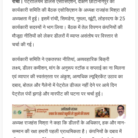
रांची।
पेट्रोलियम डीलर्स एसोसिएशन, दक्षिण छोटानागपुर की
कार्यकारी समिति की बैठक एसोसिएशन के अध्यक्ष राजहंस मिश्रा की
अध्यक्षता में हुई। इसमें रांची, सिमडेगा, गुमला, खूंटी, लोहरदगा के 25
कार्यकारी सदस्‍यों ने भाग लिया। बैठक में तेल विपणन कंपनियों की
मौजूदा नीतियों को लेकर डीलरों में व्याप्त असंतोष पर विस्तार से
चर्चा की गई।
कार्यकारी समिति ने एकतरफा नीतियां, अव्यवहारिक बिक्री
लक्ष्य, डीलर कमीशन, मांग के अनुरूप स्टॉक व सप्लाई का ना मिलना
एवं व्यापार की स्वतंत्रता पर अंकुश, अत्यधिक ल्यूब्रिकेंट उठाव का
दबाव, बोतल और गैलेनो में पेट्रोल डीजल नहीं देने पर आये दिन
पेट्रोल पंपों झगड़े और मारपीट की घटना पर चर्चा हुई।
अध्यक्ष राजहंस मिश्रा ने कहा कि डीलरों के अधिकार, हक और मान-
सम्मान की रक्षा हमारी पहली प्राथमिकता है। कंपनियों के दबाव में