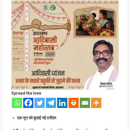
Spread the love
एक जून को बुलाई गई एजीएम