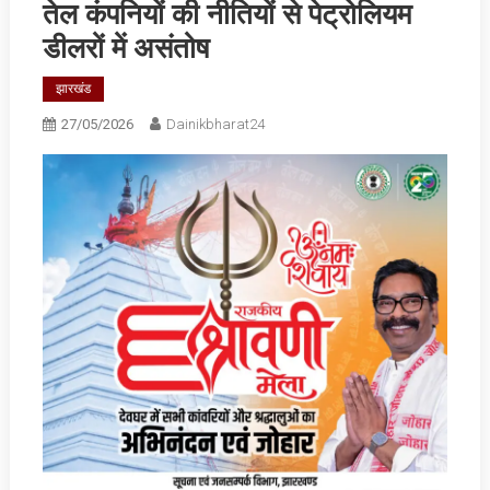
तेल कंपनियों की नीतियों से पेट्रोलियम
डीलरों में असंतोष
झारखंड
27/05/2026
Dainikbharat24