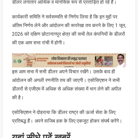
डीलर लगातार आर्थिक व मानसिक रूप से प्रताड़ित हो रहे हैं।
कार्यकारी समिति ने सर्वसम्मति से निर्णय लिया है कि इन मुद्दों पर
अंतिम निर्णय लेने और आंदोलन की रूपरेखा तय करने के लिए 1 जून,
2026 को दक्षिण छोटानागपुर क्षेत्र की सभी तेल कंपनियों के डीलरों
की एक आम सभा रांची में होगी।
इस आम सभा में सभी डीलर अपने विचार रखेंगे। उसके बाद ही
आंदोलन की अगली रणनीति तय की जाएगी। एसोसिएशन ने सभी
डीलरों से एजीएम में अधिक से अधिक संख्या में भाग लेने की अपील
की है।
एसोसिएशन ने दोहराया कि डीलर राष्ट्र की ऊर्जा सेवा के लिए
प्रतिबद्ध हैं। अपने वाजिब हक के लिए एकजुट होकर संघर्ष करेंगे।
यहां सीधे पढ़ें खबरें