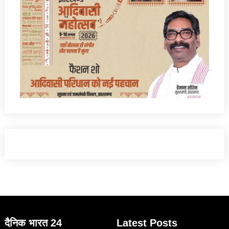
दैनिक भारत 24
Latest Posts