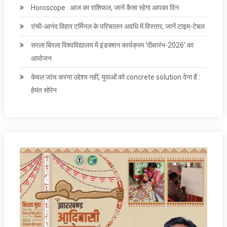
Horoscope : आज का राशिफल, जानें कैसा रहेगा आपका दिन
रांची-आनंद विहार टर्मिनल के परिचालन अवधि में विस्तार, जानें टाइम-टेबल
सरला बिरला विश्वविद्यालय में इंडक्शन कार्यक्रम ‘दीक्षारंभ-2026’ का
आयोजन
केवल जांच करना उद्देश्‍य नहीं, युवाओं को concrete solution देना है :
हेमंत सोरेन