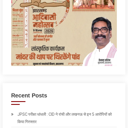
Recent Posts
JPSC परीक्षा धांधली : CID ने रांची और लखनऊ से इन 5 आरोपियों को
किया गिरफ्तार