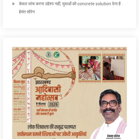
केवल जांच करना उद्देश्‍य नहीं, युवाओं को concrete solution देना है :
हेमंत सोरेन