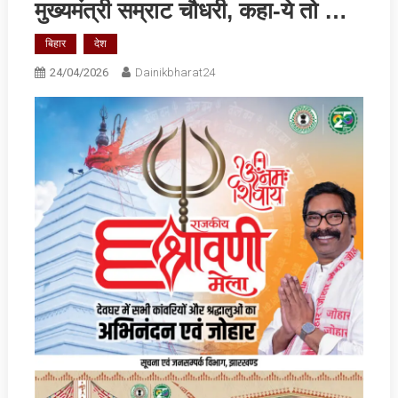
मुख्‍यमंत्री सम्राट चौधरी, कहा-ये तो …
बिहार
देश
24/04/2026
Dainikbharat24