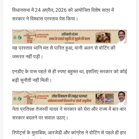
विधानसभा में 24 अप्रैल, 2026 को आयोजित विशेष सत्र में
सरकार ने विश्वास प्रस्ताव पेश किया।
यह प्रस्ताव ध्वनि मत से पारित हुआ, यानी अलग से वोटिंग की
जरूरत नहीं पड़ी।
एनडीए के पास पहले से ही स्पष्ट बहुमत था, इसलिए सरकार को कोई
बड़ी चुनौती नहीं मिली।
नेता प्रतिपक्ष तेजस्वी यादव ने सरकार को घेरा और राज्य में बार-बार
सरकार बदलने पर सवाल उठाए।
रिपोर्ट्स के मुताबिक, आरजेडी और कांग्रेस ने वोटिंग से पहले ही हार