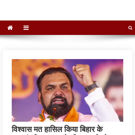
विश्‍वास मत हासिल किया बिहार के