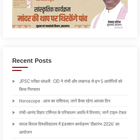
Recent Posts
JPSC परीक्षा धांधली : CID ने रांची और लखनऊ से इन 5 आरोपियों को
किया गिरफ्तार
Horoscope : आज का राशिफल, जानें कैसा रहेगा आपका दिन
रांची-आनंद विहार टर्मिनल के परिचालन अवधि में विस्तार, जानें टाइम-टेबल
सरला बिरला विश्वविद्यालय में इंडक्शन कार्यक्रम ‘दीक्षारंभ-2026’ का
आयोजन