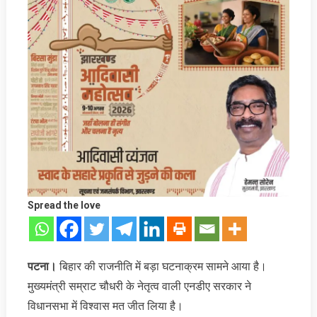
Spread the love
पटना।
बिहार की राजनीति में बड़ा घटनाक्रम सामने आया है।
मुख्यमंत्री सम्राट चौधरी के नेतृत्व वाली एनडीए सरकार ने
विधानसभा में विश्वास मत जीत लिया है।