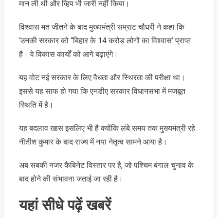
मान ली थी और व्हिप भी जारी नहीं किया।
विश्वास मत जीतने के बाद मुख्यमंत्री सम्राट चौधरी ने कहा कि
‘उनकी सरकार को “बिहार के 14 करोड़ लोगों का विश्वास’ प्राप्त
है। वे विकास कार्यों को आगे बढ़ाएंगे।
यह वोट नई सरकार के लिए वैधता और स्थिरता की परीक्षा था।
इससे यह साफ हो गया कि एनडीए सरकार विधानसभा में मजबूत
स्थिति में है।
यह बदलाव खास इसलिए भी है क्योंकि लंबे समय तक मुख्यमंत्री रहे
नीतीश कुमार के बाद राज्य में नया नेतृत्व सामने आया है।
अब सबकी नजर कैबिनेट विस्तार पर है, जो पश्चिम बंगाल चुनाव के
बाद होने की संभावना जताई जा रही है।
यहां सीधे पढ़ें खबरें