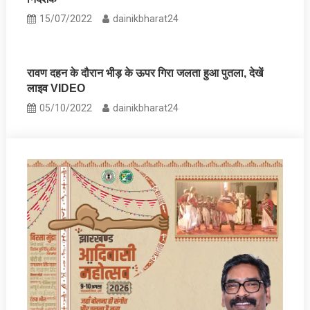
15/07/2022
dainikbharat24
रावण दहन के दौरान भीड़ के ऊपर गिरा जलता हुआ पुतला, देखें
लाइव VIDEO
05/10/2022
dainikbharat24