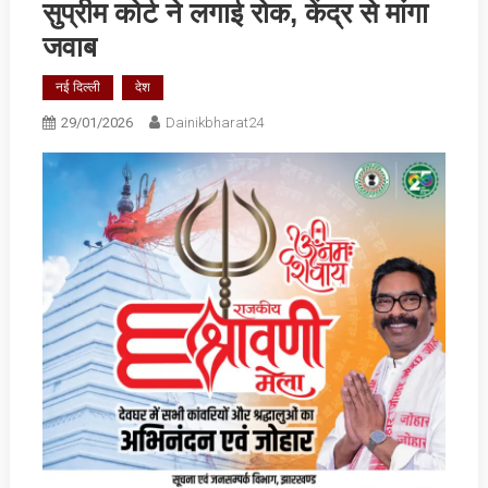
सुप्रीम कोर्ट ने लगाई रोक, केंद्र से मांगा
जवाब
नई दिल्ली
देश
29/01/2026
Dainikbharat24