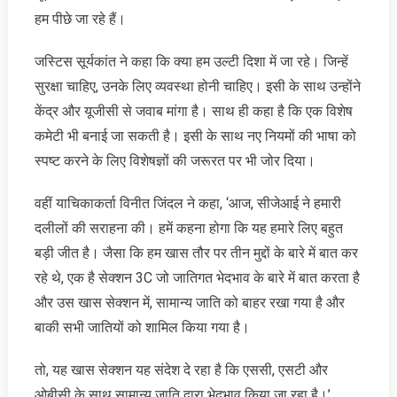
हम पीछे जा रहे हैं।
जस्टिस सूर्यकांत ने कहा कि क्या हम उल्टी दिशा में जा रहे। जिन्हें
सुरक्षा चाहिए, उनके लिए व्यवस्था होनी चाहिए। इसी के साथ उन्होंने
केंद्र और यूजीसी से जवाब मांगा है। साथ ही कहा है कि एक विशेष
कमेटी भी बनाई जा सकती है। इसी के साथ नए नियमों की भाषा को
स्पष्ट करने के लिए विशेषज्ञों की जरूरत पर भी जोर दिया।
वहीं याचिकाकर्ता विनीत जिंदल ने कहा, ‘आज, सीजेआई ने हमारी
दलीलों की सराहना की। हमें कहना होगा कि यह हमारे लिए बहुत
बड़ी जीत है। जैसा कि हम खास तौर पर तीन मुद्दों के बारे में बात कर
रहे थे, एक है सेक्शन 3C जो जातिगत भेदभाव के बारे में बात करता है
और उस खास सेक्शन में, सामान्य जाति को बाहर रखा गया है और
बाकी सभी जातियों को शामिल किया गया है।
तो, यह खास सेक्शन यह संदेश दे रहा है कि एससी, एसटी और
ओबीसी के साथ सामान्य जाति द्वारा भेदभाव किया जा रहा है।’