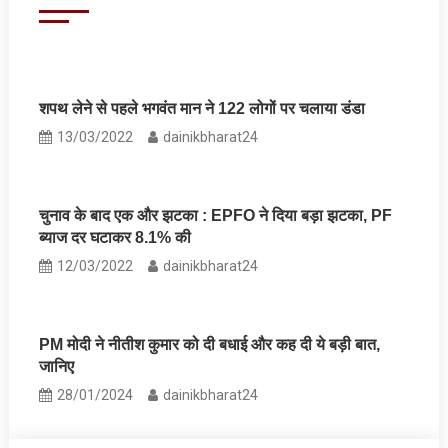
शपथ लेने से पहले भगवंत मान ने 122 लोगों पर चलाया डंडा
13/03/2022
dainikbharat24
चुनाव के बाद एक और झटका : EPFO ने दिया बड़ा झटका, PF
ब्‍याज दर घटाकर 8.1% की
12/03/2022
dainikbharat24
PM मोदी ने नीतीश कुमार को दी बधाई और कह दी ये बड़ी बात,
जानिए
28/01/2024
dainikbharat24