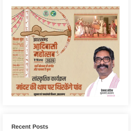
Recent Posts