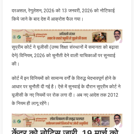
दरअसल, रेगुलेशन, 2026 को 13 जनवरी, 2026 को नोटिफाई
किये जाने के बाद देश में आक्रोश फैल गया।
सुप्रीम कोर्ट ने यूजीसी (उच्च शिक्षा संस्थानों में समानता को बढ़ावा
देने) विनियम, 2026 को चुनौती देने वाली याचिकाओं पर सुनवाई
की।
कोर्ट में इन विनियमों को सामान्य वर्गों के विरुद्ध भेदभावपूर्ण होने के
आधार पर चुनौती दी गई है। ऐसे में सुनवाई के दौरान सुप्रीम कोर्ट ने
यूजीसी के नए नियमों पर रोक लगा दी। अब नए आदेश तक 2012
के नियम ही लागू रहेंगे।
केंद्र को नोटिस जारी, 19 मार्च को