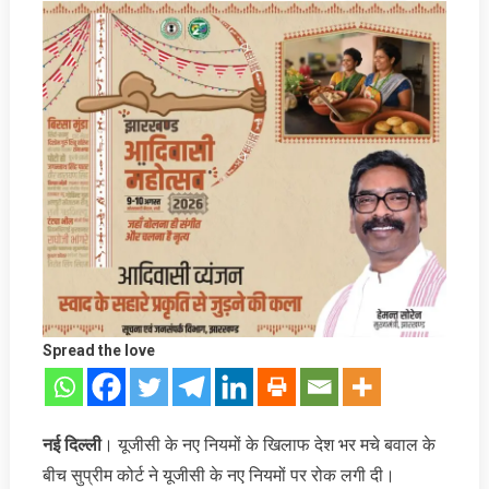
Spread the love
नई दिल्ली
। यूजीसी के नए नियमों के खिलाफ देश भर मचे बवाल के
बीच सुप्रीम कोर्ट ने यूजीसी के नए नियमों पर रोक लगी दी।