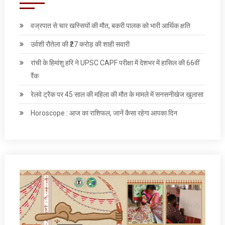
वज्रपात से चार खस्सियों की मौत, बकरी पालक को भारी आर्थिक क्षति
उर्वशी रौतेला की ₹27 करोड़ की शाही सवारी
रांची के हिमांशु हरि ने UPSC CAPF परीक्षा में देशभर में हासिल की 66वीं
रैंक
रेलवे ट्रैक पर 45 साल की महिला की मौत के मामले में सनसनीखेज खुलासा
Horoscope : आज का राशिफल, जानें कैसा रहेगा आपका दिन