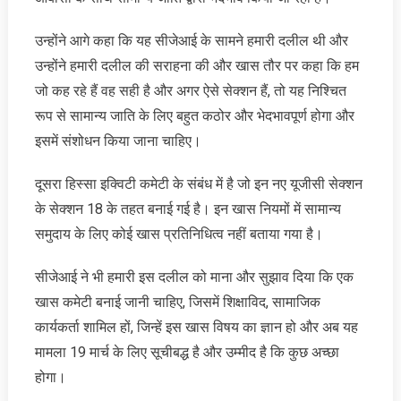
उन्होंने आगे कहा कि यह सीजेआई के सामने हमारी दलील थी और
उन्होंने हमारी दलील की सराहना की और खास तौर पर कहा कि हम
जो कह रहे हैं वह सही है और अगर ऐसे सेक्शन हैं, तो यह निश्चित
रूप से सामान्य जाति के लिए बहुत कठोर और भेदभावपूर्ण होगा और
इसमें संशोधन किया जाना चाहिए।
दूसरा हिस्सा इक्विटी कमेटी के संबंध में है जो इन नए यूजीसी सेक्शन
के सेक्शन 18 के तहत बनाई गई है। इन खास नियमों में सामान्य
समुदाय के लिए कोई खास प्रतिनिधित्व नहीं बताया गया है।
सीजेआई ने भी हमारी इस दलील को माना और सुझाव दिया कि एक
खास कमेटी बनाई जानी चाहिए, जिसमें शिक्षाविद, सामाजिक
कार्यकर्ता शामिल हों, जिन्हें इस खास विषय का ज्ञान हो और अब यह
मामला 19 मार्च के लिए सूचीबद्ध है और उम्मीद है कि कुछ अच्छा
होगा।