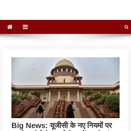
Big News: यूजीसी के नए नियमों पर