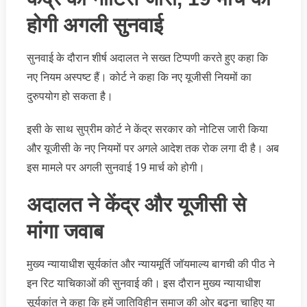
होगी अगली सुनवाई
सुनवाई के दौरान शीर्ष अदालत ने सख्त टिप्पणी करते हुए कहा कि
नए नियम अस्पष्ट हैं। कोर्ट ने कहा कि नए यूजीसी नियमों का
दुरुपयोग हो सकता है।
इसी के साथ सुप्रीम कोर्ट ने केंद्र सरकार को नोटिस जारी किया
और यूजीसी के नए नियमों पर अगले आदेश तक रोक लगा दी है। अब
इस मामले पर अगली सुनवाई 19 मार्च को होगी।
अदालत ने केंद्र और यूजीसी से
मांगा जवाब
मुख्य न्यायाधीश सूर्यकांत और न्यायमूर्ति जॉयमाल्य बागची की पीठ ने
इन रिट याचिकाओं की सुनवाई की। इस दौरान मुख्य न्यायाधीश
सूर्यकांत ने कहा कि हमें जातिविहीन समाज की ओर बढ़ना चाहिए या