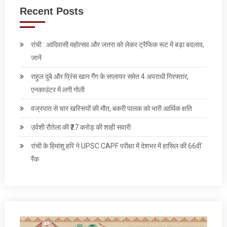
Recent Posts
रांची : आदिवासी महोत्सव और जतरा को लेकर ट्रैफिक रूट में बड़ा बदलाव,
जानें
राहुल दुबे और प्रिंस खान गैंग के सप्लायर समेत 4 अपराधी गिरफ्तार,
एनकाउंटर में लगी गोली
वज्रपात से चार खस्सियों की मौत, बकरी पालक को भारी आर्थिक क्षति
उर्वशी रौतेला की ₹27 करोड़ की शाही सवारी
रांची के हिमांशु हरि ने UPSC CAPF परीक्षा में देशभर में हासिल की 66वीं
रैंक