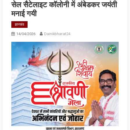
सेल सैटेलाइट कॉलोनी में अंबेडकर जयंती
मनाई गयी
झारखंड
14/04/2026
Dainikbharat24