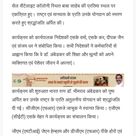
सेल सैटेलाइट कॉलोनी स्थित बाबा साहेब की प्रतिमा स्थल पर
एकत्रित हुए। राष्ट्र एवं मानवता के प्रति उनके योगदान को स्मरण
करते हुए श्रद्धांजलि अर्पित की।
कार्यक्रम को कार्यपालक निदेशकों एसके वर्मा, एसके कर, दीपक जैन
एवं संजय धर ने संबोधित किया। सभी निदेशकों ने कर्मचारियों से
आह्वान किया कि वे डॉ. अंबेडकर की शिक्षा और मूल्यों को अपने
व्यक्तिगत एवं पेशेवर जीवन में अपनाएं।
कार्यक्रम की शुरुआत भारत रत्न डॉ. भीमराव अंबेडकर को पुष्प
अर्पित कर उनके राष्ट्र के प्रति अतुलनीय योगदान को श्रद्धांजलि
दी गई। सीजीएम (एचआर) एसजे जाचुक ने स्वागत किया। एजीएम
(सीईटी) एसके मेहर ने कार्यक्रम का संचालन किया।
जीएम (एमटीआई) जेएन हेम्ब्रम और डीजीएम (एचआर) पीके होरो एवं