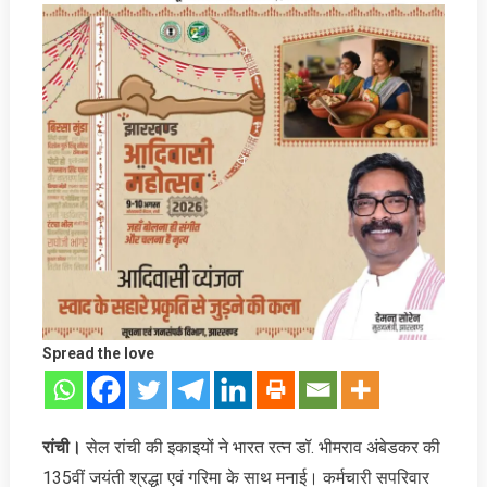
Spread the love
रांची।
सेल रांची की इकाइयों ने भारत रत्न डॉ. भीमराव अंबेडकर की
135वीं जयंती श्रद्धा एवं गरिमा के साथ मनाई। कर्मचारी सपरिवार