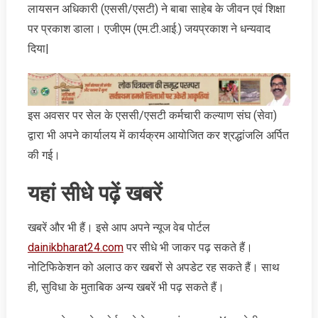
लायसन अधिकारी (एससी/एसटी) ने बाबा साहेब के जीवन एवं शिक्षा
पर प्रकाश डाला। एजीएम (एम.टी.आई.) जयप्रकाश ने धन्यवाद
दिया|
इस अवसर पर सेल के एससी/एसटी कर्मचारी कल्याण संघ (सेवा)
द्वारा भी अपने कार्यालय में कार्यक्रम आयोजित कर श्रद्धांजलि अर्पित
की गई।
यहां सीधे पढ़ें खबरें
खबरें और भी हैं। इसे आप अपने न्‍यूज वेब पोर्टल
dainikbharat24.com
पर सीधे भी जाकर पढ़ सकते हैं।
नोटिफिकेशन को अलाउ कर खबरों से अपडेट रह सकते हैं। साथ
ही, सुविधा के मुताबिक अन्‍य खबरें भी पढ़ सकते हैं।