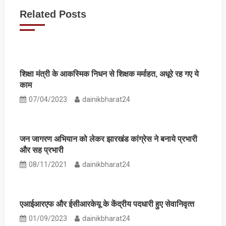
navigation
Related Posts
शिक्षा मंत्री के आकस्मिक निधन से शिक्षक मर्माहत, अधूरे रह गए ये
काम
07/04/2023
dainikbharat24
जन जागरण अभियान को लेकर झारखंड कांग्रेस ने बनाये प्रभारी
और सह प्रभारी
08/11/2021
dainikbharat24
एआईआरएफ और ईसीआरकेयू के केंद्रीय पदधारी हुए सेवानिवृत्‍त
01/09/2023
dainikbharat24