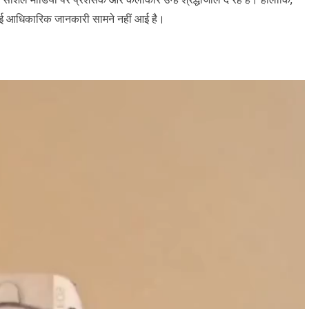
 कोई आधिकारिक जानकारी सामने नहीं आई है।