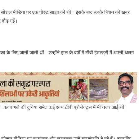
े पहले सोशल मीडिया पर एक पोस्ट साझा की थी। इसके बाद उनके निधन की खबर
र दौड़ गई।
ा के लिए जानी जाती थीं। उन्होंने हाल के वर्षों में टीवी इंडस्ट्री में अपनी अलग
ा। वह वागले की दुनिया समेत कई अन्य टीवी प्रोजेक्ट्स में भी नजर आई थीं।
ल मीडिया पर प्रशंसक और कलाकार उन्हें श्रद्धांजलि दे रहे हैं। हालांकि,