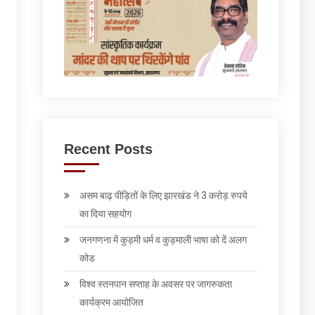
Recent Posts
असम बाढ़ पीड़ितों के लिए झारखंड ने 3 करोड़ रुपये
का दिया सहयोग
जनगणना में कुड़मी धर्म व कुड़माली भाषा को दें अलग
कोड
विश्व स्तनपान सप्ताह के अवसर पर जागरुकता
कार्यक्रम आयोजित