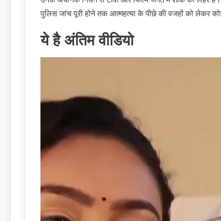
पुलिस जांच पूरी होने तक आत्महत्या के पीछे की वजहों को लेकर
ये है अंतिम वीडियो