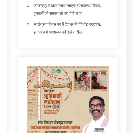
जमशेदपुर में कल मनाया जाएगा हस्तकरथा दिवस,
बुनकरों की समस्याओं पर होगी चर्चा
स्वतंत्रता दिवस पर में देशभर में होंगे बैंड प्रदर्शन,
झारखंड में आयोजन की देखें तारीख