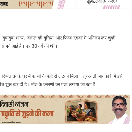
मकुम भाग्य’, ‘वागले की दुनिया’ और फिल्म ‘छावा’ में अभिनय कर चुकी
 सामने आई है। वह 30 वर्ष की थीं।
ा स्थित उनके घर में फांसी के फंदे से लटका मिला। शुरुआती जानकारी में इसे
ांच शुरू कर दी है। मौत के कारणों का पता लगाया जा रहा है।