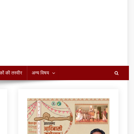
कों की तस्वीर
अन्य विषय