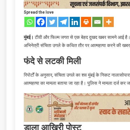
Spread the love
मुंबई।
टीवी और फिल्म जगत से एक बेहद दुखद खबर सामने आई है। ‘कु
अभिनेत्री संचिता उगले के कथित तौर पर आत्महत्या करने की खबर
फंदे से लटकी मिली
रिपोर्टों के अनुसार, संचिता उगले का शव मुंबई के निकट नालासोपार
आत्महत्या का मामला बताया जा रहा है। पुलिस ने मामला दर्ज कर ज
डाला आखिरी पोस्ट