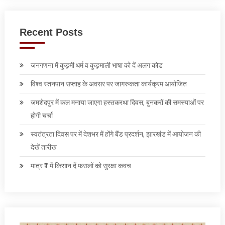
Recent Posts
जनगणना में कुड़मी धर्म व कुड़माली भाषा को दें अलग कोड
विश्व स्तनपान सप्ताह के अवसर पर जागरुकता कार्यक्रम आयोजित
जमशेदपुर में कल मनाया जाएगा हस्तकरथा दिवस, बुनकरों की समस्याओं पर
होगी चर्चा
स्वतंत्रता दिवस पर में देशभर में होंगे बैंड प्रदर्शन, झारखंड में आयोजन की
देखें तारीख
मात्र ₹1 में किसान दें फसलों को सुरक्षा कवच