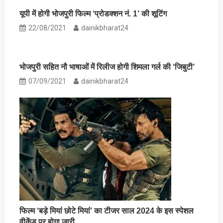
यूपी में होगी भोजपुरी फिल्म ‘प्रोडक्शन नं. 1’ की शूटिंग
22/08/2021
dainikbharat24
भोजपुरी सहित नौ भाषाओं में रिलीज होगी शिमला गर्ल की ‘जिबुटी’
07/09/2021
dainikbharat24
फिल्म ‘बड़े मियां छोटे मियां’ का टीजर साल 2024 के इस स्पेशल
वीकेंड पर होगा जारी