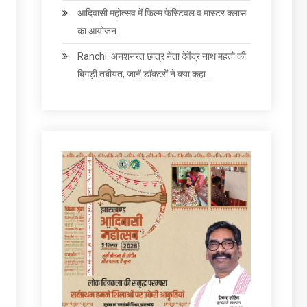
आदिवासी महोत्सव में फिल्म फेस्टिवल व मास्टर क्लास
का आयोजन
Ranchi: अनशनरत छात्र नेता देवेंद्र नाथ महतो की
बिगड़ी तबीयत, जानें डॉक्टरों ने क्या कहा…