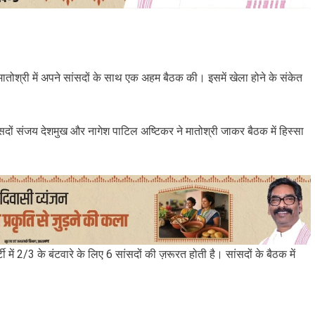
मातोश्री में अपने सांसदों के साथ एक अहम बैठक की। इसमें खेला होने के संकेत
सदों संजय देशमुख और नागेश पाटिल अष्टिकर ने मातोश्री जाकर बैठक में हिस्सा
 में 2/3 के बंटवारे के लिए 6 सांसदों की ज़रूरत होती है। सांसदों के बैठक में