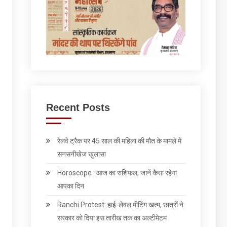
Recent Posts
रेलवे ट्रैक पर 45 साल की महिला की मौत के मामले में
सनसनीखेज खुलासा
Horoscope : आज का राशिफल, जानें कैसा रहेगा
आपका दिन
Ranchi Protest: हाई-लेवल मीटिंग खत्म, छात्रों ने
सरकार को दिया इस तारीख तक का अल्टीमेटम