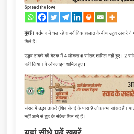
Spread the love
मुंबई।
वर्तमान में चल रहे राजनीतिक हालात के बीच उद्धव ठाकरे ने 
मिले हैं।
उद्धव ठाकरे की बैठक में 4 लोकसभा सांसद शामिल नहीं हुए। 2 सां
नहीं लिया। वे ऑनलाइन शामिल हुए।
संसद में उद्धव ठाकरे (शिव सेना) के पास 9 लोकसभा सांसद हैं। पार्टी
नहीं आने से टूट के संकेत मिल रहे हैं।
यहां सीधे पढ़ें खबरें