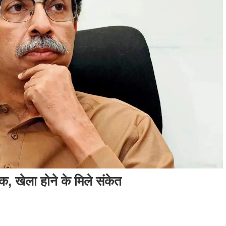
ठक, खेला होने के मिले संकेत