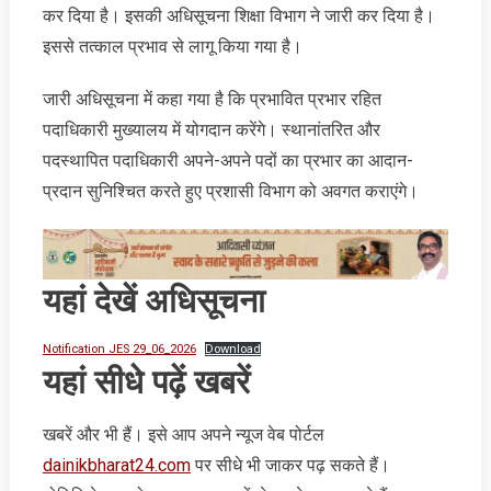
कर दिया है। इसकी अधिसूचना शिक्षा विभाग ने जारी कर दिया है।
इससे तत्‍काल प्रभाव से लागू किया गया है।
जारी अधिसूचना में कहा गया है कि प्रभावित प्रभार रहित
पदाधिकारी मुख्‍यालय में योगदान करेंगे। स्‍थानांतरित और
पदस्‍थापित पदाधिकारी अपने-अपने पदों का प्रभार का आदान-
प्रदान सुनिश्चित करते हुए प्रशासी विभाग को अवगत कराएंगे।
यहां देखें अधिसूचना
Notification JES 29_06_2026
Download
यहां सीधे पढ़ें खबरें
खबरें और भी हैं। इसे आप अपने न्‍यूज वेब पोर्टल
dainikbharat24.com
पर सीधे भी जाकर पढ़ सकते हैं।