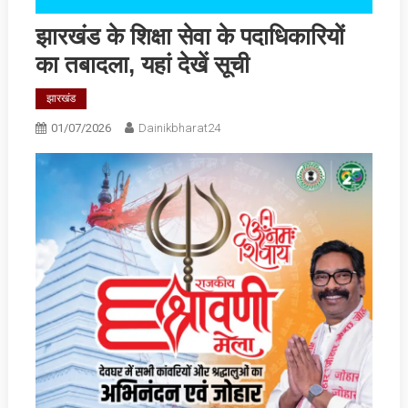
झारखंड के शिक्षा सेवा के पदाधिकारियों
का तबादला, यहां देखें सूची
झारखंड
01/07/2026
Dainikbharat24