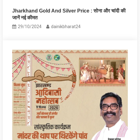
Jharkhand Gold And Silver Price : सोना और चांदी की
जानें नई कीमत
29/10/2024
dainikbharat24