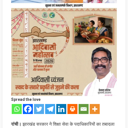
Spread the love
रांची।
झारखंड सरकार ने शिक्षा सेवा के पदाधिकारियों का तबादला