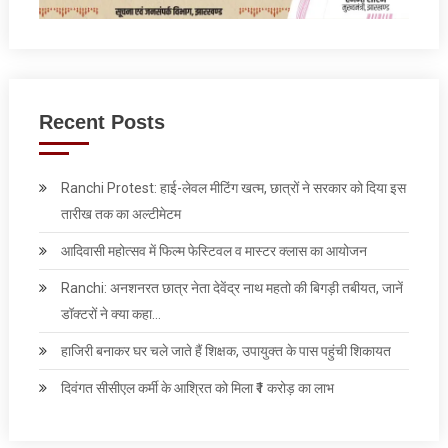
Recent Posts
Ranchi Protest: हाई-लेवल मीटिंग खत्म, छात्रों ने सरकार को दिया इस
तारीख तक का अल्टीमेटम
आदिवासी महोत्सव में फिल्म फेस्टिवल व मास्टर क्लास का आयोजन
Ranchi: अनशनरत छात्र नेता देवेंद्र नाथ महतो की बिगड़ी तबीयत, जानें
डॉक्टरों ने क्या कहा…
हाजिरी बनाकर घर चले जाते हैं शिक्षक, उपायुक्त के पास पहुंची शिकायत
दिवंगत सीसीएल कर्मी के आश्रित को मिला ₹1 करोड़ का लाभ