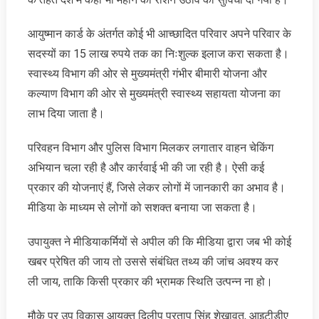
आयुष्मान कार्ड के अंतर्गत कोई भी आच्छादित परिवार अपने परिवार के
सदस्यों का 15 लाख रुपये तक का निःशुल्क इलाज करा सकता है।
स्वास्थ्य विभाग की ओर से मुख्यमंत्री गंभीर बीमारी योजना और
कल्याण विभाग की ओर से मुख्यमंत्री स्वास्थ्य सहायता योजना का
लाभ दिया जाता है।
परिवहन विभाग और पुलिस विभाग मिलकर लगातार वाहन चेकिंग
अभियान चला रही है और कार्रवाई भी की जा रही है। ऐसी कई
प्रकार की योजनाएं हैं, जिसे लेकर लोगों में जानकारी का अभाव है।
मीडिया के माध्यम से लोगों को सशक्त बनाया जा सकता है।
उपायुक्त ने मीडियाकर्मियों से अपील की कि मीडिया द्वारा जब भी कोई
खबर प्रेषित की जाय तो उससे संबंधित तथ्य की जांच अवश्य कर
ली जाय, ताकि किसी प्रकार की भ्रामक स्थिति उत्पन्न ना हो।
मौके पर उप विकास आयुक्त दिलीप प्रताप सिंह शेखावत, आइटीडीए