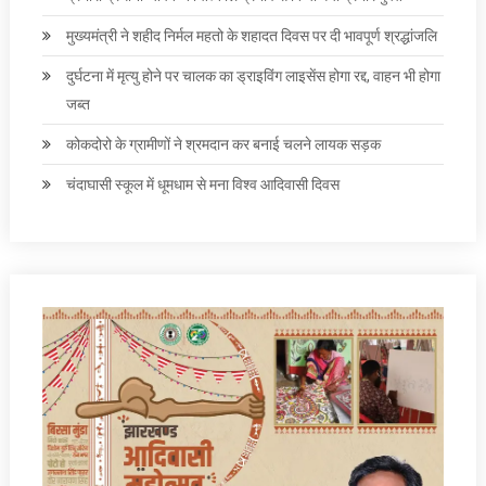
मुख्यमंत्री ने शहीद निर्मल महतो के शहादत दिवस पर दी भावपूर्ण श्रद्धांजलि
दुर्घटना में मृत्यु होने पर चालक का ड्राइविंग लाइसेंस होगा रद्द, वाहन भी होगा
जब्त
कोकदोरो के ग्रामीणों ने श्रमदान कर बनाई चलने लायक सड़क
चंदाघासी स्कूल में धूमधाम से मना विश्व आदिवासी दिवस