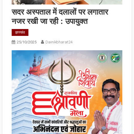
सदर अस्पताल में दलालों पर लगातार
नजर रखी जा रही : उपायुक्त
झारखंड
25/10/2025
Dainikbharat24