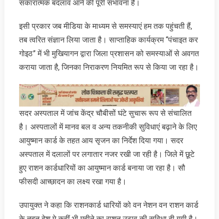
सकारात्मक बदलाव आने की पूरी संभावना है।
इसी प्रकार जब मीडिया के माध्यम से समस्याएं हम तक पहुंचती हैं,
तब त्वरित संज्ञान लिया जाता है। साप्ताहिक कार्यक्रम “पंचाइत कर
गोइठ” में भी मुखियागन द्वारा जिला प्रशासन को समस्याओं से अवगत
कराया जाता है, जिनका निराकरण नियमित रूप से किया जा रहा है।
सदर अस्पताल में जांच केंद्र चौबीसों घंटे सुचारू रूप से संचालित
है। अस्पतालों में मानव बल व अन्य तकनीकी सुविधाएं बढ़ाने के लिए
आयुष्मान कार्ड के तहत आय सृजन का निर्देश दिया गया। सदर
अस्पताल में दलालों पर लगातार नजर रखी जा रही है। जिले में छूटे
हुए राशन कार्डधारियों का आयुष्मान कार्ड बनाया जा रहा है। सौ
फीसदी आच्छादन का लक्ष्य रखा गया है।
उपायुक्त ने कहा कि राशनकार्ड धारियों को वन नेशन वन राशन कार्ड
के तहत देश मे कहीं भी महीने का राशन उठाव की सुविधा दी गयी है।