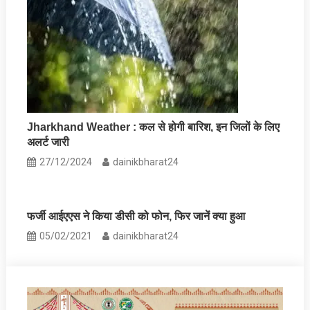
Jharkhand Weather : कल से होगी बारिश, इन जिलों के लिए
अलर्ट जारी
27/12/2024
dainikbharat24
फर्जी आईएएस ने किया डीसी को फोन, फिर जानें क्या हुआ
05/02/2021
dainikbharat24