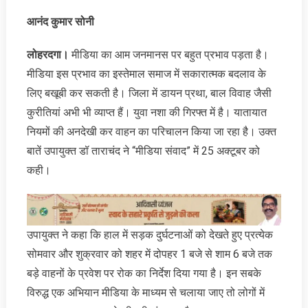
आनंद कुमार सोनी
लोहरदगा।
मीडिया का आम जनमानस पर बहुत प्रभाव पड़ता है।
मीडिया इस प्रभाव का इस्तेमाल समाज में सकारात्मक बदलाव के
लिए बखूबी कर सकती है। जिला में डायन प्रथा, बाल विवाह जैसी
कुरीतियां अभी भी व्याप्त हैं। युवा नशा की गिरफ्त में है। यातायात
नियमों की अनदेखी कर वाहन का परिचालन किया जा रहा है। उक्‍त
बातें उपायुक्त डॉ ताराचंद ने “मीडिया संवाद” में 25 अक्‍टूबर को
कही।
उपायुक्त ने कहा कि हाल में सड़क दुर्घटनाओं को देखते हुए प्रत्येक
सोमवार और शुक्रवार को शहर में दोपहर 1 बजे से शाम 6 बजे तक
बड़े वाहनों के प्रवेश पर रोक का निर्देश दिया गया है। इन सबके
विरुद्ध एक अभियान मीडिया के माध्यम से चलाया जाए तो लोगों में