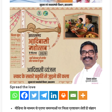
Spread the love
मीडिया के माध्यम से प्राप्त समस्याओं पर जिला प्रशासन लेती है संज्ञान