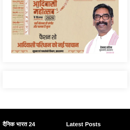
दैनिक भारत 24
Latest Posts