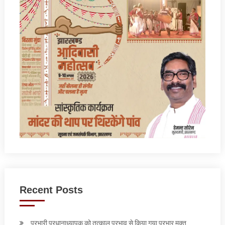
Recent Posts
प्रभारी प्रधानाध्यापक को तत्काल प्रभाव से किया गया प्रभार मुक्त