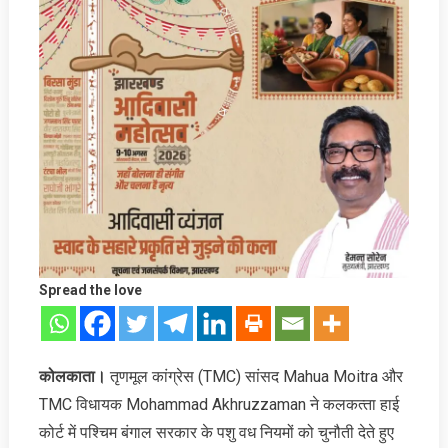
Spread the love
कोलकाता।
तृणमूल कांग्रेस (TMC) सांसद Mahua Moitra और
TMC विधायक Mohammad Akhruzzaman ने कलकत्‍ता हाई
कोर्ट में पश्चिम बंगाल सरकार के पशु वध नियमों को चुनौती देते हुए