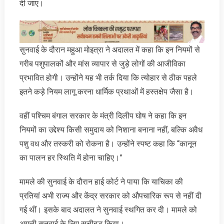
दी जाए।
सुनवाई के दौरान महुआ मोइत्रा ने अदालत में कहा कि इन नियमों से
गरीब पशुपालकों और मांस व्यापार से जुड़े लोगों की आजीविका
प्रभावित होगी। उन्होंने यह भी तर्क दिया कि त्योहार से ठीक पहले
इतने कड़े नियम लागू करना धार्मिक प्रथाओं में हस्तक्षेप जैसा है।
वहीं पश्चिम बंगाल सरकार के मंत्री दिलीप घोष ने कहा कि इन
नियमों का उद्देश्य किसी समुदाय को निशाना बनाना नहीं, बल्कि अवैध
पशु वध और तस्करी को रोकना है। उन्होंने स्पष्ट कहा कि “कानून
का पालन हर स्थिति में होना चाहिए।”
मामले की सुनवाई के दौरान हाई कोर्ट ने पाया कि याचिका की
प्रतियां अभी राज्य और केंद्र सरकार को औपचारिक रूप से नहीं दी
गई थीं। इसके बाद अदालत ने सुनवाई स्थगित कर दी। मामले को
अगली सुनवाई के लिए सूचीबद्ध किया।