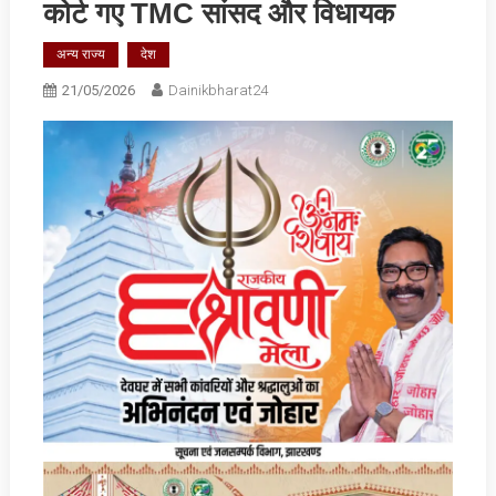
कोर्ट गए TMC सांसद और विधायक
अन्य राज्य
देश
21/05/2026
Dainikbharat24