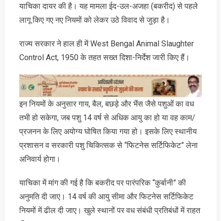
याचिका दायर की है। यह मामला ईद-उल-अजहा (बकरीद) से पहले
लागू किए गए नए नियमों को लेकर उठे विवाद से जुड़ा है।
राज्य सरकार ने हाल ही में West Bengal Animal Slaughter
Control Act, 1950 के तहत सख्त दिशा-निर्देश जारी किए हैं।
इन नियमों के अनुसार गाय, बैल, बछड़े और भैंस जैसे पशुओं का वध
तभी हो सकेगा, जब पशु 14 वर्ष से अधिक आयु का हो या वह काम/
प्रजनन के लिए अयोग्य घोषित किया गया हो। इसके लिए स्थानीय
प्रशासन व सरकारी पशु चिकित्सक से “फिटनेस सर्टिफिकेट” लेना
अनिवार्य होगा।
याचिका में मांग की गई है कि बकरीद पर पारंपरिक “कुर्बानी” की
अनुमति दी जाए। 14 वर्ष की आयु सीमा और फिटनेस सर्टिफिकेट
नियमों में ढील दी जाए। खुले स्थानों पर वध संबंधी प्रतिबंधों में राहत