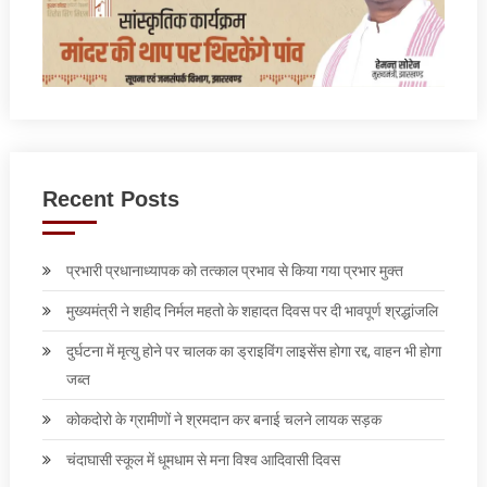
Recent Posts
प्रभारी प्रधानाध्यापक को तत्काल प्रभाव से किया गया प्रभार मुक्त
मुख्यमंत्री ने शहीद निर्मल महतो के शहादत दिवस पर दी भावपूर्ण श्रद्धांजलि
दुर्घटना में मृत्यु होने पर चालक का ड्राइविंग लाइसेंस होगा रद्द, वाहन भी होगा
जब्त
कोकदोरो के ग्रामीणों ने श्रमदान कर बनाई चलने लायक सड़क
चंदाघासी स्कूल में धूमधाम से मना विश्व आदिवासी दिवस