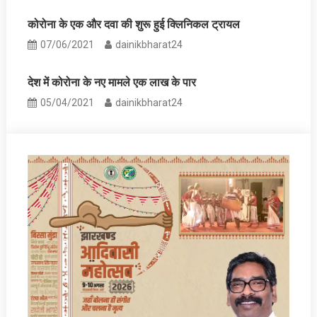
कोरोना के एक और दवा की शुरू हुई क्लिनिकल ट्रायल
07/06/2021
dainikbharat24
देश में कोरोना के नए मामले एक लाख के पार
05/04/2021
dainikbharat24