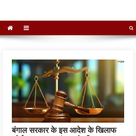
बंगाल सरकार के इस आदेश के खिलाफ