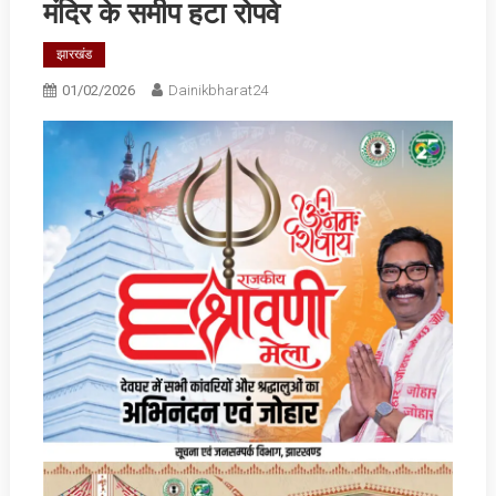
मंदिर के समीप हटा रोपवे
झारखंड
01/02/2026
Dainikbharat24