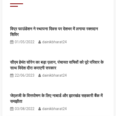
विप्र फाउंडेशन ने स्‍थापना दिवस पर देशभर में लगाया रक्तदान
शिविर
01/05/2022
dainikbharat24
सीएम हेमंत सोरेन का बड़ा एलान, पंचायत सचिवों को पूरे परिवार के
साथ विदेश दौरा कराएगी सरकार
22/06/2023
dainikbharat24
जेएलजी के वित्तपोषण के लिए नाबार्ड और झारखंड सहकारी बैंक में
समझौता
03/08/2022
dainikbharat24