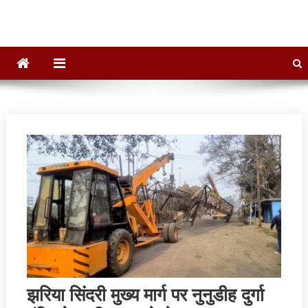
झरिया सिंदरी मुख्य मार्ग पर नुनुडीह दुर्गा