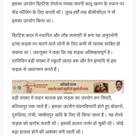
इसका उपयोग ब्रिटिश रोपवेज नामक कंपनी बालू खनन के स्थान पर
सेंड फीलिंग के लिए करती थी। कुछ वर्षों तक बीसीसीएल ने भी
इसका उपयोग किया था।
ब्रिटिश काल में स्थापित और लौह सामग्री से बना यह अनुपयोगी
ढांचा सड़क पर चलने वाले लोगों के लिए कभी भी घातक साबित हो
सकता था। उपायुक्त ने कहा कि यह सड़क अति‍महत्वपूर्ण है।
प्रतिदिन बड़ी संख्या में स्कूली छात्र बस और वैन इत्यादि से इस
सड़क से आवागमन करते हैं।
बड़ी संख्या में वाहन चालक इस सड़क का उपयोग कर सिंदरी,
बलियापुर तक जाते हैं। इसका उपयोग चंदनकियारी होते हुए बोकारो,
पुरुलिया, रांची, जमशेदपुर आदि के लिए भी किया जाता है। यह रोपवे
सड़क को क्रॉस करती थी। इसकी हालत जर्जर हो चुकी थी। कोई
बड़ा हादसा होने की आशंका बनी रहती थी।