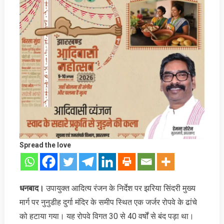
Spread the love
धनबाद।
उपायुक्त आदित्य रंजन के निर्देश पर झरिया सिंदरी मुख्य
मार्ग पर नुनुडीह दुर्गा मंदिर के समीप स्थित एक जर्जर रोपवे के ढांचे
को हटाया गया। यह रोपवे विगत 30 से 40 वर्षों से बंद पड़ा था।