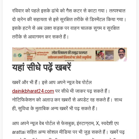
रविवार को पहले इसके ढांचे को गैस कटर से काटा गया। तत्पश्चात
दो क्रेन की सहायता से इसे सुरक्षित तरीके से डिस्मेंटल किया गया।
इसके हटने से अब उक्त सड़क पर वाहन चालक सुगम व सुरक्षित
तरीके से आवागमन कर सकते हैं।
यहां सीधे पढ़ें खबरें
खबरें और भी हैं। इसे आप अपने न्‍यूज वेब पोर्टल
dainikbharat24.com
पर सीधे भी जाकर पढ़ सकते हैं।
नोटिफिकेशन को अलाउ कर खबरों से अपडेट रह सकते हैं। साथ
ही, सुविधा के मुताबिक अन्‍य खबरें भी पढ़ सकते हैं।
आप अपने न्‍यूज वेब पोर्टल से फेसबुक, इंस्‍टाग्राम, X, स्‍वदेशी एप
arattai सहित अन्‍य सोशल मीडिया पर भी जुड़ सकते हैं। खबरें पढ़