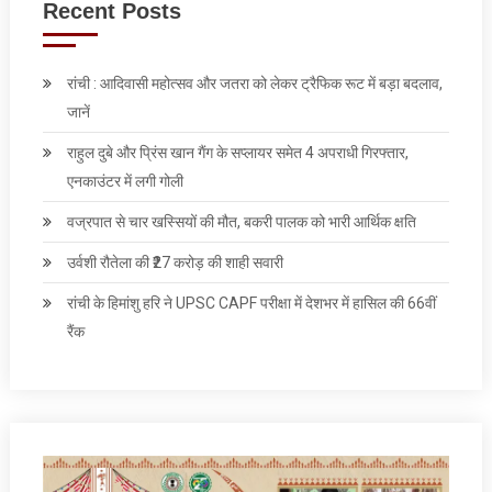
Recent Posts
रांची : आदिवासी महोत्सव और जतरा को लेकर ट्रैफिक रूट में बड़ा बदलाव,
जानें
राहुल दुबे और प्रिंस खान गैंग के सप्लायर समेत 4 अपराधी गिरफ्तार,
एनकाउंटर में लगी गोली
वज्रपात से चार खस्सियों की मौत, बकरी पालक को भारी आर्थिक क्षति
उर्वशी रौतेला की ₹27 करोड़ की शाही सवारी
रांची के हिमांशु हरि ने UPSC CAPF परीक्षा में देशभर में हासिल की 66वीं
रैंक