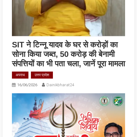
SIT ने टिन्नू यादव के घर से करोड़ों का
सोना किया जब्त, 50 करोड़ की बेनामी
संपत्तियों का भी पता चला, जानें पूरा मामला
अपराध
उत्तर प्रदेश
16/06/2026
Dainikbharat24