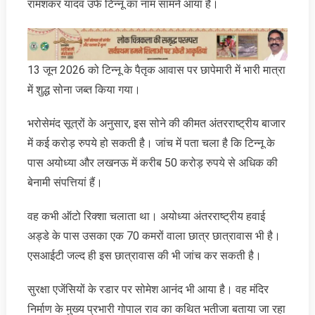
रामशंकर यादव उर्फ टिन्नू का नाम सामने आया है।
13 जून 2026 को टिन्नू के पैतृक आवास पर छापेमारी में भारी मात्रा
में शुद्ध सोना जब्त किया गया।
भरोसेमंद सूत्रों के अनुसार, इस सोने की कीमत अंतरराष्ट्रीय बाजार
में कई करोड़ रुपये हो सकती है। जांच में पता चला है कि टिन्नू के
पास अयोध्या और लखनऊ में करीब 50 करोड़ रुपये से अधिक की
बेनामी संपत्तियां हैं।
वह कभी ऑटो रिक्शा चलाता था। अयोध्या अंतरराष्ट्रीय हवाई
अड्डे के पास उसका एक 70 कमरों वाला छात्र छात्रावास भी है।
एसआईटी जल्द ही इस छात्रावास की भी जांच कर सकती है।
सुरक्षा एजेंसियों के रडार पर सोमेश आनंद भी आया है। वह मंदिर
निर्माण के मुख्य प्रभारी गोपाल राव का कथित भतीजा बताया जा रहा