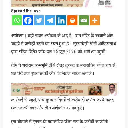
Spread the love
अयोध्या।
बड़ी खबर अयोध्या से आई है। राम मंदिर के खजाने और
चढ़ावे में करोड़ों रुपये का गबन हुआ है। मुख्यमंत्री योगी आदित्यनाथ
द्वारा गठित विशेष जांच दल 15 जून 2026 को अयोध्या पहुंची।
टीम ने श्रीराम जन्मभूमि तीर्थ क्षेत्र ट्रस्ट के महासचिव चंपत राय से
छह घंटे तक पूछताछ की और डिजिटल साक्ष्य खंगाले।
कार्रवाई से पहले, पांच मुख्य संदिग्धों से करीब दो करोड़ रुपये नकद,
एक लग्जरी कार और तीन आईफोन बरामद हुए।
इस घोटाले में ट्रस्ट के महासचिव चंपत राय के करीबी सहयोगी