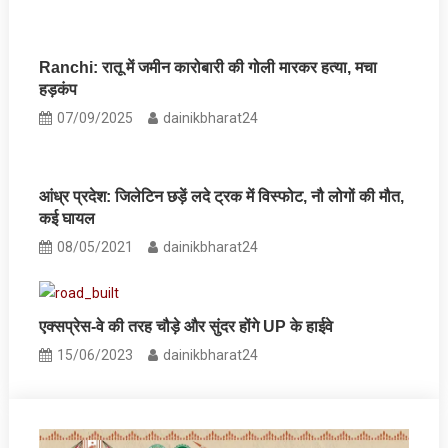
Ranchi: रातू में जमीन कारोबारी की गोली मारकर हत्या, मचा
हड़कंप
07/09/2025
dainikbharat24
आंध्र प्रदेश: जिलेटिन छड़ें लदे ट्रक में विस्फोट, नौ लोगों की मौत,
कई घायल
08/05/2021
dainikbharat24
एक्सप्रेस-वे की तरह चौड़े और सुंदर होंगे UP के हाईवे
15/06/2023
dainikbharat24