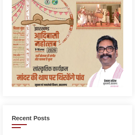
Recent Posts