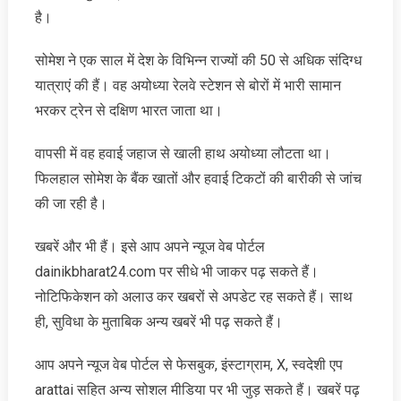
है।
सोमेश ने एक साल में देश के विभिन्न राज्यों की 50 से अधिक संदिग्ध
यात्राएं की हैं। वह अयोध्या रेलवे स्टेशन से बोरों में भारी सामान
भरकर ट्रेन से दक्षिण भारत जाता था।
वापसी में वह हवाई जहाज से खाली हाथ अयोध्या लौटता था।
फिलहाल सोमेश के बैंक खातों और हवाई टिकटों की बारीकी से जांच
की जा रही है।
खबरें और भी हैं। इसे आप अपने न्‍यूज वेब पोर्टल
dainikbharat24.com पर सीधे भी जाकर पढ़ सकते हैं।
नोटिफिकेशन को अलाउ कर खबरों से अपडेट रह सकते हैं। साथ
ही, सुविधा के मुताबिक अन्‍य खबरें भी पढ़ सकते हैं।
आप अपने न्‍यूज वेब पोर्टल से फेसबुक, इंस्‍टाग्राम, X, स्‍वदेशी एप
arattai सहित अन्‍य सोशल मीडिया पर भी जुड़ सकते हैं। खबरें पढ़