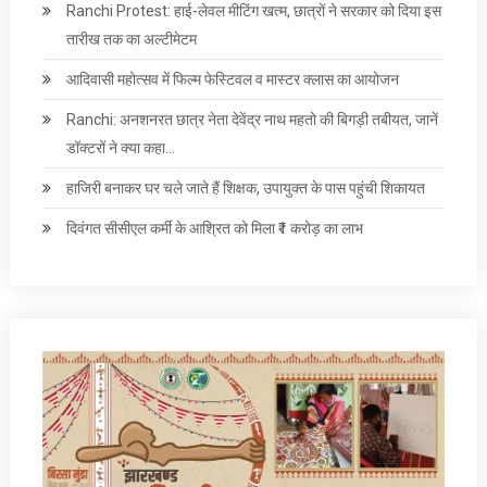
Ranchi Protest: हाई-लेवल मीटिंग खत्म, छात्रों ने सरकार को दिया इस
तारीख तक का अल्टीमेटम
आदिवासी महोत्सव में फिल्म फेस्टिवल व मास्टर क्लास का आयोजन
Ranchi: अनशनरत छात्र नेता देवेंद्र नाथ महतो की बिगड़ी तबीयत, जानें
डॉक्टरों ने क्या कहा…
हाजिरी बनाकर घर चले जाते हैं शिक्षक, उपायुक्त के पास पहुंची शिकायत
दिवंगत सीसीएल कर्मी के आश्रित को मिला ₹1 करोड़ का लाभ