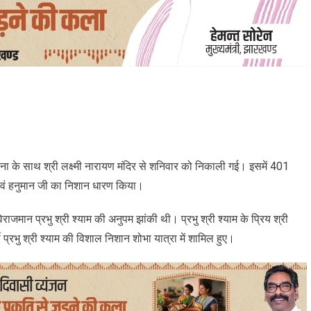
चना के साथ श्री लक्ष्मी नारायण मंदिर से शनिवार को निकाली गई। इसमें 401
ाम एवं हनुमान जी का निशान धारण किया।
राजमान प्रभु श्री श्याम की अनुपम झांकी थी। प्रभु श्री श्याम के प्रिय श्री
 प्रभु श्री श्याम की विशाल निशान शोभा यात्रा में शामिल हुए।