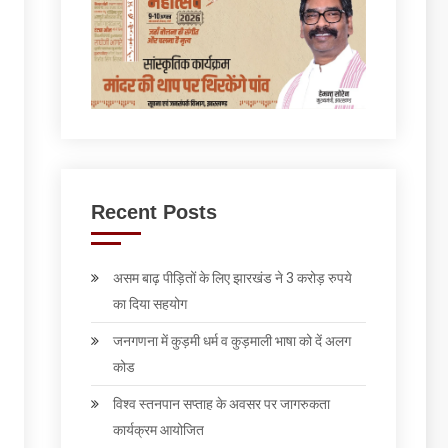
Recent Posts
असम बाढ़ पीड़ितों के लिए झारखंड ने 3 करोड़ रुपये
का दिया सहयोग
जनगणना में कुड़मी धर्म व कुड़माली भाषा को दें अलग
कोड
विश्व स्तनपान सप्ताह के अवसर पर जागरुकता
कार्यक्रम आयोजित