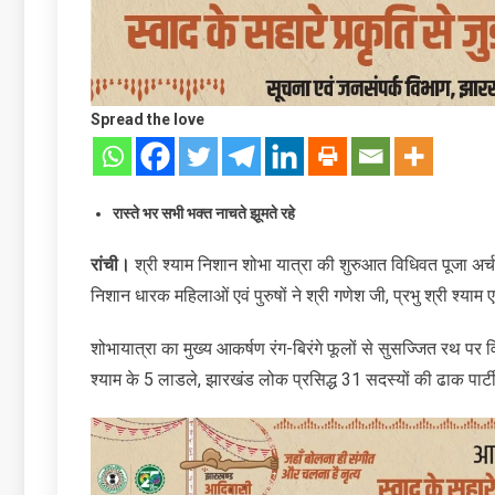
Spread the love
रास्ते भर सभी भक्त नाचते झूमते रहे
रांची।
श्री श्याम निशान शोभा यात्रा की शुरुआत विधिवत पूजा अर्
निशान धारक महिलाओं एवं पुरुषों ने श्री गणेश जी, प्रभु श्री श्य
शोभायात्रा का मुख्य आकर्षण रंग-बिरंगे फूलों से सुसज्जित रथ पर वि
श्याम के 5 लाडले, झारखंड लोक प्रसिद्ध 31 सदस्यों की ढाक पार्टी