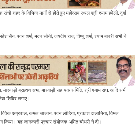
ंची शहर के विभिन्न मार्गो से होते हुए महोत्सव स्थल श्री श्याम हवेली, दुर्गा
हेश सैन, पवन शर्मा, मदन सोनी, जयदीप राज, विष्णु शर्मा, श्याम बावरी सभी ने
।
भा, मारवाड़ी ब्राह्मण सभा, मारवाड़ी सहायक समिति, श्री श्याम संघ, आदि सभी
सेवा शिविर लगाए।
ल, विवेक अग्रवाल, कमल जालान, पवन लोहिया, प्रकाश दालानिया, विमल
 सहयोग किया। यह जानकारी प्रचार संयोजक अमित चौधरी ने दी।