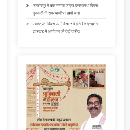
जमशेदपुर में कल मनाया जाएगा हस्तकरथा दिवस,
बुनकरों की समस्याओं पर होगी चर्चा
स्वतंत्रता दिवस पर में देशभर में होंगे बैंड प्रदर्शन,
झारखंड में आयोजन की देखें तारीख