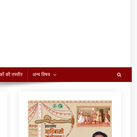
कों की तस्वीर
अन्य विषय