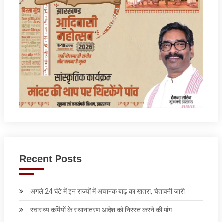
Recent Posts
अगले 24 घंटे में इन राज्‍यों में अचानक बाढ़ का खतरा, चेतावनी जारी
स्वास्थ्य कर्मियों के स्थानांतरण आदेश को निरस्त करने की मांग