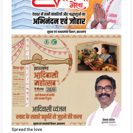
Spread the love