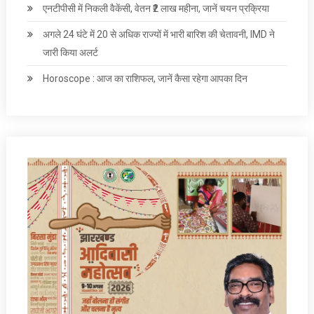
एनटीपीसी में निकली वैकेंसी, वेतन ₹2 लाख महीना, जानें चयन प्रक्रिया
अगले 24 घंटे में 20 से अधिक राज्यों में भारी बारिश की चेतावनी, IMD ने
जारी किया अलर्ट
Horoscope : आज का राशिफल, जानें कैसा रहेगा आपका दिन