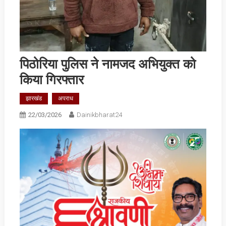
पिठोरिया पुलिस ने नामजद अभियुक्त को
किया गिरफ्तार
झारखंड
अपराध
22/03/2026
Dainikbharat24