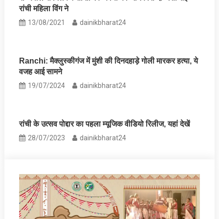
रांची महिला विंग ने
13/08/2021
dainikbharat24
Ranchi: मैक्लुस्कीगंज में मुंशी की दिनदहाड़े गोली मारकर हत्या, ये
वजह आई सामने
19/07/2024
dainikbharat24
रांची के उत्सव पोद्दार का पहला म्यूजिक वीडियो रिलीज, यहां देखें
28/07/2023
dainikbharat24