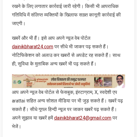
रखने के लिए लगातार कार्रवाई जारी रहेगी। किसी भी आपराधिक
गतिविधि में संलिप्त व्यक्तियों के खिलाफ सख़्त कानूनी कार्रवाई की
जाएगी।
खबरें और भी हैं। इसे आप अपने न्‍यूज वेब पोर्टल
dainikbharat24.com
पर सीधे भी जाकर पढ़ सकते हैं।
नोटिफिकेशन को अलाउ कर खबरों से अपडेट रह सकते हैं। साथ
ही, सुविधा के मुताबिक अन्‍य खबरें भी पढ़ सकते हैं।
आप अपने न्‍यूज वेब पोर्टल से फेसबुक, इंस्‍टाग्राम, X, स्‍वदेशी एप
arattai सहित अन्‍य सोशल मीडिया पर भी जुड़ सकते हैं। खबरें पढ़
सकते हैं। सीधे गूगल हिन्‍दी न्‍यूज पर जाकर खबरें पढ़ सकते हैं।
अपने सुझाव या खबरें हमें
dainikbharat24@gmail.com
पर
भेजें।