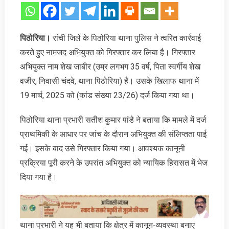
पिठोरिया।
रांची जिले के पिठोरिया थाना पुलिस ने त्वरित कार्रवाई
करते हुए नामजद अभियुक्त को गिरफ्तार कर लिया है। गिरफ्तार
अभियुक्त नाम शेख जाबीर (उम्र लगभग 35 वर्ष, पिता स्वर्गीय शेख
वजीर, निवासी चंदवे, थाना पिठोरिया) है। उसके खिलाफ थाना में
19 मार्च, 2025 को (कांड संख्या 23/26) दर्ज किया गया था।
पिठोरिया थाना प्रभारी सतीश कुमार पांडे ने बताया कि मामले में दर्ज
प्राथमिकी के आधार पर जांच के दौरान अभियुक्त की संलिप्तता पाई
गई। इसके बाद उसे गिरफ्तार किया गया। आवश्यक कानूनी
प्रक्रिया पूरी करने के उपरांत अभियुक्त को न्यायिक हिरासत में भेज
दिया गया है।
थाना प्रभारी ने यह भी बताया कि क्षेत्र में कानून-व्यवस्था बनाए