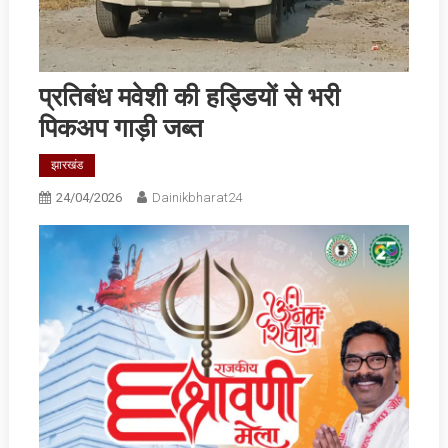
प्रतिबंध मवेशी की हड्डियों से भरी
पिकअप गाड़ी जब्‍त
झारखंड
24/04/2026
Dainikbharat24