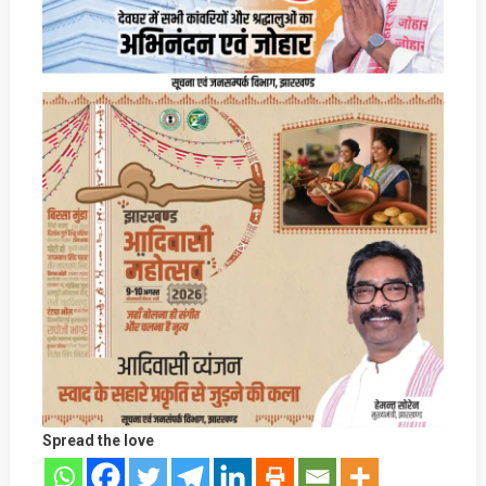
Spread the love