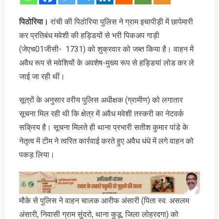
पिठोरिया।
रांची की पिठोरिया पुलिस ने ग्राम इचापीड़ी में छापेमारी
कर प्रतिबंध मवेशी की हड्डियों से भरी पिकअप गाड़ी
(जेएच01जीसी- 1731) को शुक्रवार को जब्त किया है। वाहन में
अवैध रूप से मवेशियों के अवशेष-मुख्य रूप से हड्डियां लोड कर ले
जाई जा रही थीं।
सूत्रों के अनुसार वरीय पुलिस अधीक्षक (ग्रामीण) को लगातार
सूचना मिल रही थी कि क्षेत्र में अवैध मवेशी तस्करी का नेटवर्क
सक्रिय है। सूचना मिलते ही थाना प्रभारी सतीश कुमार पांडे के
नेतृत्व में टीम ने त्वरित कार्रवाई करते हुए अवैध धंधे में लगे वाहन को
पकड़ लिया।
मौके से पुलिस ने वाहन चालक आरीफ अंसारी (पिता स्व. असलम
अंसारी, निवासी ग्राम सुंदरो, थाना कुडू, जिला लोहरदगा) को