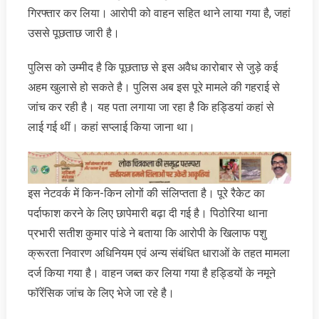
गिरफ्तार कर लिया। आरोपी को वाहन सहित थाने लाया गया है, जहां
उससे पूछताछ जारी है।
पुलिस को उम्मीद है कि पूछताछ से इस अवैध कारोबार से जुड़े कई
अहम खुलासे हो सकते है। पुलिस अब इस पूरे मामले की गहराई से
जांच कर रही है। यह पता लगाया जा रहा है कि हड्डियां कहां से
लाई गई थीं। कहां सप्लाई किया जाना था।
इस नेटवर्क में किन-किन लोगों की संलिप्तता है। पूरे रैकेट का
पर्दाफाश करने के लिए छापेमारी बढ़ा दी गई है। पिठोरिया थाना
प्रभारी सतीश कुमार पांडे ने बताया कि आरोपी के खिलाफ पशु
क्रूरता निवारण अधिनियम एवं अन्य संबंधित धाराओं के तहत मामला
दर्ज किया गया है। वाहन जब्त कर लिया गया है हड्डियों के नमूने
फॉरेंसिक जांच के लिए भेजे जा रहे है।