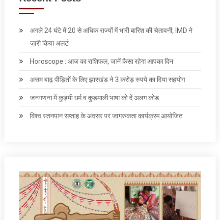
अगले 24 घंटे में 20 से अधिक राज्यों में भारी बारिश की चेतावनी, IMD ने
जारी किया अलर्ट
Horoscope : आज का राशिफल, जानें कैसा रहेगा आपका दिन
असम बाढ़ पीड़ितों के लिए झारखंड ने 3 करोड़ रुपये का दिया सहयोग
जनगणना में कुड़मी धर्म व कुड़माली भाषा को दें अलग कोड
विश्व स्तनपान सप्ताह के अवसर पर जागरुकता कार्यक्रम आयोजित