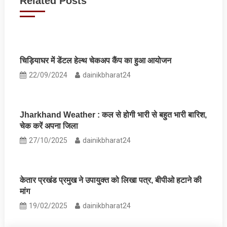
Related Posts
चिड़ियाघर में डेंटल हेल्थ चेकअप कैंप का हुआ आयोजन
22/09/2024
dainikbharat24
Jharkhand Weather : कल से होगी भारी से बहुत भारी बारिश,
चेक करें अपना जिला
27/10/2025
dainikbharat24
केतार प्रखंड प्रमुख ने उपायुक्त को लिखा पत्र, बीपीओ हटाने की
मांग
19/02/2025
dainikbharat24