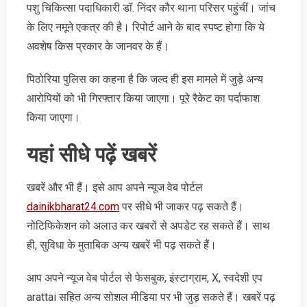
पशु चिकित्सा पदाधिकारी डॉ. निंदर कौर थाना परिसर पहुंचीं। जांच
के लिए नमूने एकत्र की है। रिपोर्ट आने के बाद स्पष्ट होगा कि ये
अवशेष किस प्रकार के जानवर के हैं।
पिठोरिया पुलिस का कहना है कि जल्द ही इस मामले में जुड़े अन्य
आरोपियों को भी गिरफ्तार किया जाएगा। पूरे रैकेट का पर्दाफाश
किया जाएगा।
यहां सीधे पढ़ें खबरें
खबरें और भी हैं। इसे आप अपने न्‍यूज वेब पोर्टल
dainikbharat24.com
पर सीधे भी जाकर पढ़ सकते हैं।
नोटिफिकेशन को अलाउ कर खबरों से अपडेट रह सकते हैं। साथ
ही, सुविधा के मुताबिक अन्‍य खबरें भी पढ़ सकते हैं।
आप अपने न्‍यूज वेब पोर्टल से फेसबुक, इंस्‍टाग्राम, X, स्‍वदेशी एप
arattai सहित अन्‍य सोशल मीडिया पर भी जुड़ सकते हैं। खबरें पढ़