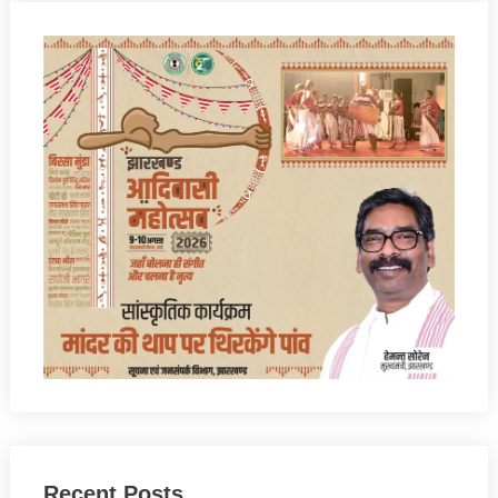
Recent Posts