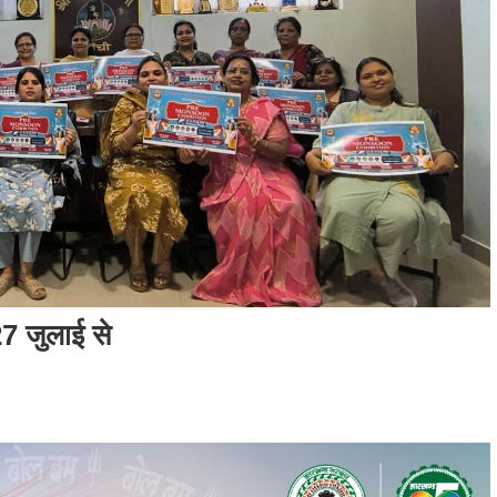
27 जुलाई से