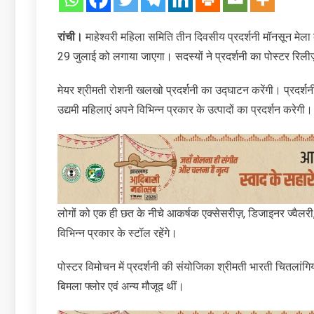
रांची।
माहेश्वरी महिला समिति तीन दिवसीय प्रदर्शनी मॉनसून मे
29 जुलाई को लगाया जाएगा। सदस्यों ने प्रदर्शनी का पोस्टर रिल
मेयर श्रीमती रोशनी खलखो प्रदर्शनी का उद्घाटन करेंगी। प्रदर्श
उद्यमी महिलाएं अपने विभिन्न प्रकार के उत्पादों का प्रदर्शन करेगी।
लोगों को एक ही छत के नीचे आकर्षक एक्सेसरीज़, डिजाइनर ज्वैलरी, 
विभिन्न प्रकार के स्टॉल रहेंगे।
पोस्‍टर विमोचन में प्रदर्शनी की संयोजिका श्रीमती भारती चितलांगि
बिमला फ्लोर एवं अन्य मौजूद थीं।