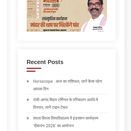
Recent Posts
Horoscope : आज का राशिफल, जानें कैसा रहेगा
आपका दिन
रांची-आनंद विहार टर्मिनल के परिचालन अवधि में
विस्तार, जानें टाइम-टेबल
सरला बिरला विश्वविद्यालय में इंडक्शन कार्यक्रम
‘दीक्षारंभ-2026’ का आयोजन