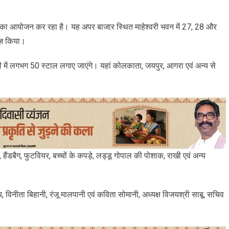
ला का आयोजन कर रहा है। यह अपर बाजार स्थित माहेश्वरी भवन में 27, 28 और
ीज़ किया।
नी में लगभग 50 स्टाल लगाए जाएंगे। यहां कोलकाता, जयपुर, आगरा एवं अन्य से
हैंडबैग, फुटवियर, बच्चों के कपड़े, लड्डू गोपाल की पोशाक, राखी एवं अन्य
य, विनीता बिहानी, रंजू मालपानी एवं कविता सोमानी, अध्यक्ष विजयश्री साबू, सचिव