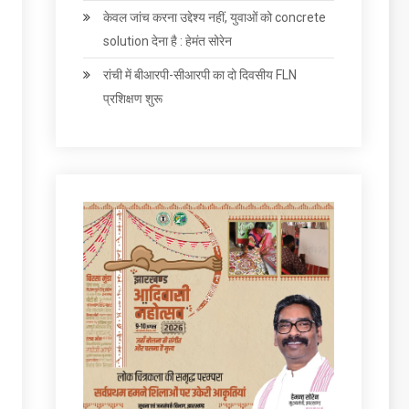
केवल जांच करना उद्देश्‍य नहीं, युवाओं को concrete
solution देना है : हेमंत सोरेन
रांची में बीआरपी-सीआरपी का दो दिवसीय FLN
प्रशिक्षण शुरू