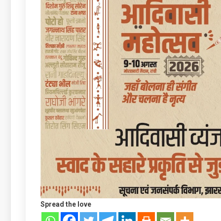
Spread the love