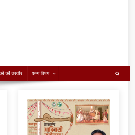
कों की तस्वीर
अन्य विषय