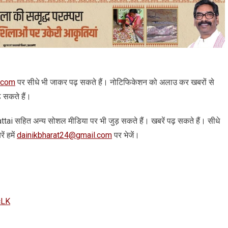
.com
पर सीधे भी जाकर पढ़ सकते हैं। नोटिफिकेशन को अलाउ कर खबरों से
़ सकते हैं।
 arattai सहित अन्‍य सोशल मीडिया पर भी जुड़ सकते हैं। खबरें पढ़ सकते हैं। सीधे
ं हमें
dainikbharat24@gmail.com
पर भेजें।
cLK