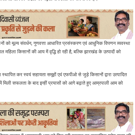
ं को मूल्य संवर्धन, गुणवत्ता आधारित प्रसंस्करण एवं आधुनिक विपणन व्यवस्था
 महिला किसानों की आय में वृद्धि हो रही है, बल्कि झारखंड के उत्पादों को
ल स्थापित कर स्वयं सहायता समूहों एवं एफपीओ से जुड़े किसानों द्वारा उत्पादित
में मिली सफलता के बाद इन्हीं प्रयासों को आगे बढ़ाते हुए आम्रपाली आम को