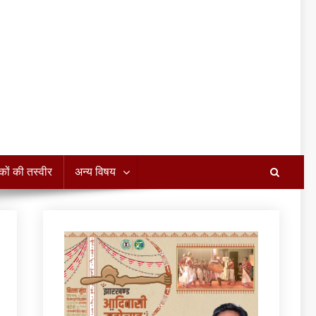
कों की तस्वीर
अन्य विषय