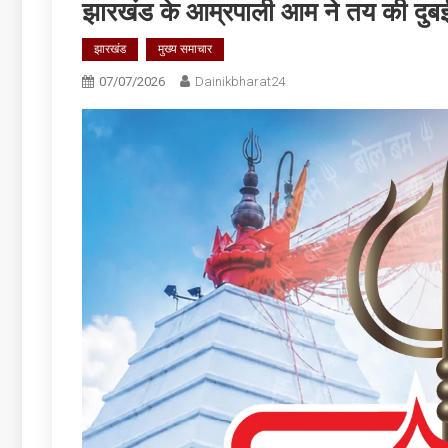
झारखंड के आम्रपाली आम ने तय की दुब
झारखंड
मुख्य समाचार
07/07/2026
Dainikbharat24