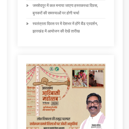
जमशेदपुर में कल मनाया जाएगा हस्तकरथा दिवस,
बुनकरों की समस्याओं पर होगी चर्चा
स्वतंत्रता दिवस पर में देशभर में होंगे बैंड प्रदर्शन,
झारखंड में आयोजन की देखें तारीख