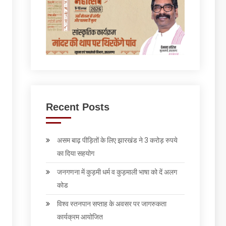
Recent Posts
असम बाढ़ पीड़ितों के लिए झारखंड ने 3 करोड़ रुपये
का दिया सहयोग
जनगणना में कुड़मी धर्म व कुड़माली भाषा को दें अलग
कोड
विश्व स्तनपान सप्ताह के अवसर पर जागरुकता
कार्यक्रम आयोजित