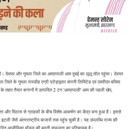
। देवघर और गुमला जिले का आम्रपाली आम दुबई का लूलू मॉल पहुंचा। देवघर
जिले के गुमला रायडीह एग्री प्रोड्यूसर कंपनी लिमिटेड एवं एमवीएम बघिमा
 के तहत तैयार बागानों में उत्पादित 2 टन ‘आम्रपाली’ आम की पहली खेप,
वत्ता और मिठास से ग्राहकों के बीच विशेष आकर्षण का केंद्र बना हुआ है। इससे
ली जैसे अंतरराष्ट्रीय बाजारों तक पहुंच चुकी है। यह उपलब्धि राज्य की
आधारित आजीविका मॉडल की बढ़ती सफलता का परिचायक है।