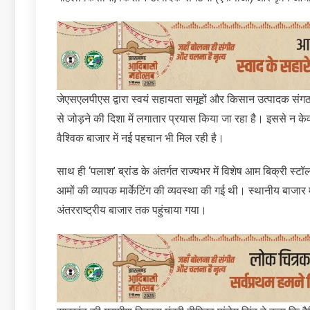
जेएसएलपीएस द्वारा स्वयं सहायता समूहों और किसान उत्पादक संगठनो
से जोड़ने की दिशा में लगातार प्रयास किया जा रहा है। इससे न केवल
वैश्विक बाजार में नई पहचान भी मिल रही है।
साथ ही ‘पलाश’ ब्रांड के अंतर्गत राज्यभर में विशेष आम बिक्री स्टॉ
आमों की व्यापक मार्केटिंग की व्यवस्था की गई थी। स्थानीय बाजार 
अंतरराष्ट्रीय बाजार तक पहुंचाया गया।