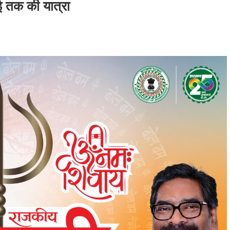
ई तक की यात्रा