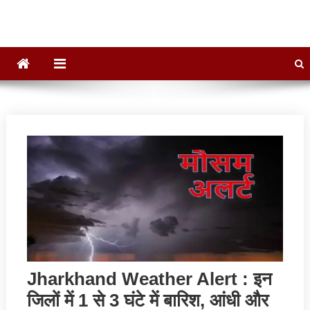
Jharkhand Weather Alert : इन
जिलों में 1 से 3 घंटे में बारिश, आंधी और