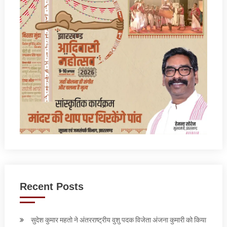
Recent Posts
सुदेश कुमार महतो ने अंतरराष्ट्रीय वुशु पदक विजेता अंजना कुमारी को किया