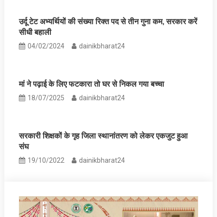
उर्दू टेट अभ्यर्थियों की संख्या रिक्त पद से तीन गुना कम, सरकार करें
सीधी बहाली
04/02/2024
dainikbharat24
मां ने पढ़ाई के लिए फटकारा तो घर से निकल गया बच्‍चा
18/07/2025
dainikbharat24
सरकारी शिक्षकों के गृह जिला स्‍थानांतरण को लेकर एकजुट हुआ
संघ
19/10/2022
dainikbharat24