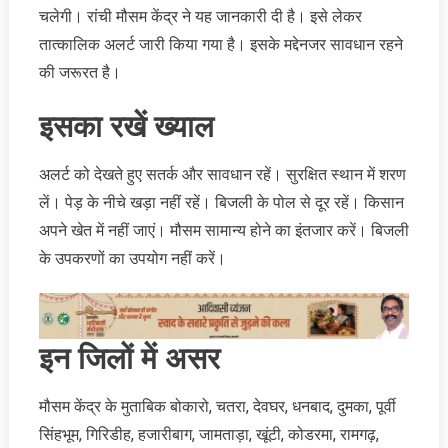
चलेगी। रांची मौसम केंद्र ने यह जानकारी दी है। इसे लेकर
तात्‍कालिक अलर्ट जारी किया गया है। इसके मद्देनजर सावधान रहने
की जरूरत है।
इसका रखें ख्‍याल
अलर्ट को देखते हुए सतर्क और सावधान रहें। सु‍रक्षित स्‍थान में शरण
लें। पेड़ के नीचे खड़ा नहीं रहें। बिजली के पोल से दूर रहें। किसान
अपने खेत में नहीं जाएं। मौसम सामान्‍य होने का इंतजार करें। बिजली
के उपकरणों का उपयोग नहीं करें।
इन जिलों में असर
मौसम केंद्र के मुताबिक बोकारो, चतरा, देवघर, धनबाद, दुमका, पूर्वी
सिंहभूम, गिरिडीह, हजारीबाग, जामताड़ा, खूंटी, कोडरमा, रामगढ़,