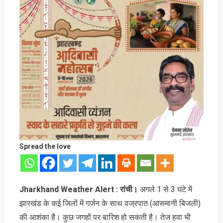
Spread the love
Jharkhand Weather Alert : रांची।
अगले 1 से 3 घंटे में
झारखंड के कई जिलों में गर्जन के साथ वज्रपात (आसमानी बिजली)
की आशंका है। कुछ जगहों पर बारिश हो सकती है। तेज हवा भी