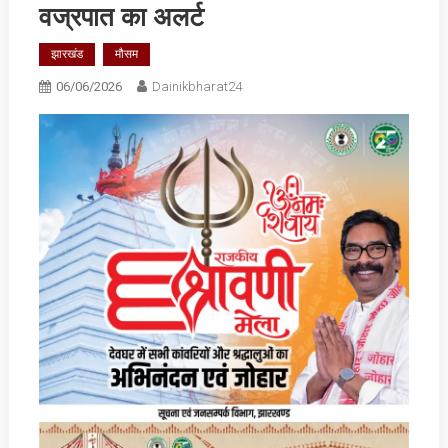
वज्रपात का अलर्ट
झारखंड
मौसम
06/06/2026
Dainikbharat24